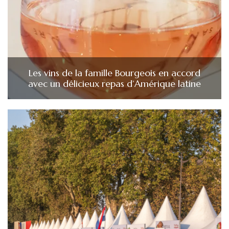
Les vins de la famille Bourgeois en accord
avec un délicieux repas d’Amérique latine