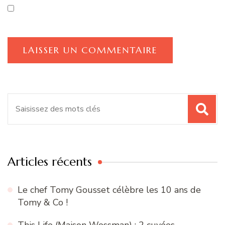
Recherche
pour
:
Articles récents
Le chef Tomy Gousset célèbre les 10 ans de
Tomy & Co !