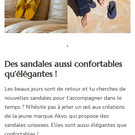
Des sandales aussi confortables
qu’élégantes !
Les beaux jours sont de retour et tu cherches de
nouvelles sandales pour t’accompagner dans le
temps ? N’hésite pas à jeter un œil aux créations
de la jeune marque Akvo, qui propose des
sandales unisexes. Elles sont aussi élégantes que
confortables !