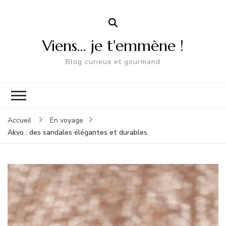
Viens… je t'emmène !
Blog curieux et gourmand
Accueil
En voyage
Akvo : des sandales élégantes et durables