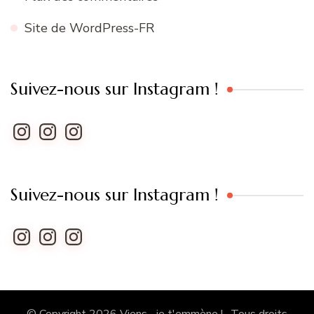
Site de WordPress-FR
Suivez-nous sur Instagram !
Instagram
Instagram
Instagram
Suivez-nous sur Instagram !
Instagram
Instagram
Instagram