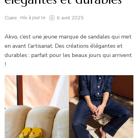
mis à jour le
Claire
6 avril 2025
Akvo, c’est une jeune marque de sandales qui met
en avant l’artisanat. Des créations élégantes et
durables : parfait pour les beaux jours qui arrivent
!