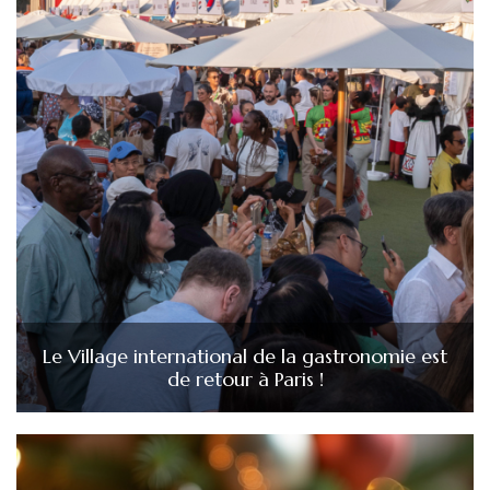
Le Village international de la gastronomie est
de retour à Paris !