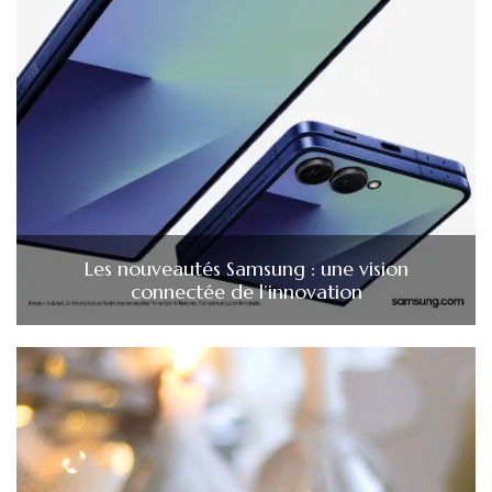
Les nouveautés Samsung : une vision
connectée de l’innovation