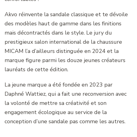
Akvo réinvente la sandale classique et te dévoile
des modèles haut de gamme dans les finitions
mais décontractés dans le style. Le jury du
prestigieux salon international de la chaussure
MICAM l’a d’ailleurs distinguée en 2024 et la
marque figure parmi les douze jeunes créateurs
lauréats de cette édition.
La jeune marque a été fondée en 2023 par
Daphné Wattiez, qui a fait une reconversion avec
la volonté de mettre sa créativité et son
engagement écologique au service de la
conception d’une sandale pas comme les autres.