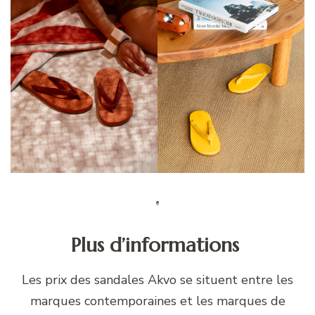
Plus d’informations
Les prix des sandales Akvo se situent entre les
marques contemporaines et les marques de