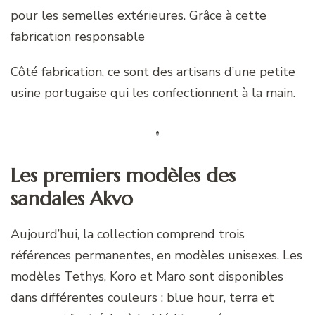
pour les semelles extérieures. Grâce à cette
fabrication responsable
Côté fabrication, ce sont des artisans d’une petite
usine portugaise qui les confectionnent à la main.
Les premiers modèles des
sandales Akvo
Aujourd’hui, la collection comprend trois
références permanentes, en modèles unisexes. Les
modèles Tethys, Koro et Maro sont disponibles
dans différentes couleurs : blue hour, terra et