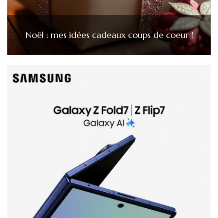
Noël : mes idées cadeaux coups de coeur !