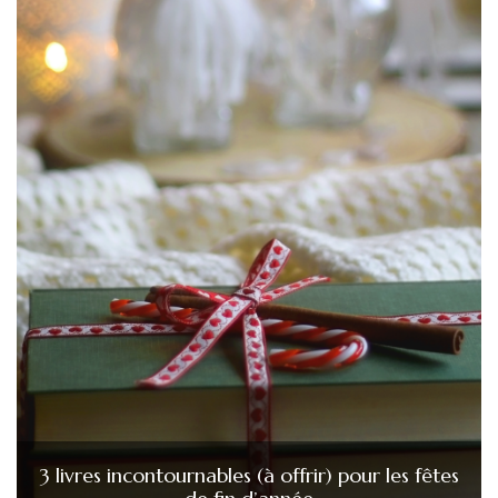
3 livres incontournables (à offrir) pour les fêtes