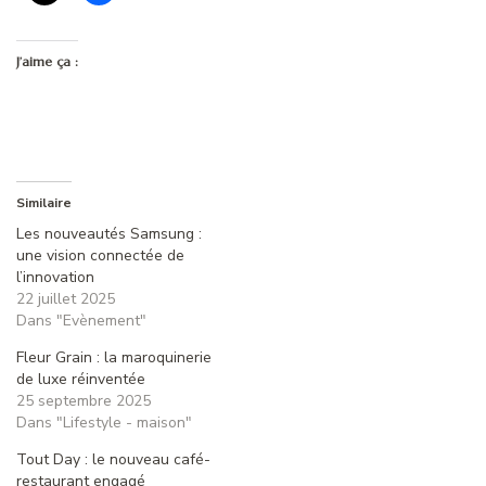
J’aime ça :
Similaire
Les nouveautés Samsung :
une vision connectée de
l’innovation
22 juillet 2025
Dans "Evènement"
Fleur Grain : la maroquinerie
de luxe réinventée
25 septembre 2025
Dans "Lifestyle - maison"
Tout Day : le nouveau café-
restaurant engagé