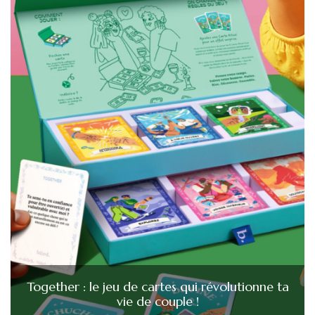
Together : le jeu de cartes qui révolutionne ta
vie de couple !