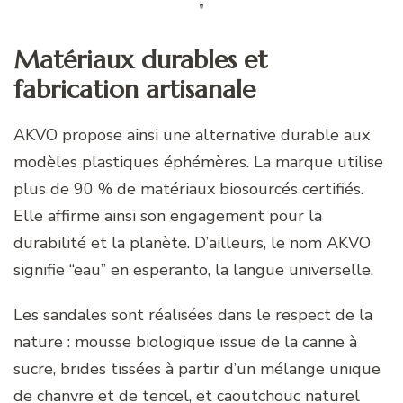
Matériaux durables et
fabrication artisanale
AKVO propose ainsi une alternative durable aux
modèles plastiques éphémères. La marque utilise
plus de 90 % de matériaux biosourcés certifiés.
Elle affirme ainsi son engagement pour la
durabilité et la planète. D’ailleurs, le nom AKVO
signifie “eau” en esperanto, la langue universelle.
Les sandales sont réalisées dans le respect de la
nature : mousse biologique issue de la canne à
sucre, brides tissées à partir d’un mélange unique
de chanvre et de tencel, et caoutchouc naturel