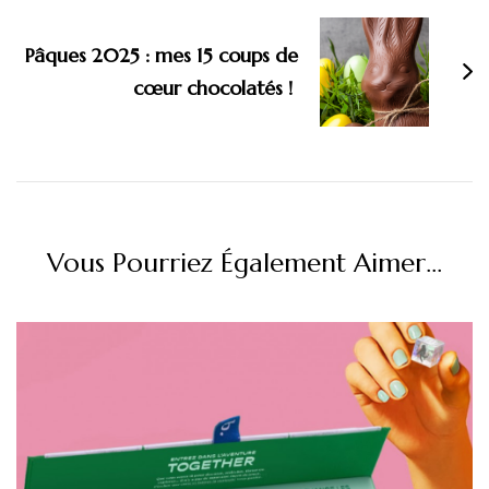
Pâques 2025 : mes 15 coups de
cœur chocolatés !
Vous Pourriez Également Aimer...