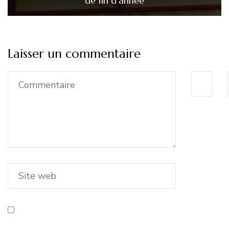
de fin d’année
Laisser un commentaire