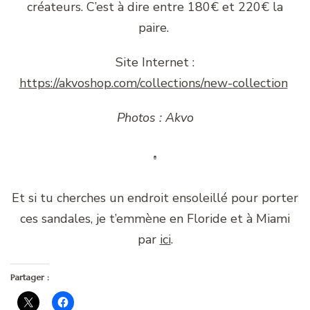
créateurs. C’est à dire entre 180€ et 220€ la
paire.
Site Internet :
https://akvoshop.com/collections/new-collection
Photos : Akvo
Et si tu cherches un endroit ensoleillé pour porter
ces sandales, je t’emmène en Floride et à Miami
par
ici
.
Partager :