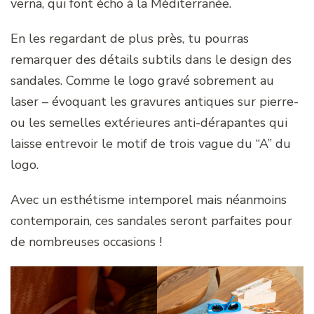
verna, qui font écho à la Méditerranée.
En les regardant de plus près, tu pourras
remarquer des détails subtils dans le design des
sandales. Comme le logo gravé sobrement au
laser – évoquant les gravures antiques sur pierre-
ou les semelles extérieures anti-dérapantes qui
laisse entrevoir le motif de trois vague du “A” du
logo.
Avec un esthétisme intemporel mais néanmoins
contemporain, ces sandales seront parfaites pour
de nombreuses occasions !