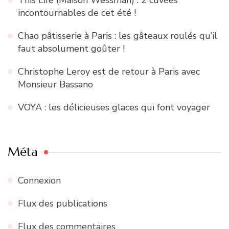
This Life (Maison Wessman) : 2 cuvées
incontournables de cet été !
Chao pâtisserie à Paris : les gâteaux roulés qu’il
faut absolument goûter !
Christophe Leroy est de retour à Paris avec
Monsieur Bassano
VOYA : les délicieuses glaces qui font voyager
Méta
Connexion
Flux des publications
Flux des commentaires