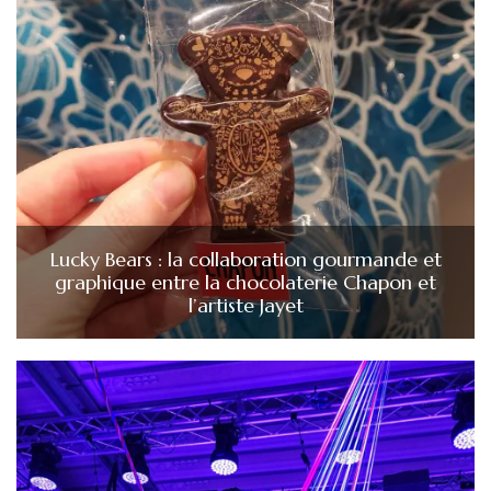
Lucky Bears : la collaboration gourmande et
graphique entre la chocolaterie Chapon et
l’artiste Jayet