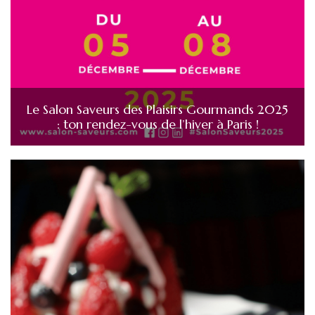
Le Salon Saveurs des Plaisirs Gourmands 2025
: ton rendez-vous de l’hiver à Paris !