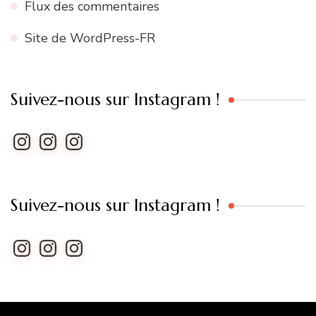
Flux des commentaires
Site de WordPress-FR
Suivez-nous sur Instagram !
Instagram
Instagram
Instagram
Suivez-nous sur Instagram !
Instagram
Instagram
Instagram