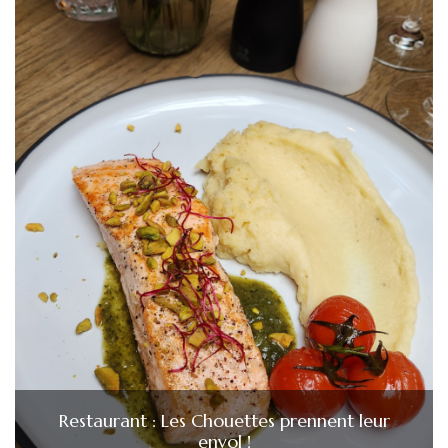
Restaurant : Les Chouettes prennent leur
envol !