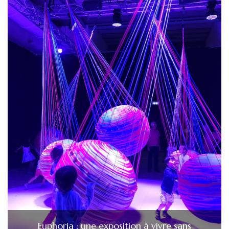
Euphoria : une exposition à vivre sans