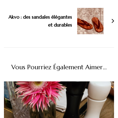
Akvo : des sandales élégantes
et durables
Vous Pourriez Également Aimer...