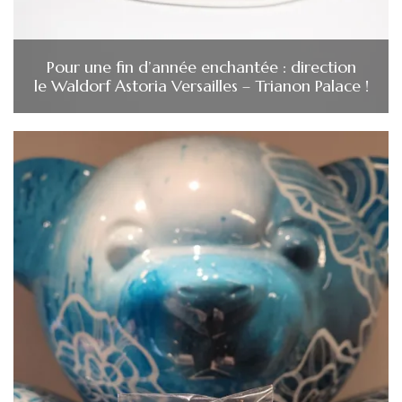
Pour une fin d’année enchantée : direction
le Waldorf Astoria Versailles – Trianon Palace !