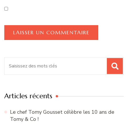
Recherche
pour
:
Articles récents
Le chef Tomy Gousset célèbre les 10 ans de
Tomy & Co !