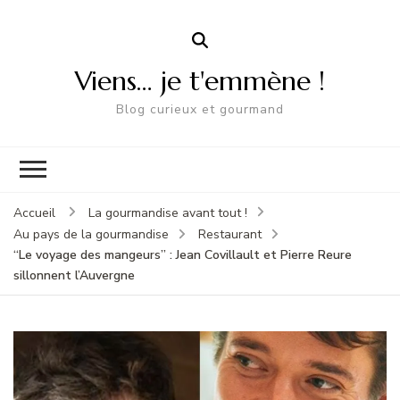
Viens… je t'emmène !
Blog curieux et gourmand
Accueil
La gourmandise avant tout !
Au pays de la gourmandise
Restaurant
“Le voyage des mangeurs” : Jean Covillault et Pierre Reure
sillonnent l’Auvergne