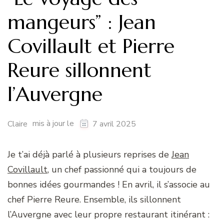
mangeurs” : Jean
Covillault et Pierre
Reure sillonnent
l’Auvergne
mis à jour le
Claire
7 avril 2025
Je t’ai déjà parlé à plusieurs reprises de
Jean
Covillault
, un chef passionné qui a toujours de
bonnes idées gourmandes ! En avril, il s’associe au
chef Pierre Reure. Ensemble, ils sillonnent
l’Auvergne avec leur propre restaurant itinérant :