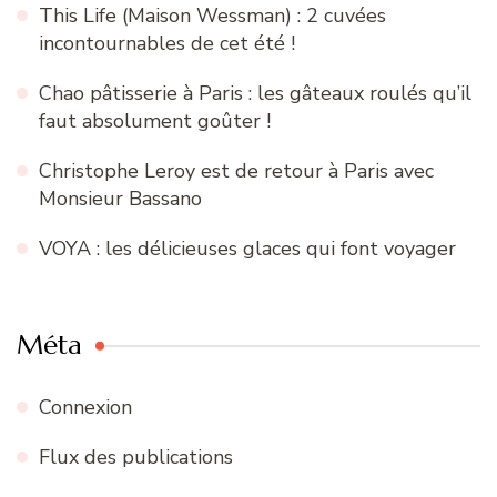
This Life (Maison Wessman) : 2 cuvées
incontournables de cet été !
Chao pâtisserie à Paris : les gâteaux roulés qu’il
faut absolument goûter !
Christophe Leroy est de retour à Paris avec
Monsieur Bassano
VOYA : les délicieuses glaces qui font voyager
Méta
Connexion
Flux des publications