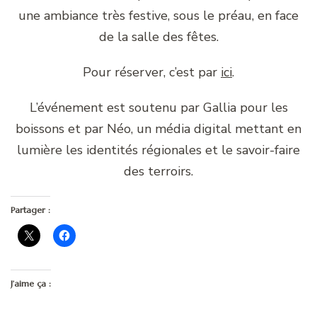
une ambiance très festive, sous le préau, en face
de la salle des fêtes.
Pour réserver, c’est par
ici
.
L’événement est soutenu par Gallia pour les
boissons et par Néo, un média digital mettant en
lumière les identités régionales et le savoir-faire
des terroirs.
Partager :
J’aime ça :