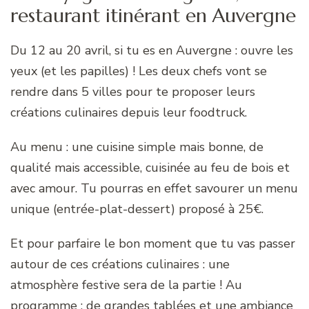
restaurant itinérant en Auvergne
Du 12 au 20 avril, si tu es en Auvergne : ouvre les
yeux (et les papilles) ! Les deux chefs vont se
rendre dans 5 villes pour te proposer leurs
créations culinaires depuis leur foodtruck.
Au menu : une cuisine simple mais bonne, de
qualité mais accessible, cuisinée au feu de bois et
avec amour. Tu pourras en effet savourer un menu
unique (entrée-plat-dessert) proposé à 25€.
Et pour parfaire le bon moment que tu vas passer
autour de ces créations culinaires : une
atmosphère festive sera de la partie ! Au
programme : de grandes tablées et une ambiance