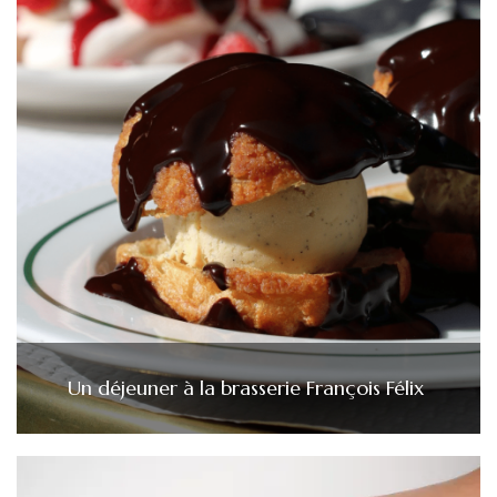
Un déjeuner à la brasserie François Félix