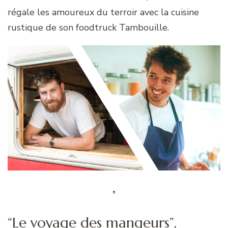
régale les amoureux du terroir avec la cuisine
rustique de son foodtruck Tambouille.
“Le voyage des mangeurs”,