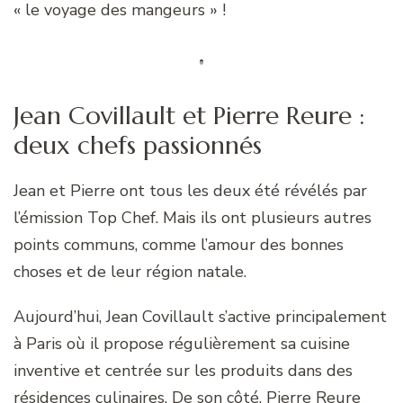
« le voyage des mangeurs » !
Jean Covillault et Pierre Reure :
deux chefs passionnés
Jean et Pierre ont tous les deux été révélés par
l’émission Top Chef. Mais ils ont plusieurs autres
points communs, comme l’amour des bonnes
choses et de leur région natale.
Aujourd’hui, Jean Covillault s’active principalement
à Paris où il propose régulièrement sa cuisine
inventive et centrée sur les produits dans des
résidences culinaires. De son côté, Pierre Reure