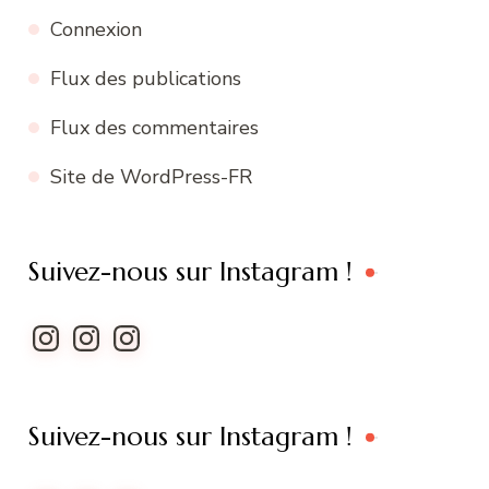
Connexion
Flux des publications
Flux des commentaires
Site de WordPress-FR
Suivez-nous sur Instagram !
Instagram
Instagram
Instagram
Suivez-nous sur Instagram !