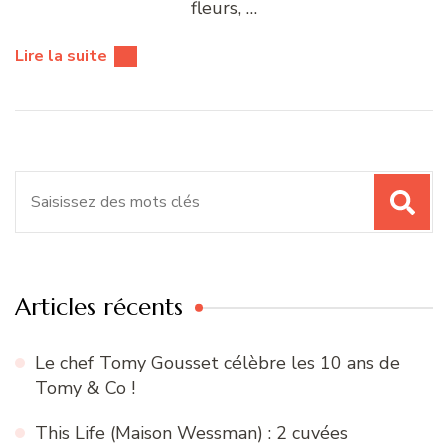
fleurs, …
Lire la suite
Recherche
pour
:
Articles récents
Le chef Tomy Gousset célèbre les 10 ans de
Tomy & Co !
This Life (Maison Wessman) : 2 cuvées