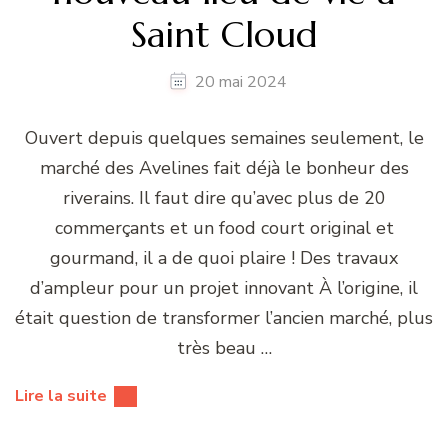
Saint Cloud
20 mai 2024
Ouvert depuis quelques semaines seulement, le
marché des Avelines fait déjà le bonheur des
riverains. Il faut dire qu’avec plus de 20
commerçants et un food court original et
gourmand, il a de quoi plaire ! Des travaux
d’ampleur pour un projet innovant À l’origine, il
était question de transformer l’ancien marché, plus
très beau …
Lire la suite