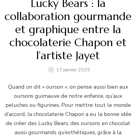
Lucky Bears : la
collaboration gourmande
et graphique entre la
chocolaterie Chapon et
l’artiste Jayet
17 janvier 2025
Quand on dit « ourson », on pense aussi bien aux
oursons guimauve de notre enfance, qu’aux
peluches ou figurines. Pour mettre tout le monde
d’accord, la chocolaterie Chapon a eu la bonne idée
de créer des Lucky Bears, des oursons en chocolat
aussi gourmands qu’esthétiques, grâce à la