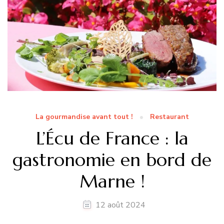
La gourmandise avant tout !
Restaurant
L’Écu de France : la
gastronomie en bord de
Marne !
12 août 2024