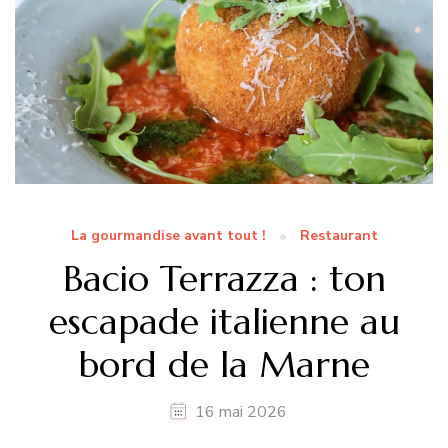
La gourmandise avant tout !
Restaurant
Bacio Terrazza : ton
escapade italienne au
bord de la Marne
16 mai 2026