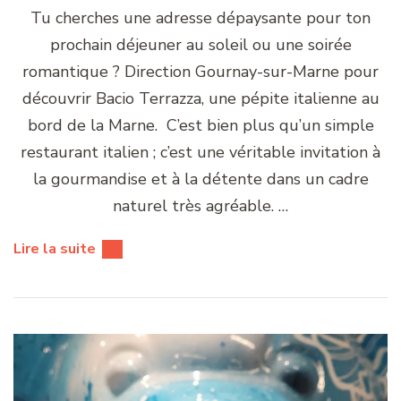
Tu cherches une adresse dépaysante pour ton
prochain déjeuner au soleil ou une soirée
romantique ? Direction Gournay-sur-Marne pour
découvrir Bacio Terrazza, une pépite italienne au
bord de la Marne. C’est bien plus qu’un simple
restaurant italien ; c’est une véritable invitation à
la gourmandise et à la détente dans un cadre
naturel très agréable. …
Lire la suite