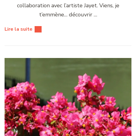
collaboration avec l’artiste Jayet. Viens, je
t’emmène… découvrir …
Lire la suite