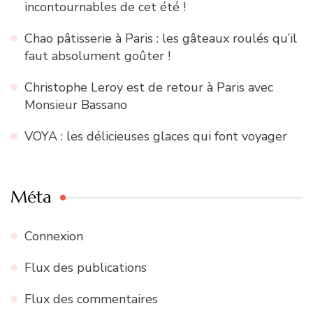
incontournables de cet été !
Chao pâtisserie à Paris : les gâteaux roulés qu’il
faut absolument goûter !
Christophe Leroy est de retour à Paris avec
Monsieur Bassano
VOYA : les délicieuses glaces qui font voyager
Méta
Connexion
Flux des publications
Flux des commentaires