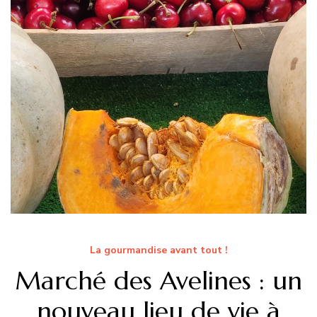
La gourmandise avant tout !
Marché des Avelines : un
nouveau lieu de vie à