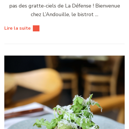
pas des gratte-ciels de La Défense ! Bienvenue
chez L’Andouille, le bistrot …
Lire la suite