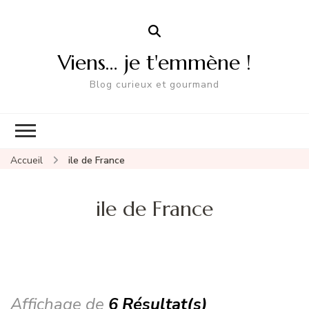
Viens… je t'emmène !
Blog curieux et gourmand
Accueil
ile de France
ile de France
Affichage de
6 Résultat(s)