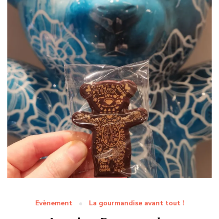
Evènement
La gourmandise avant tout !