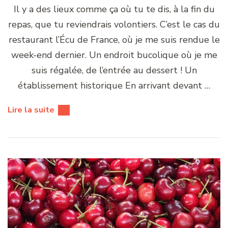
Il y a des lieux comme ça où tu te dis, à la fin du
repas, que tu reviendrais volontiers. C’est le cas du
restaurant l’Écu de France, où je me suis rendue le
week-end dernier. Un endroit bucolique où je me
suis régalée, de l’entrée au dessert ! Un
établissement historique En arrivant devant …
Lire la suite