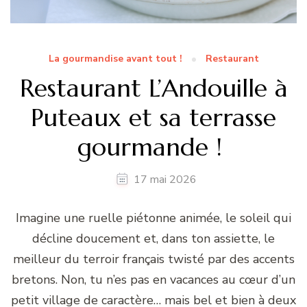
La gourmandise avant tout !
Restaurant
Restaurant L’Andouille à
Puteaux et sa terrasse
gourmande !
17 mai 2026
Imagine une ruelle piétonne animée, le soleil qui
décline doucement et, dans ton assiette, le
meilleur du terroir français twisté par des accents
bretons. Non, tu n’es pas en vacances au cœur d’un
petit village de caractère… mais bel et bien à deux