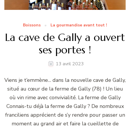
Boissons
La gourmandise avant tout !
La cave de Gally a ouvert
ses portes !
13 avril 2023
Viens je t’emmène… dans la nouvelle cave de Gally,
situé au cœur de la ferme de Gally (78) ! Un lieu
où vin rime avec convivialité. La ferme de Gally
Connais-tu déjà la ferme de Gally ? De nombreux
franciliens apprécient de s’y rendre pour passer un
moment au grand air et faire la cueillette de