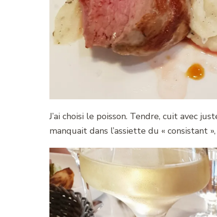
J’ai choisi le poisson. Tendre, cuit avec jus
manquait dans l’assiette du « consistant »,