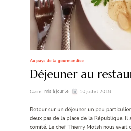
Au pays de la gourmandise
Déjeuner au restau
mis à jour le
Claire
10 juillet 2018
Retour sur un déjeuner un peu particulie
deux pas de la place de la République. Il 
comité. Le chef Thierry Motsh nous avait c