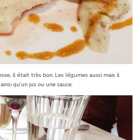
tesse, il était très bon. Les légumes aussi mais il
 ainsi qu’un jus ou une sauce.