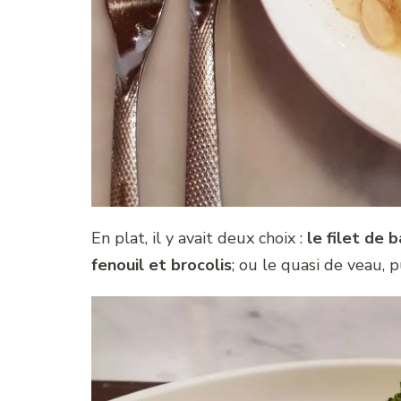
En plat, il y avait deux choix :
le filet de 
fenouil et brocolis
; ou le quasi de veau, 