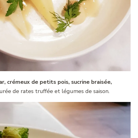
bar, crémeux de petits pois, sucrine braisée,
purée de rates truffée et légumes de saison.