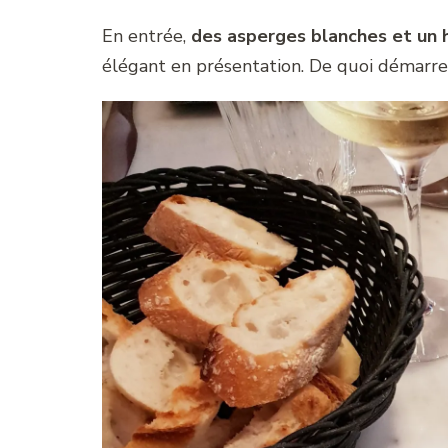
En entrée,
des asperges blanches et un
élégant en présentation. De quoi démarrer