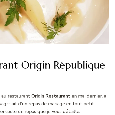
rant Origin République
r au restaurant
Origin Restaurant
en mai dernier, à
s’agissait d’un repas de mariage en tout petit
oncocté un repas que je vous détaille.