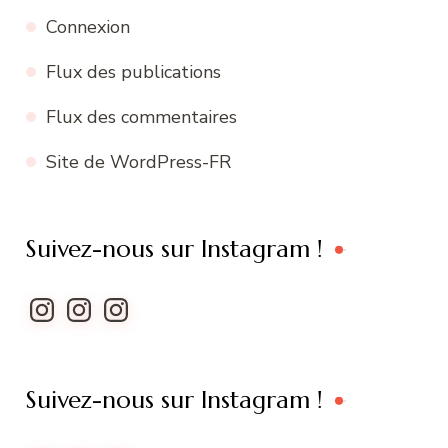
Connexion
Flux des publications
Flux des commentaires
Site de WordPress-FR
Suivez-nous sur Instagram !
Instagram
Instagram
Instagram
Suivez-nous sur Instagram !