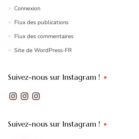
Connexion
Flux des publications
Flux des commentaires
Site de WordPress-FR
Suivez-nous sur Instagram !
Instagram
Instagram
Instagram
Suivez-nous sur Instagram !