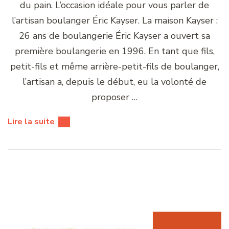
du pain. L’occasion idéale pour vous parler de
l’artisan boulanger Éric Kayser. La maison Kayser :
26 ans de boulangerie Éric Kayser a ouvert sa
première boulangerie en 1996. En tant que fils,
petit-fils et même arrière-petit-fils de boulanger,
l’artisan a, depuis le début, eu la volonté de
proposer …
Lire la suite