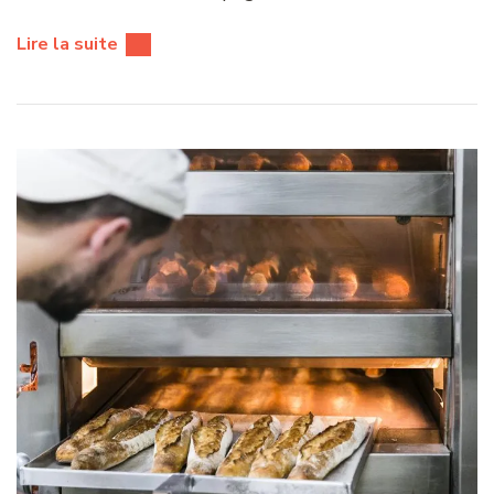
Lire la suite