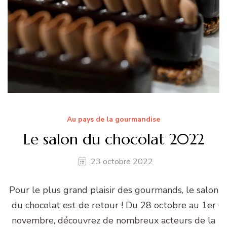
Au pays de la gourmandise
Le salon du chocolat 2022
23 octobre 2022
Pour le plus grand plaisir des gourmands, le salon
du chocolat est de retour ! Du 28 octobre au 1er
novembre, découvrez de nombreux acteurs de la