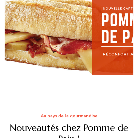
Au pays de la gourmandise
Nouveautés chez Pomme de