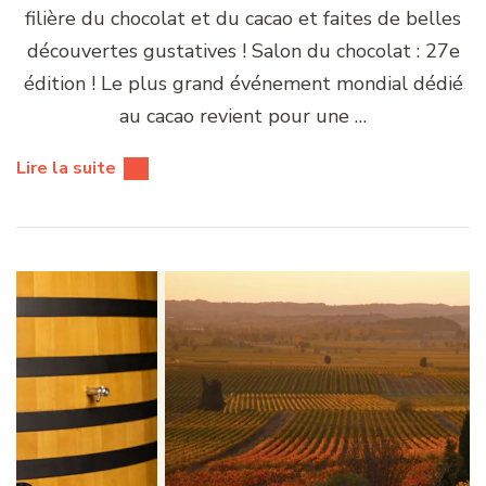
filière du chocolat et du cacao et faites de belles
découvertes gustatives ! Salon du chocolat : 27e
édition ! Le plus grand événement mondial dédié
au cacao revient pour une …
Lire la suite