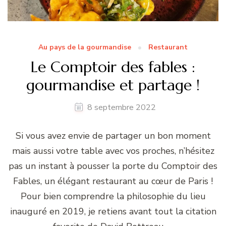
Au pays de la gourmandise
Restaurant
Le Comptoir des fables :
gourmandise et partage !
8 septembre 2022
Si vous avez envie de partager un bon moment
mais aussi votre table avec vos proches, n’hésitez
pas un instant à pousser la porte du Comptoir des
Fables, un élégant restaurant au cœur de Paris !
Pour bien comprendre la philosophie du lieu
inauguré en 2019, je retiens avant tout la citation