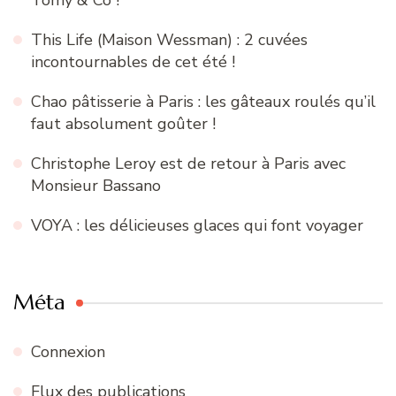
This Life (Maison Wessman) : 2 cuvées
incontournables de cet été !
Chao pâtisserie à Paris : les gâteaux roulés qu’il
faut absolument goûter !
Christophe Leroy est de retour à Paris avec
Monsieur Bassano
VOYA : les délicieuses glaces qui font voyager
Méta
Connexion
Flux des publications