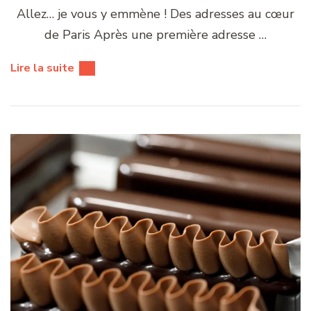
Allez… je vous y emmène ! Des adresses au cœur
de Paris Après une première adresse …
Lire la suite