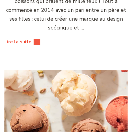
boissons qui brillent de mille feux ! Tout a
commencé en 2014 avec un pari entre un père et
ses filles : celui de créer une marque au design
spécifique et …
Lire la suite