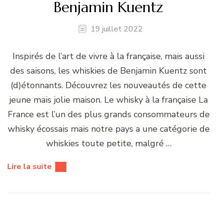
Benjamin Kuentz
19 juillet 2022
Inspirés de l’art de vivre à la française, mais aussi
des saisons, les whiskies de Benjamin Kuentz sont
(d)étonnants. Découvrez les nouveautés de cette
jeune mais jolie maison. Le whisky à la française La
France est l’un des plus grands consommateurs de
whisky écossais mais notre pays a une catégorie de
whiskies toute petite, malgré …
Lire la suite