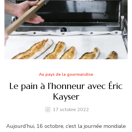
Au pays de la gourmandise
Le pain à l’honneur avec Éric
Kayser
17 octobre 2022
Aujourd’hui, 16 octobre, c’est la journée mondiale