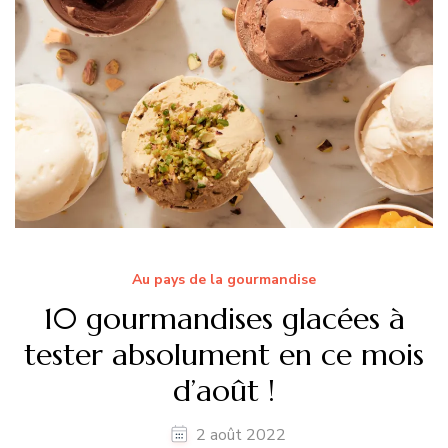
Au pays de la gourmandise
10 gourmandises glacées à
tester absolument en ce mois
d’août !
2 août 2022