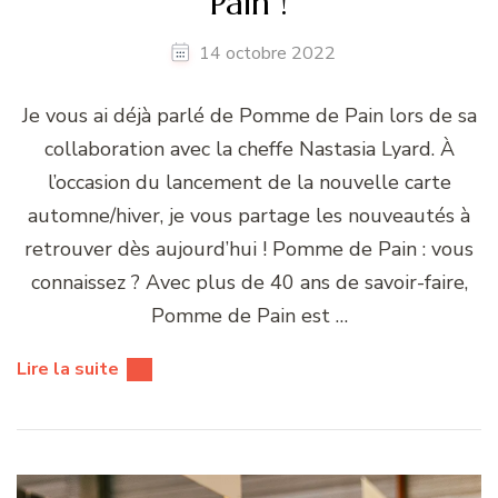
Pain !
14 octobre 2022
Je vous ai déjà parlé de Pomme de Pain lors de sa
collaboration avec la cheffe Nastasia Lyard. À
l’occasion du lancement de la nouvelle carte
automne/hiver, je vous partage les nouveautés à
retrouver dès aujourd’hui ! Pomme de Pain : vous
connaissez ? Avec plus de 40 ans de savoir-faire,
Pomme de Pain est …
Lire la suite