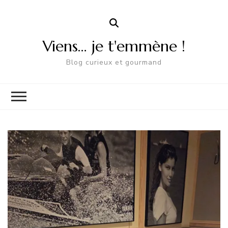
Viens… je t'emmène !
Blog curieux et gourmand