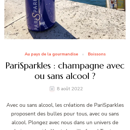
Au pays de la gourmandise
Boissons
PariSparkles : champagne avec
ou sans alcool ?
8 août 2022
Avec ou sans alcool, les créations de PariSparkles
proposent des bulles pour tous, avec ou sans
alcool. Plongez avec nous dans un univers de