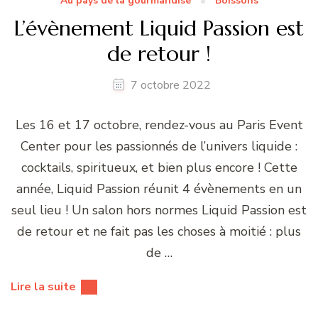
Au pays de la gourmandise
Boissons
L’évènement Liquid Passion est
de retour !
7 octobre 2022
Les 16 et 17 octobre, rendez-vous au Paris Event
Center pour les passionnés de l’univers liquide :
cocktails, spiritueux, et bien plus encore ! Cette
année, Liquid Passion réunit 4 évènements en un
seul lieu ! Un salon hors normes Liquid Passion est
de retour et ne fait pas les choses à moitié : plus
de …
Lire la suite