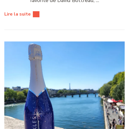
favorite de David Bottreau, …
Lire la suite