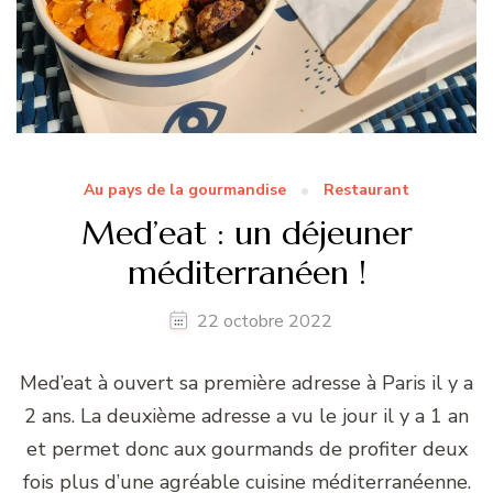
Au pays de la gourmandise
Restaurant
Med’eat : un déjeuner
méditerranéen !
22 octobre 2022
Med’eat à ouvert sa première adresse à Paris il y a
2 ans. La deuxième adresse a vu le jour il y a 1 an
et permet donc aux gourmands de profiter deux
fois plus d’une agréable cuisine méditerranéenne.