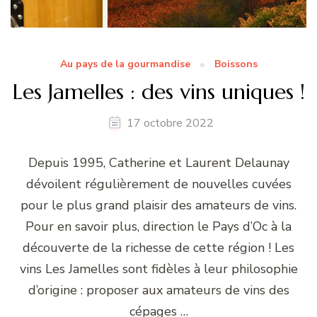
Au pays de la gourmandise
Boissons
Les Jamelles : des vins uniques !
17 octobre 2022
Depuis 1995, Catherine et Laurent Delaunay
dévoilent régulièrement de nouvelles cuvées
pour le plus grand plaisir des amateurs de vins.
Pour en savoir plus, direction le Pays d’Oc à la
découverte de la richesse de cette région ! Les
vins Les Jamelles sont fidèles à leur philosophie
d’origine : proposer aux amateurs de vins des
cépages …