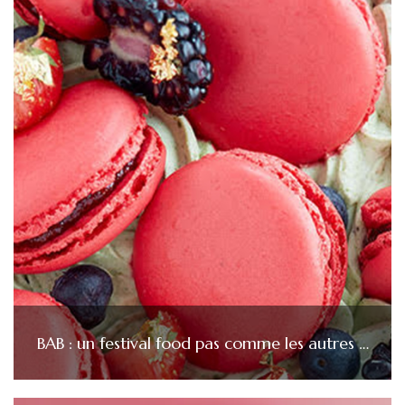
BAB : un festival food pas comme les autres …