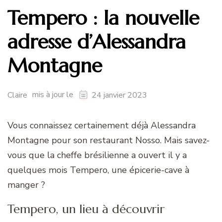
Tempero : la nouvelle
adresse d’Alessandra
Montagne
mis à jour le
Claire
24 janvier 2023
Vous connaissez certainement déjà Alessandra
Montagne pour son restaurant Nosso. Mais savez-
vous que la cheffe brésilienne a ouvert il y a
quelques mois Tempero, une épicerie-cave à
manger ?
Tempero, un lieu à découvrir