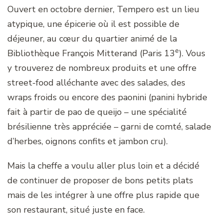
Ouvert en octobre dernier, Tempero est un lieu
atypique, une épicerie où il est possible de
déjeuner, au cœur du quartier animé de la
e
Bibliothèque François Mitterand (Paris 13
). Vous
y trouverez de nombreux produits et une offre
street-food alléchante avec des salades, des
wraps froids ou encore des paonini (panini hybride
fait à partir de pao de queijo – une spécialité
brésilienne très appréciée – garni de comté, salade
d’herbes, oignons confits et jambon cru).
Mais la cheffe a voulu aller plus loin et a décidé
de continuer de proposer de bons petits plats
mais de les intégrer à une offre plus rapide que
son restaurant, situé juste en face.