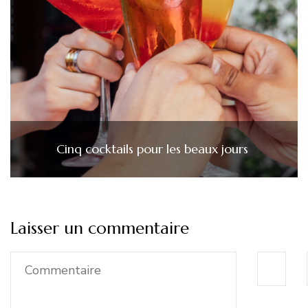
Cinq cocktails pour les beaux jours
Laisser un commentaire