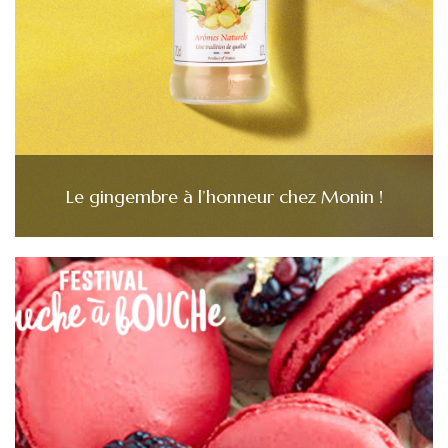
Le gingembre à l’honneur chez Monin !