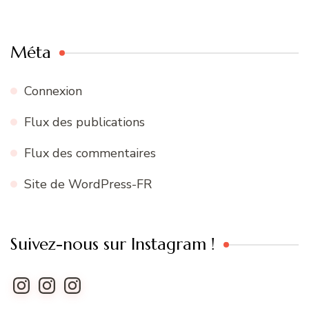
Méta
Connexion
Flux des publications
Flux des commentaires
Site de WordPress-FR
Suivez-nous sur Instagram !
Instagram
Instagram
Instagram