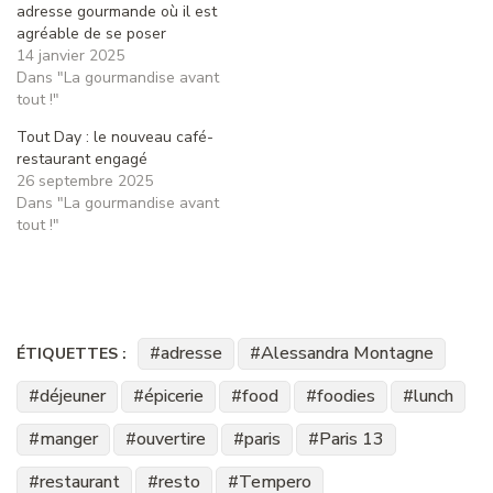
adresse gourmande où il est
agréable de se poser
14 janvier 2025
Dans "La gourmandise avant
tout !"
Tout Day : le nouveau café-
restaurant engagé
26 septembre 2025
Dans "La gourmandise avant
tout !"
adresse
Alessandra Montagne
ÉTIQUETTES :
déjeuner
épicerie
food
foodies
lunch
manger
ouvertire
paris
Paris 13
restaurant
resto
Tempero