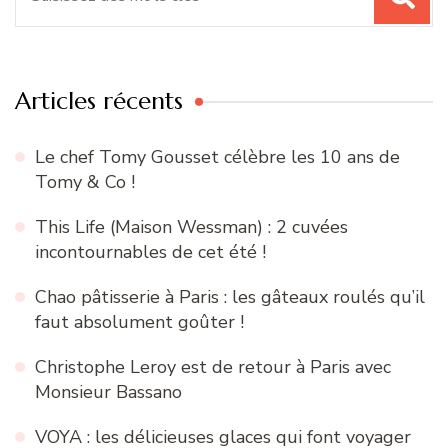
pour
:
Articles récents
Le chef Tomy Gousset célèbre les 10 ans de
Tomy & Co !
This Life (Maison Wessman) : 2 cuvées
incontournables de cet été !
Chao pâtisserie à Paris : les gâteaux roulés qu’il
faut absolument goûter !
Christophe Leroy est de retour à Paris avec
Monsieur Bassano
VOYA : les délicieuses glaces qui font voyager