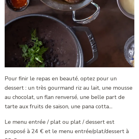
Pour finir le repas en beauté, optez pour un
dessert : un très gourmand riz au lait, une mousse
au chocolat, un flan renversé, une belle part de
tarte aux fruits de saison, une pana cotta…
Le menu entrée / plat ou plat / dessert est
proposé à 24 € et le menu entrée/plat/dessert à