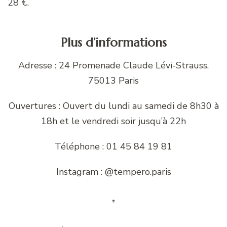
28 €.
Plus d’informations
Adresse : 24 Promenade Claude Lévi-Strauss,
75013 Paris
Ouvertures : Ouvert du lundi au samedi de 8h30 à
18h et le vendredi soir jusqu’à 22h
Téléphone : 01 45 84 19 81
Instagram : @tempero.paris