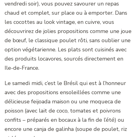
vendredi soir), vous pouvez savourer un repas
chaud et complet, sur place ou à emporter. Dans
les cocottes au look vintage, en cuivre, vous
découvrirez de jolies propositions comme une joue
de bœuf, le classique poulet rôti, sans oublier une
option végétarienne. Les plats sont cuisinés avec
des produits locavores, sourcés directement en
Ile-de-France.
Le samedi midi, c’est le Brésil qui est à l’honneur
avec des propositions ensoleillées comme une
délicieuse feijoada maison ou une moqueca de
poisson (avec lait de coco, tomates et poivrons
confits – préparés en bocaux à la fin de l’été) ou
encore une canja de galinha (soupe de poulet, riz