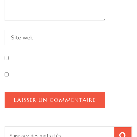
Recherche