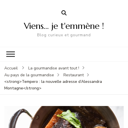
Viens… je t'emmène !
Blog curieux et gourmand
Accueil
La gourmandise avant tout !
Au pays de la gourmandise
Restaurant
<strong>Tempero : la nouvelle adresse d’Alessandra
Montagne</strong>