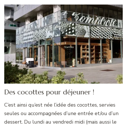
Des cocottes pour déjeuner !
C’est ainsi qu’est née l’idée des cocottes, servies
seules ou accompagnées d’une entrée et/ou d’un
dessert. Du lundi au vendredi midi (mais aussi le