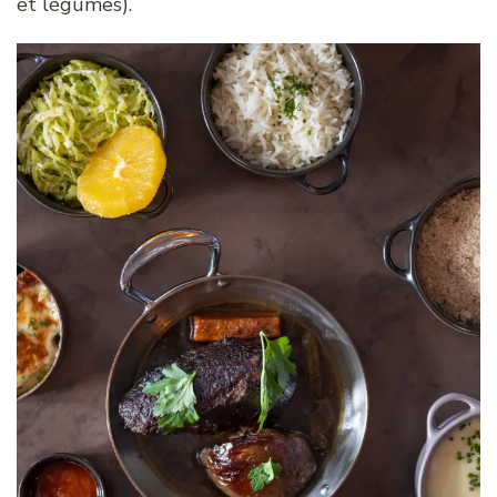
et légumes).