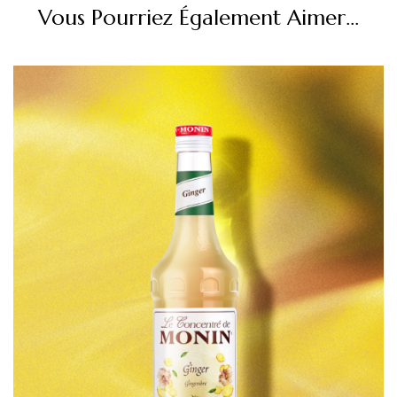
Vous Pourriez Également Aimer...