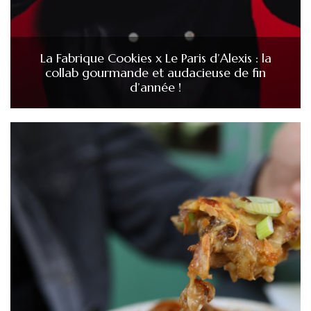
La Fabrique Cookies x Le Paris d’Alexis : la
collab gourmande et audacieuse de fin
d’année !