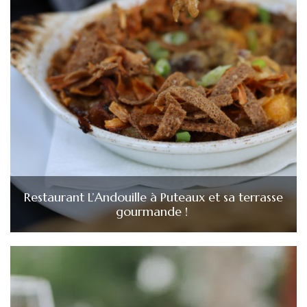
Restaurant L’Andouille à Puteaux et sa terrasse
gourmande !