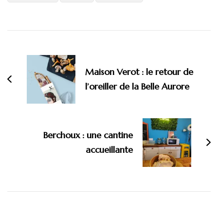
Navigation
d'article
Maison Verot : le retour de
l’oreiller de la Belle Aurore
Berchoux : une cantine
accueillante