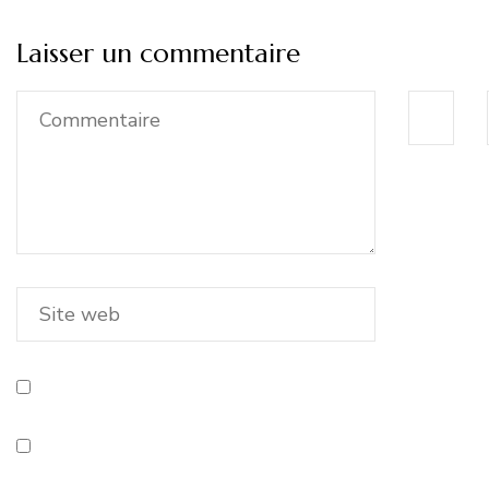
Laisser un commentaire