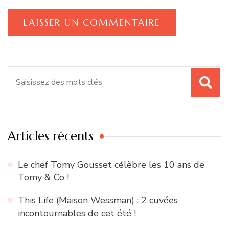
Recherche
pour
:
Articles récents
Le chef Tomy Gousset célèbre les 10 ans de
Tomy & Co !
This Life (Maison Wessman) : 2 cuvées
incontournables de cet été !