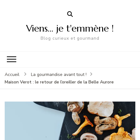
Viens… je t'emmène !
Blog curieux et gourmand
Accueil
La gourmandise avant tout !
Maison Verot : le retour de l’oreiller de la Belle Aurore