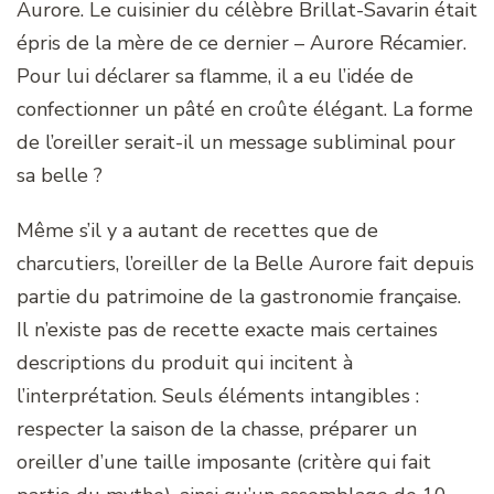
Aurore. Le cuisinier du célèbre Brillat-Savarin était
épris de la mère de ce dernier – Aurore Récamier.
Pour lui déclarer sa flamme, il a eu l’idée de
confectionner un pâté en croûte élégant. La forme
de l’oreiller serait-il un message subliminal pour
sa belle ?
Même s’il y a autant de recettes que de
charcutiers, l’oreiller de la Belle Aurore fait depuis
partie du patrimoine de la gastronomie française.
Il n’existe pas de recette exacte mais certaines
descriptions du produit qui incitent à
l’interprétation. Seuls éléments intangibles :
respecter la saison de la chasse, préparer un
oreiller d’une taille imposante (critère qui fait