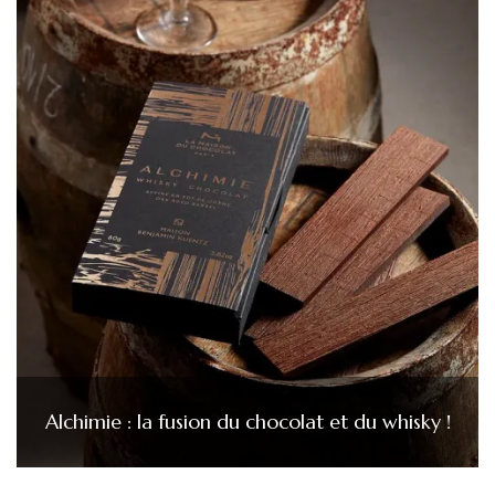
Alchimie : la fusion du chocolat et du whisky !