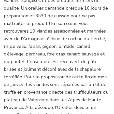
viandes françaises et des produits fermiers de
qualité. Un oreiller demande presque 10 jours de
préparation et 3h30 de cuisson pour ne pas
maltraiter le produit ! En son cœur, vous
retrouverez 10 viandes assaisonnées et marinées
avec de l’Armagnac : échine de cochon du Perche,
ris de veau, faisan, pigeon, pintade, canard
d’élevage, perdreau, foie gras, canard sauvage et
du poulet. L’ensemble est recouvert de pâte
brisée et joliment décoré avec de la chapelure
torréfiée. Pour la proposition de cette fin de mois
de janvier, les viandes sont séparées par un lit de
truffe en provenance directe des trufficulteurs du
plateau de Valensole dans les Alpes de Haute
Provence. À la découpe, l’Oreiller dévoile un