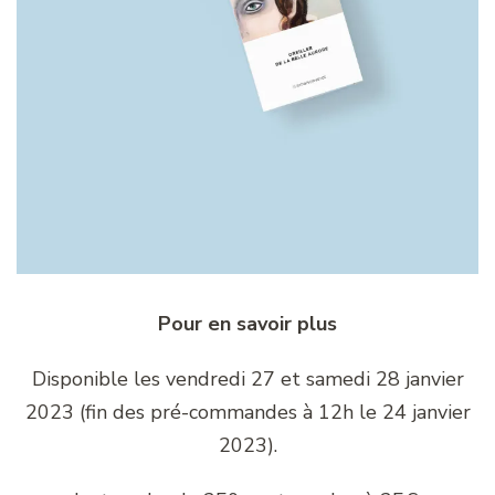
Pour en savoir plus
Disponible les vendredi 27 et samedi 28 janvier
2023 (fin des pré-commandes à 12h le 24 janvier
2023).