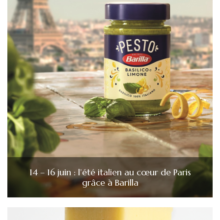
14 – 16 juin : l’été italien au cœur de Paris
grâce à Barilla