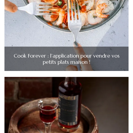
Cook Forever : l’application pour vendre vos
petits plats maison !