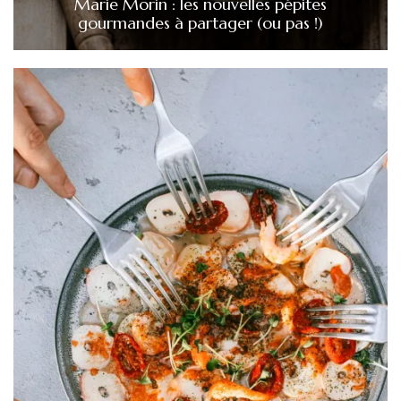
Marie Morin : les nouvelles pépites
gourmandes à partager (ou pas !)