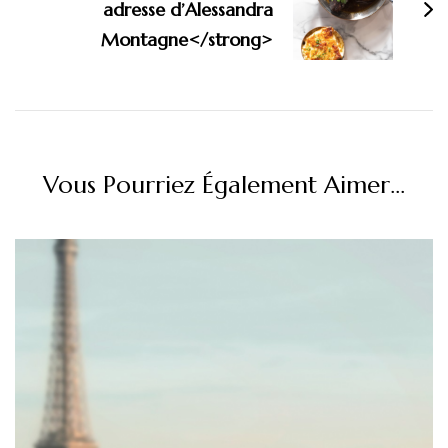
adresse d’Alessandra
Montagne</strong>
Vous Pourriez Également Aimer...