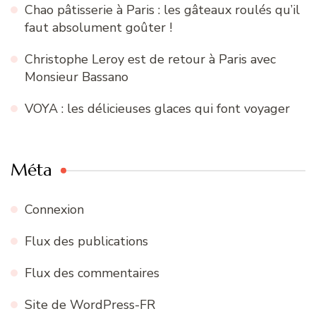
Chao pâtisserie à Paris : les gâteaux roulés qu’il
faut absolument goûter !
Christophe Leroy est de retour à Paris avec
Monsieur Bassano
VOYA : les délicieuses glaces qui font voyager
Méta
Connexion
Flux des publications
Flux des commentaires
Site de WordPress-FR