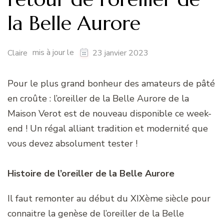
la Belle Aurore
mis à jour le
Claire
23 janvier 2023
Pour le plus grand bonheur des amateurs de pâté
en croûte : l’oreiller de la Belle Aurore de la
Maison Verot est de nouveau disponible ce week-
end ! Un régal alliant tradition et modernité que
vous devez absolument tester !
Histoire de l’oreiller de la Belle Aurore
Il faut remonter au début du XIXème siècle pour
connaitre la genèse de l’oreiller de la Belle