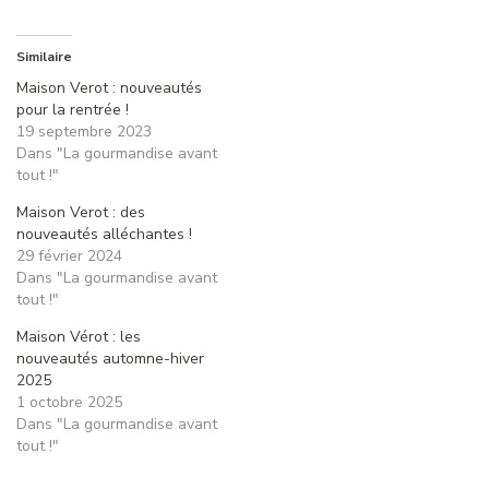
Similaire
Maison Verot : nouveautés
pour la rentrée !
19 septembre 2023
Dans "La gourmandise avant
tout !"
Maison Verot : des
nouveautés alléchantes !
29 février 2024
Dans "La gourmandise avant
tout !"
Maison Vérot : les
nouveautés automne-hiver
2025
1 octobre 2025
Dans "La gourmandise avant
tout !"