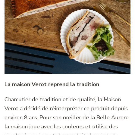
La maison Verot reprend la tradition
Charcutier de tradition et de qualité, la Maison
Verot a décidé de réinterpréter ce produit depuis
environ 8 ans. Pour son oreiller de la Belle Aurore,
la maison joue avec les couleurs et utilise des