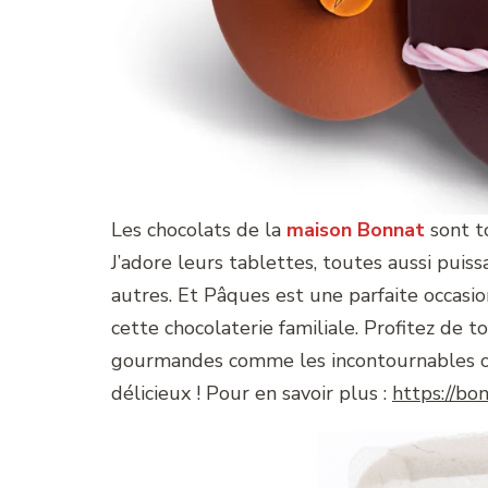
Les chocolats de la
maison Bonnat
sont to
J’adore leurs tablettes, toutes aussi puis
autres. Et Pâques est une parfaite occasio
cette chocolaterie familiale. Profitez de t
gourmandes comme les incontournables œuf
délicieux ! Pour en savoir plus :
https://bo