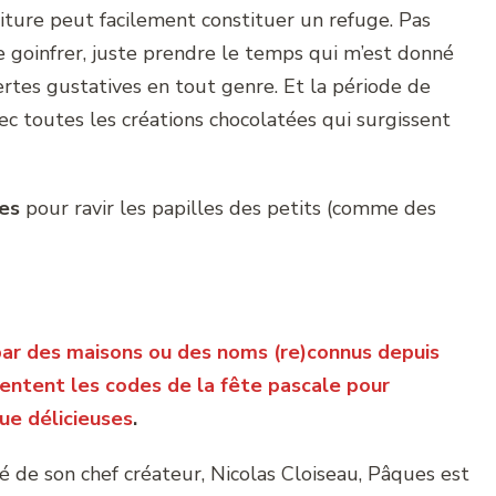
riture peut facilement constituer un refuge. Pas
 goinfrer, juste prendre le temps qui m’est donné
rtes gustatives en tout genre. Et la période de
c toutes les créations chocolatées qui surgissent
les
pour ravir les papilles des petits (comme des
ar des maisons ou des noms (re)connus depuis
entent les codes de la fête pascale pour
ue délicieuses
.
ité de son chef créateur, Nicolas Cloiseau, Pâques est