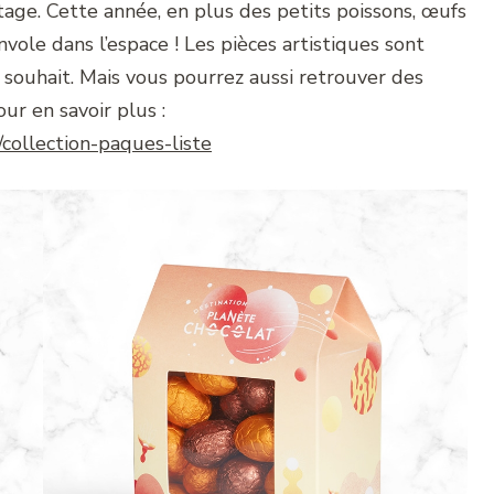
tage. Cette année, en plus des petits poissons, œufs
envole dans l’espace ! Les pièces artistiques sont
souhait. Mais vous pourrez aussi retrouver des
ur en savoir plus :
collection-paques-liste