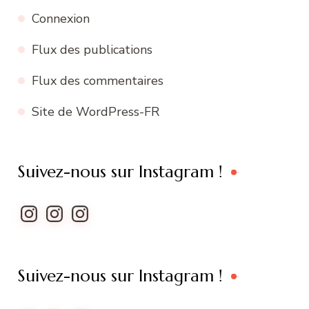
Connexion
Flux des publications
Flux des commentaires
Site de WordPress-FR
Suivez-nous sur Instagram !
Instagram
Instagram
Instagram
Suivez-nous sur Instagram !