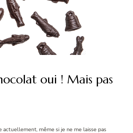
ocolat oui ! Mais pas
actuellement, même si je ne me laisse pas