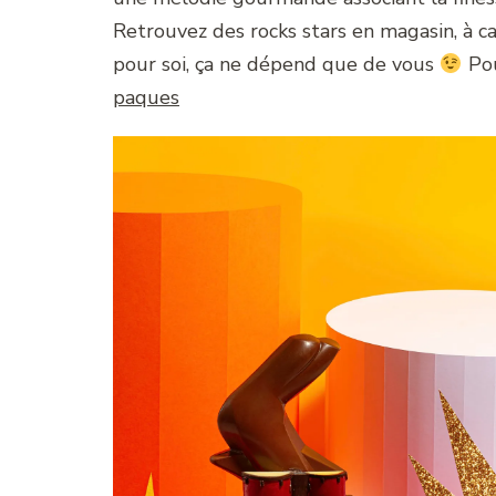
Retrouvez des rocks stars en magasin, à c
pour soi, ça ne dépend que de vous
Pou
paques