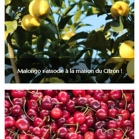
Malongo s’associe à la maison du Citron !