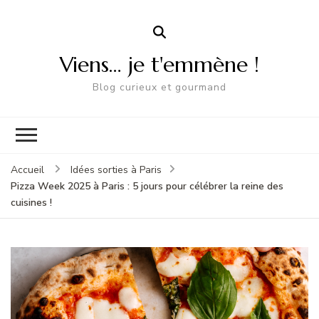
Viens… je t'emmène !
Blog curieux et gourmand
Accueil
Idées sorties à Paris
Pizza Week 2025 à Paris : 5 jours pour célébrer la reine des
cuisines !