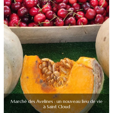
Marché des Avelines : un nouveau lieu de vie
à Saint Cloud