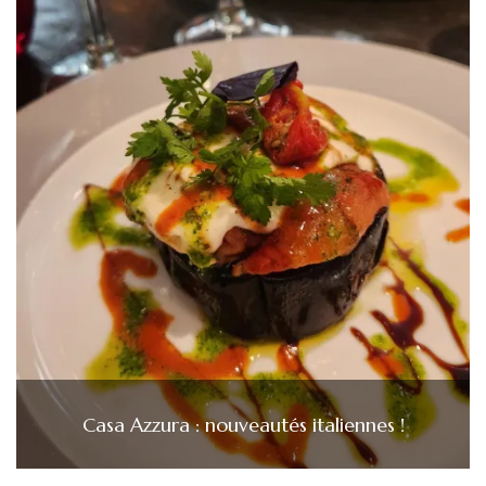
Casa Azzura : nouveautés italiennes !