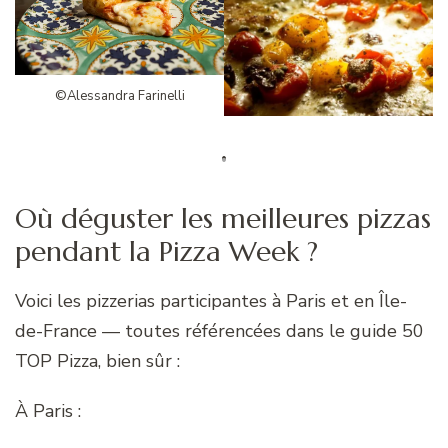
©Alessandra Farinelli
Où déguster les meilleures pizzas
pendant la Pizza Week ?
Voici les pizzerias participantes à Paris et en Île-
de-France — toutes référencées dans le guide 50
TOP Pizza, bien sûr :
À Paris :