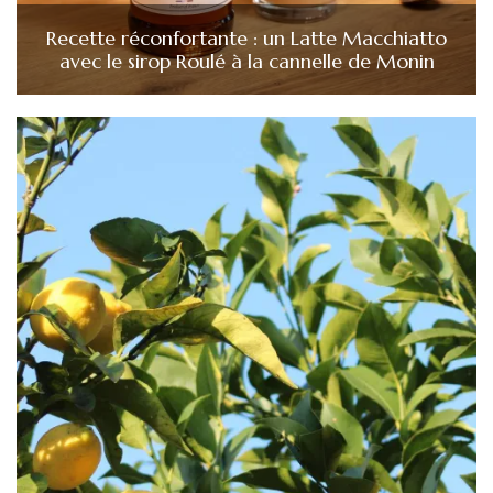
Recette réconfortante : un Latte Macchiatto
avec le sirop Roulé à la cannelle de Monin