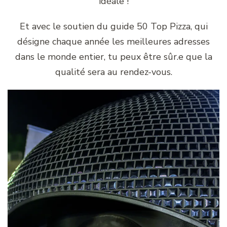
idéale !
Et avec le soutien du guide 50 Top Pizza, qui
désigne chaque année les meilleures adresses
dans le monde entier, tu peux être sûr.e que la
qualité sera au rendez-vous.