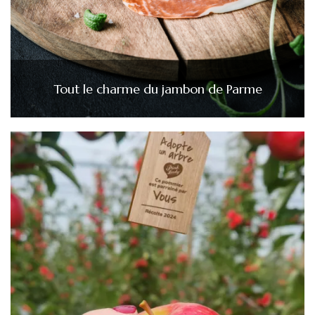
Tout le charme du jambon de Parme