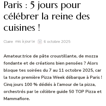
Paris : 5 jours pour
célébrer la reine des
cuisines !
mis à jour le
Claire
6 octobre 2025
Amateur.trice de pâte croustillante, de mozza
fondante et de créations bien pensées ? Alors
bloque tes soirées du 7 au 11 octobre 2025, car
la toute première Pizza Week débarque à Paris !
Cinq jours 100 % dédiés à l’amour de la pizza,
orchestrés par le célèbre guide 50 TOP Pizza et
Mammafiore.