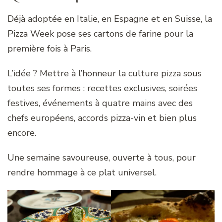
Déjà adoptée en Italie, en Espagne et en Suisse, la
Pizza Week pose ses cartons de farine pour la
première fois à Paris.
L’idée ? Mettre à l’honneur la culture pizza sous
toutes ses formes : recettes exclusives, soirées
festives, événements à quatre mains avec des
chefs européens, accords pizza-vin et bien plus
encore.
Une semaine savoureuse, ouverte à tous, pour
rendre hommage à ce plat universel.