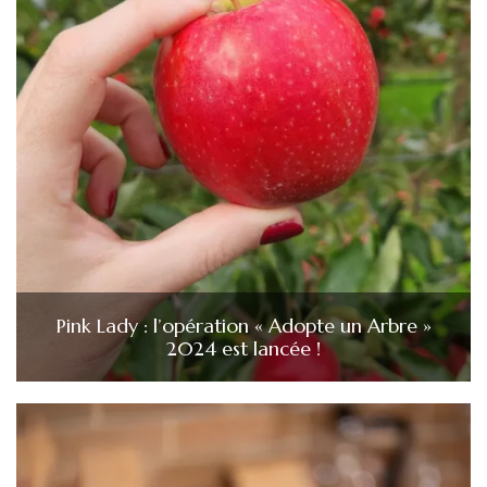
Pink Lady : l’opération « Adopte un Arbre »
2024 est lancée !