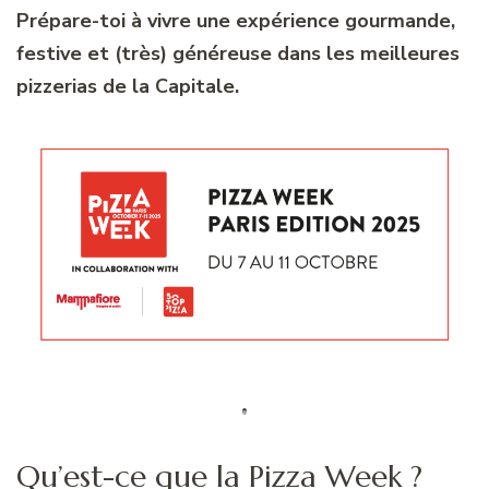
Prépare-toi à vivre une expérience gourmande,
festive et (très) généreuse dans les meilleures
pizzerias de la Capitale.
Qu’est-ce que la Pizza Week ?