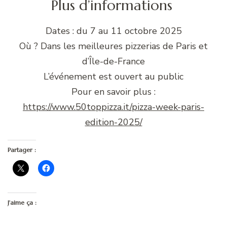
Plus d’informations
Dates : du 7 au 11 octobre 2025
Où ? Dans les meilleures pizzerias de Paris et
d’Île-de-France
L’événement est ouvert au public
Pour en savoir plus :
https://www.50toppizza.it/pizza-week-paris-
edition-2025/
Partager :
J’aime ça :