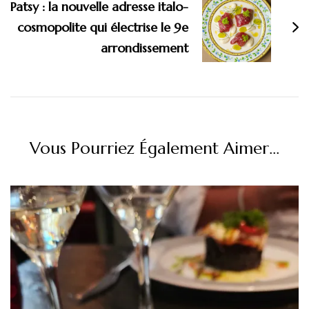
Patsy : la nouvelle adresse italo-
cosmopolite qui électrise le 9e
arrondissement
Vous Pourriez Également Aimer...