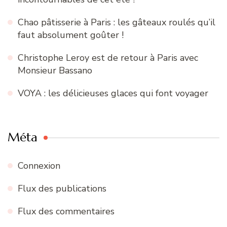
Chao pâtisserie à Paris : les gâteaux roulés qu’il
faut absolument goûter !
Christophe Leroy est de retour à Paris avec
Monsieur Bassano
VOYA : les délicieuses glaces qui font voyager
Méta
Connexion
Flux des publications
Flux des commentaires