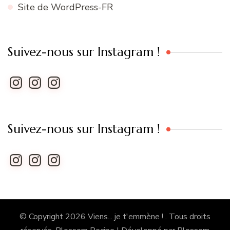
Site de WordPress-FR
Suivez-nous sur Instagram !
Instagram
Instagram
Instagram
Suivez-nous sur Instagram !
Instagram
Instagram
Instagram
© Copyright 2026
Viens... je t'emmène !
. Tous droits