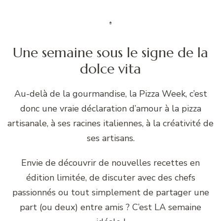
Une semaine sous le signe de la
dolce vita
Au-delà de la gourmandise, la Pizza Week, c’est
donc une vraie déclaration d’amour à la pizza
artisanale, à ses racines italiennes, à la créativité de
ses artisans.
Envie de découvrir de nouvelles recettes en
édition limitée, de discuter avec des chefs
passionnés ou tout simplement de partager une
part (ou deux) entre amis ? C’est LA semaine