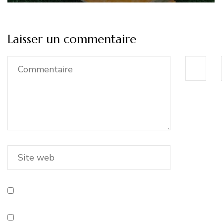
Laisser un commentaire