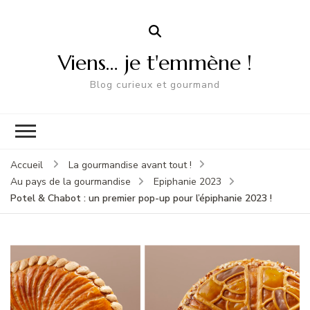
Viens… je t'emmène !
Blog curieux et gourmand
Accueil
La gourmandise avant tout !
Au pays de la gourmandise
Epiphanie 2023
Potel & Chabot : un premier pop-up pour l’épiphanie 2023 !