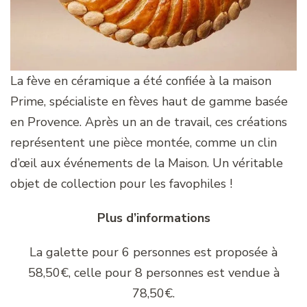
La fève en céramique a été confiée à la maison
Prime, spécialiste en fèves haut de gamme basée
en Provence. Après un an de travail, ces créations
représentent une pièce montée, comme un clin
d’œil aux événements de la Maison. Un véritable
objet de collection pour les favophiles !
Plus d’informations
La galette pour 6 personnes est proposée à
58,50€, celle pour 8 personnes est vendue à
78,50€.