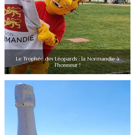
Le Trophée des Léopards : la Normandie à
l’honneur !