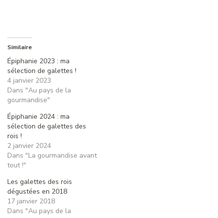
Similaire
Épiphanie 2023 : ma
sélection de galettes !
4 janvier 2023
Dans "Au pays de la
gourmandise"
Épiphanie 2024 : ma
sélection de galettes des
rois !
2 janvier 2024
Dans "La gourmandise avant
tout !"
Les galettes des rois
dégustées en 2018
17 janvier 2018
Dans "Au pays de la