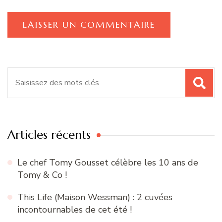
Recherche
pour
:
Articles récents
Le chef Tomy Gousset célèbre les 10 ans de
Tomy & Co !
This Life (Maison Wessman) : 2 cuvées
incontournables de cet été !