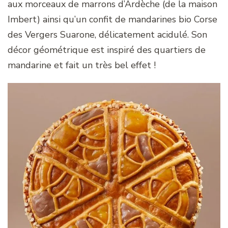
aux morceaux de marrons d’Ardèche (de la maison
Imbert) ainsi qu’un confit de mandarines bio Corse
des Vergers Suarone, délicatement acidulé. Son
décor géométrique est inspiré des quartiers de
mandarine et fait un très bel effet !