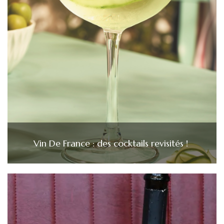
Vin De France : des cocktails revisités !