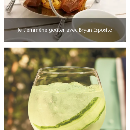
Je t’emmène goûter avec Bryan Esposito