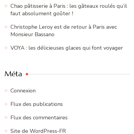
Chao pâtisserie à Paris : les gâteaux roulés qu’il
faut absolument goûter !
Christophe Leroy est de retour à Paris avec
Monsieur Bassano
VOYA : les délicieuses glaces qui font voyager
Méta
Connexion
Flux des publications
Flux des commentaires
Site de WordPress-FR