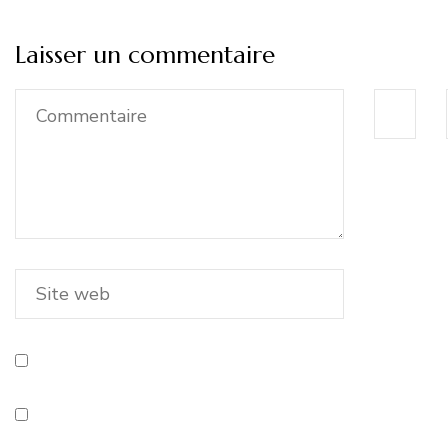
Laisser un commentaire