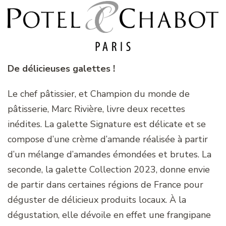
De délicieuses galettes !
Le chef pâtissier, et Champion du monde de
pâtisserie, Marc Rivière, livre deux recettes
inédites. La galette Signature est délicate et se
compose d’une crème d’amande réalisée à partir
d’un mélange d’amandes émondées et brutes. La
seconde, la galette Collection 2023, donne envie
de partir dans certaines régions de France pour
déguster de délicieux produits locaux. À la
dégustation, elle dévoile en effet une frangipane