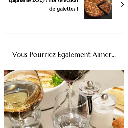
Épiphanie 2023 : ma sélection
de galettes !
Vous Pourriez Également Aimer...