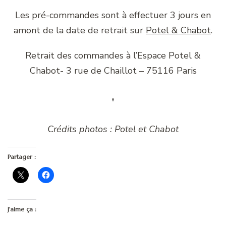
Les pré-commandes sont à effectuer 3 jours en
amont de la date de retrait sur
Potel & Chabot
.
Retrait des commandes à l’Espace Potel &
Chabot- 3 rue de Chaillot – 75116 Paris
Crédits photos : Potel et Chabot
Partager :
J’aime ça :