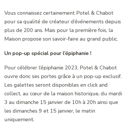
Vous connaissez certainement Potel & Chabot
pour sa qualité de créateur d’événements depuis
plus de 200 ans. Mais pour la première fois, la
Maison propose son savoir-faire au grand public.
Un pop-up spécial pour l’épiphanie !
Pour célébrer l’épiphanie 2023, Potel & Chabot
ouvre donc ses portes grâce à un pop-up exclusif.
Les galettes seront disponibles en click and
collect, au cœur de la maison historique, du mardi
3 au dimanche 15 janvier de 10h à 20h ainsi que
les dimanches 9 et 15 janvier, le matin
uniquement.