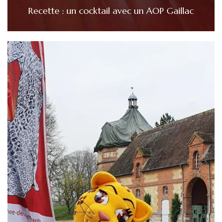
Recette : un cocktail avec un AOP Gaillac