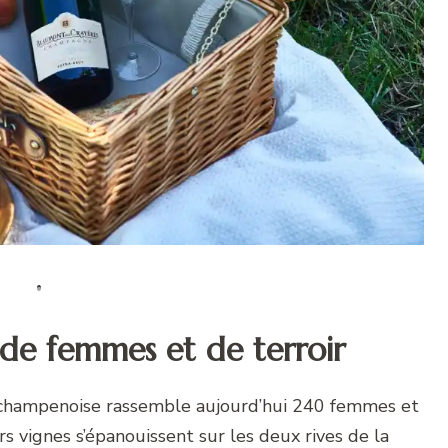
de femmes et de terroir
 champenoise rassemble aujourd’hui 240 femmes et
 vignes s’épanouissent sur les deux rives de la