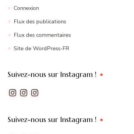
Connexion
Flux des publications
Flux des commentaires
Site de WordPress-FR
Suivez-nous sur Instagram !
Instagram
Instagram
Instagram
Suivez-nous sur Instagram !