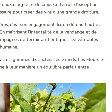
eaux d’argile et de craie. Ce terroir d’exception
ssaire pour créer des vins d’une grande droiture.
res, c’est son engagement. Ici, on défend haut et
 En maîtrisant l’intégralité de la vendange et de
hampagnes de terroir authentiques. De véritables
 humaine.
rs trois gammes distinctes. Les Grands, Les Fleurs et
ne à leur manière un équilibre parfait entre