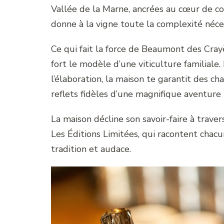
Vallée de la Marne, ancrées au cœur de cot
donne à la vigne toute la complexité néce
Ce qui fait la force de Beaumont des Crayè
fort le modèle d’une viticulture familiale.
l’élaboration, la maison te garantit des c
reflets fidèles d’une magnifique aventure
La maison décline son savoir-faire à trave
Les Éditions Limitées, qui racontent chacu
tradition et audace.