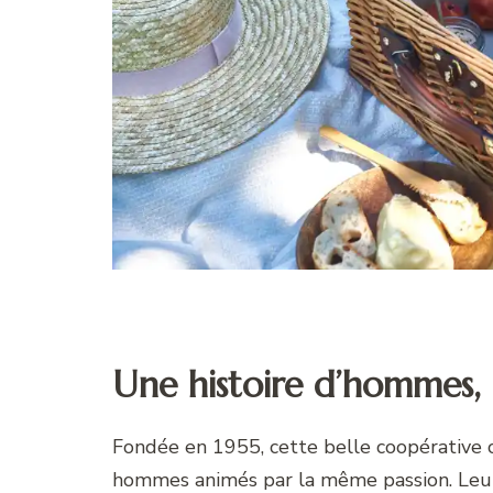
Une histoire d’hommes, 
Fondée en 1955, cette belle coopérative
hommes animés par la même passion. Leurs