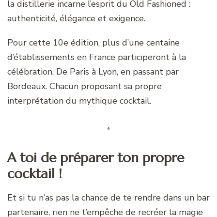
la distillerie incarne l’esprit du Old Fashioned :
authenticité, élégance et exigence.
Pour cette 10e édition, plus d’une centaine
d’établissements en France participeront à la
célébration. De Paris à Lyon, en passant par
Bordeaux. Chacun proposant sa propre
interprétation du mythique cocktail.
A toi de préparer ton propre
cocktail !
Et si tu n’as pas la chance de te rendre dans un bar
partenaire, rien ne t’empêche de recréer la magie