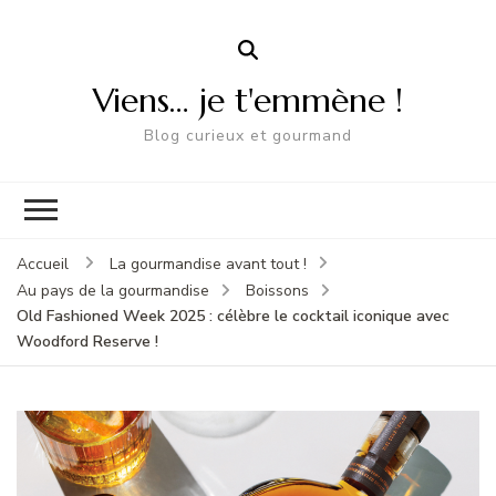
Viens… je t'emmène !
Blog curieux et gourmand
Accueil
La gourmandise avant tout !
Au pays de la gourmandise
Boissons
Old Fashioned Week 2025 : célèbre le cocktail iconique avec
Woodford Reserve !