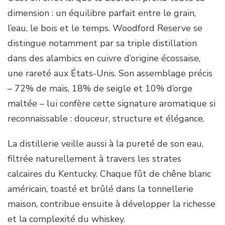
dimension : un équilibre parfait entre le grain,
l’eau, le bois et le temps. Woodford Reserve se
distingue notamment par sa triple distillation
dans des alambics en cuivre d’origine écossaise,
une rareté aux États-Unis. Son assemblage précis
– 72% de maïs, 18% de seigle et 10% d’orge
maltée – lui confère cette signature aromatique si
reconnaissable : douceur, structure et élégance.
La distillerie veille aussi à la pureté de son eau,
filtrée naturellement à travers les strates
calcaires du Kentucky. Chaque fût de chêne blanc
américain, toasté et brûlé dans la tonnellerie
maison, contribue ensuite à développer la richesse
et la complexité du whiskey.