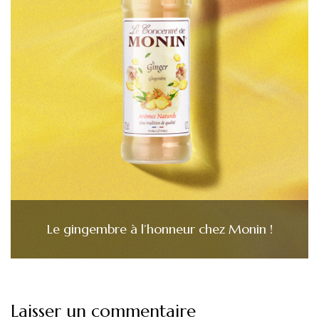
Le gingembre à l’honneur chez Monin !
Laisser un commentaire