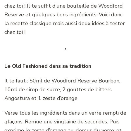
chez toi ! Il te suffit d’une bouteille de Woodford
Reserve et quelques bons ingrédients. Voici donc
la recette classique mais aussi deux idées à tester
chez toi !
Le Old Fashioned
dans sa tradition
Il te faut : 50ml de Woodford Reserve Bourbon,
10ml de sirop de sucre, 2 gouttes de bitters
Angostura et 1 zeste d’orange
Verse tous les ingrédients dans un verre rempli de
glaçons. Remue une vingtaine de secondes. Puis
exprime le zeste d’orange au-dessus du verre, et