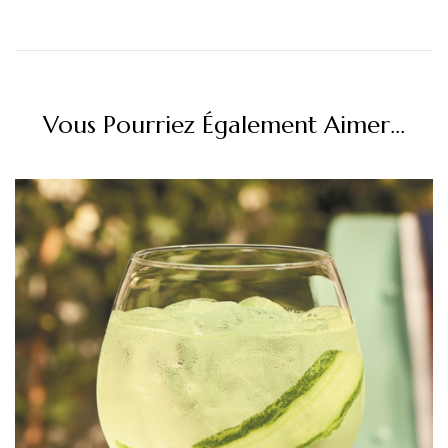
Vous Pourriez Également Aimer...