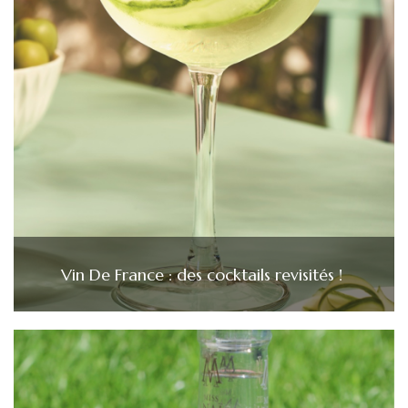
Vin De France : des cocktails revisités !