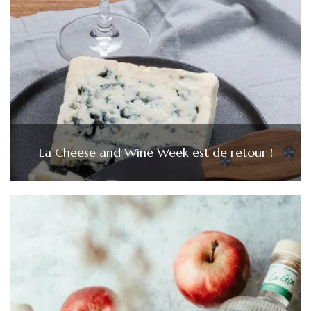
La Cheese and Wine Week est de retour !