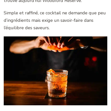
trouve aujourd’hui Woodford Reserve.
Simple et raffiné, ce cocktail ne demande que peu
d’ingrédients mais exige un savoir-faire dans
l’équilibre des saveurs.