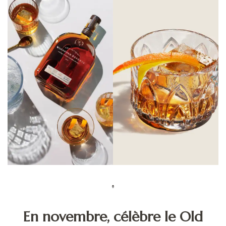
En novembre, célèbre le Old