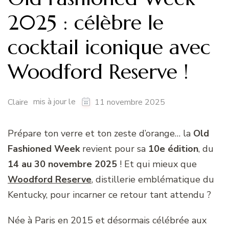
2025 : célèbre le
cocktail iconique avec
Woodford Reserve !
mis à jour le
Claire
11 novembre 2025
Prépare ton verre et ton zeste d’orange… la
Old
Fashioned Week
revient pour sa
10e édition
, du
14 au 30 novembre 2025
! Et qui mieux que
Woodford Reserve
, distillerie emblématique du
Kentucky, pour incarner ce retour tant attendu ?
Née à Paris en 2015 et désormais célébrée aux