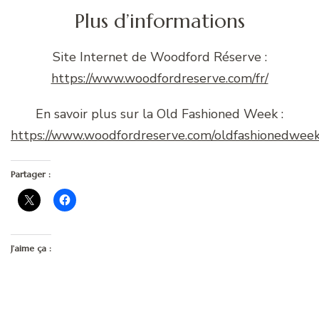
Plus d’informations
Site Internet de Woodford Réserve :
https://www.woodfordreserve.com/fr/
En savoir plus sur la Old Fashioned Week :
https://www.woodfordreserve.com/oldfashionedweek
Partager :
J’aime ça :