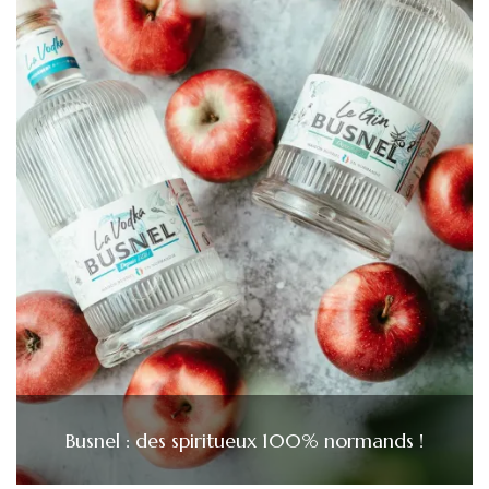
Busnel : des spiritueux 100% normands !