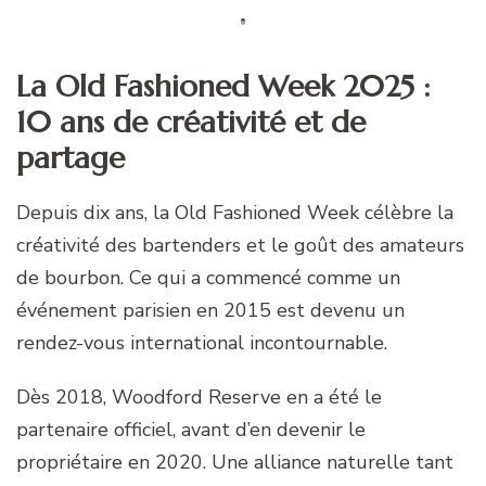
La Old Fashioned Week 2025 :
10 ans de créativité et de
partage
Depuis dix ans, la Old Fashioned Week célèbre la
créativité des bartenders et le goût des amateurs
de bourbon. Ce qui a commencé comme un
événement parisien en 2015 est devenu un
rendez-vous international incontournable.
Dès 2018, Woodford Reserve en a été le
partenaire officiel, avant d’en devenir le
propriétaire en 2020. Une alliance naturelle tant