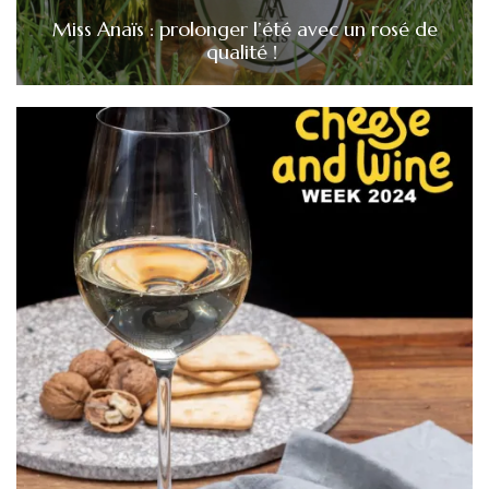
Miss Anaïs : prolonger l’été avec un rosé de
qualité !