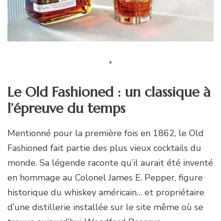
Le Old Fashioned : un classique à
l’épreuve du temps
Mentionné pour la première fois en 1862, le Old
Fashioned fait partie des plus vieux cocktails du
monde. Sa légende raconte qu’il aurait été inventé
en hommage au Colonel James E. Pepper, figure
historique du whiskey américain… et propriétaire
d’une distillerie installée sur le site même où se