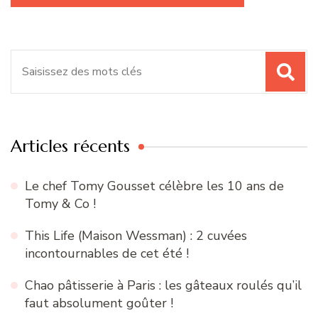
Recherche
pour
:
Articles récents
Le chef Tomy Gousset célèbre les 10 ans de
Tomy & Co !
This Life (Maison Wessman) : 2 cuvées
incontournables de cet été !
Chao pâtisserie à Paris : les gâteaux roulés qu’il
faut absolument goûter !