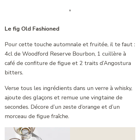
Le fig Old Fashioned
Pour cette touche automnale et fruitée, il te faut :
4cl de Woodford Reserve Bourbon, 1 cuillère à
café de confiture de figue et 2 traits d’Angostura
bitters.
Verse tous les ingrédients dans un verre à whisky,
ajoute des glaçons et remue une vingtaine de
secondes. Décore d’un zeste d’orange et d’un
morceau de figue fraîche.