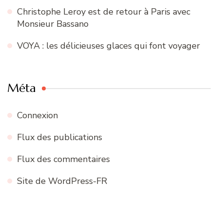
Christophe Leroy est de retour à Paris avec
Monsieur Bassano
VOYA : les délicieuses glaces qui font voyager
Méta
Connexion
Flux des publications
Flux des commentaires
Site de WordPress-FR