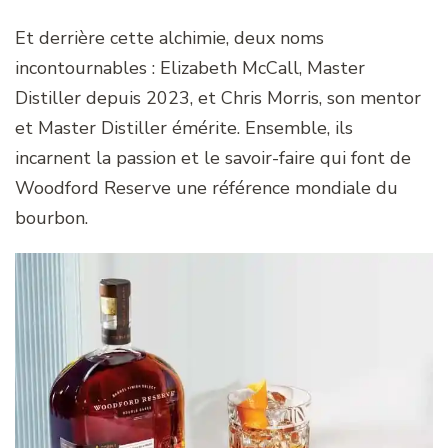
Et derrière cette alchimie, deux noms
incontournables : Elizabeth McCall, Master
Distiller depuis 2023, et Chris Morris, son mentor
et Master Distiller émérite. Ensemble, ils
incarnent la passion et le savoir-faire qui font de
Woodford Reserve une référence mondiale du
bourbon.