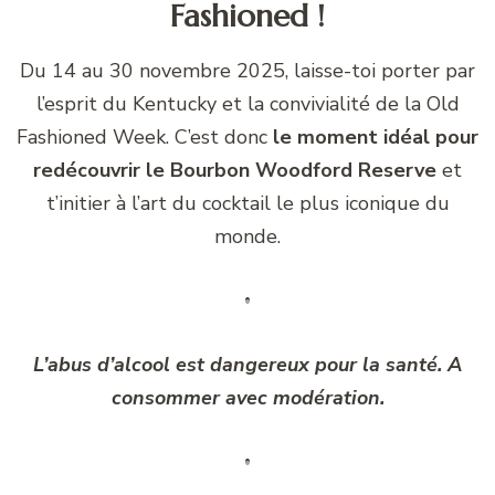
Fashioned !
Du 14 au 30 novembre 2025, laisse-toi porter par
l’esprit du Kentucky et la convivialité de la Old
Fashioned Week. C’est donc
le moment idéal pour
redécouvrir le Bourbon Woodford Reserve
et
t’initier à l’art du cocktail le plus iconique du
monde.
L’abus d’alcool est dangereux pour la santé. A
consommer avec modération.