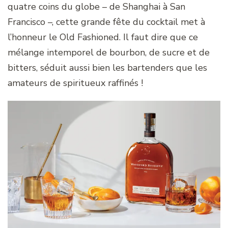
quatre coins du globe – de Shanghai à San
Francisco –, cette grande fête du cocktail met à
l’honneur le Old Fashioned. Il faut dire que ce
mélange intemporel de bourbon, de sucre et de
bitters, séduit aussi bien les bartenders que les
amateurs de spiritueux raffinés !