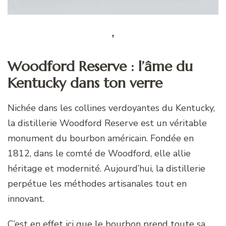
Woodford Reserve : l’âme du
Kentucky dans ton verre
Nichée dans les collines verdoyantes du Kentucky,
la distillerie Woodford Reserve est un véritable
monument du bourbon américain. Fondée en
1812, dans le comté de Woodford, elle allie
héritage et modernité. Aujourd’hui, la distillerie
perpétue les méthodes artisanales tout en
innovant.
C’est en effet ici que le bourbon prend toute sa