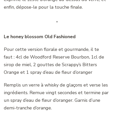
enfin, dépose-le pour la touche finale.
Le honey blossom Old Fashioned
Pour cette version florale et gourmande, il te
faut : 4cl de Woodford Reserve Bourbon, 1cl de
sirop de miel, 2 gouttes de Scrappy’s Bitters
Orange et 1 spray d’eau de fleur d’oranger
Remplis un verre à whisky de glaçons et verse les
ingrédients. Remue vingt secondes et termine par
un spray d’eau de fleur d’oranger. Garnis d’une
demi-tranche d’orange.