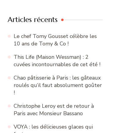
:
Articles récents
Le chef Tomy Gousset célèbre les
10 ans de Tomy & Co !
This Life (Maison Wessman) : 2
cuvées incontournables de cet été !
Chao pâtisserie à Paris : les gâteaux
roulés qu’il faut absolument goûter
!
Christophe Leroy est de retour à
Paris avec Monsieur Bassano
VOYA : les délicieuses glaces qui