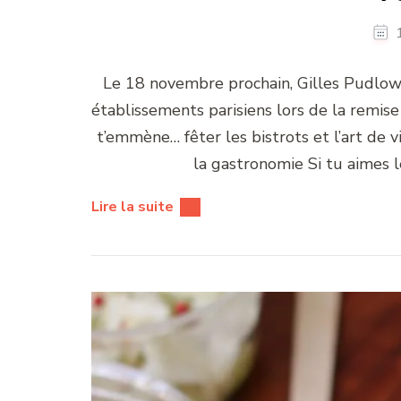
Le 18 novembre prochain, Gilles Pudlows
établissements parisiens lors de la remise
t’emmène… fêter les bistrots et l’art de v
la gastronomie Si tu aimes 
Lire la suite