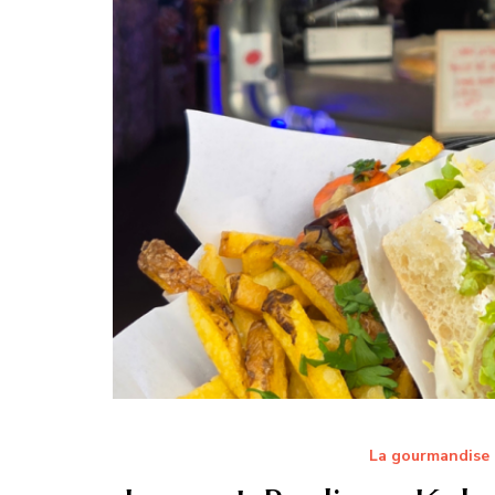
La gourmandise 