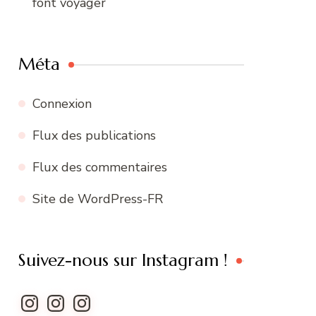
font voyager
Méta
Connexion
Flux des publications
Flux des commentaires
Site de WordPress-FR
Suivez-nous sur Instagram !
Instagram
Instagram
Instagram