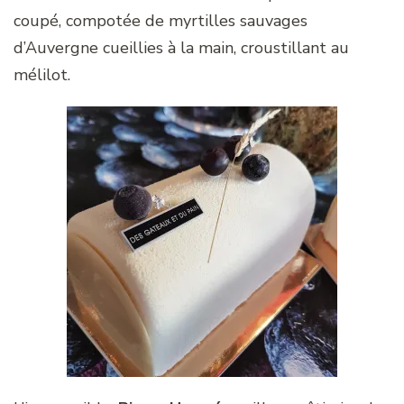
coupé, compotée de myrtilles sauvages
d’Auvergne cueillies à la main, croustillant au
mélilot.