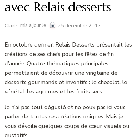
avec Relais desserts
mis à jour le
Claire
25 décembre 2017
En octobre dernier, Relais Desserts présentait les
créations de ses chefs pour les fêtes de fin
d’année. Quatre thématiques principales
permettaient de découvrir une vingtaine de
desserts gourmands et inventifs : le chocolat, le
végétal, les agrumes et les fruits secs.
Je n’ai pas tout dégusté et ne peux pas ici vous
parler de toutes ces créations uniques. Mais je
vous dévoile quelques coups de cœur visuels ou
gustatifs…