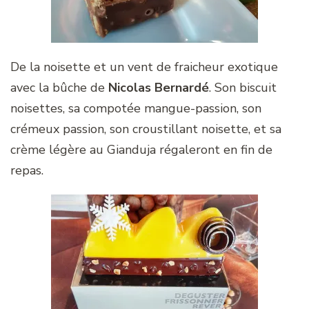
De la noisette et un vent de fraicheur exotique
avec la bûche de
Nicolas Bernardé
. Son biscuit
noisettes, sa compotée mangue-passion, son
crémeux passion, son croustillant noisette, et sa
crème légère au Gianduja régaleront en fin de
repas.