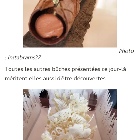
Photo
: Instabrams27
Toutes les autres bûches présentées ce jour-là
méritent elles aussi d’être découvertes …