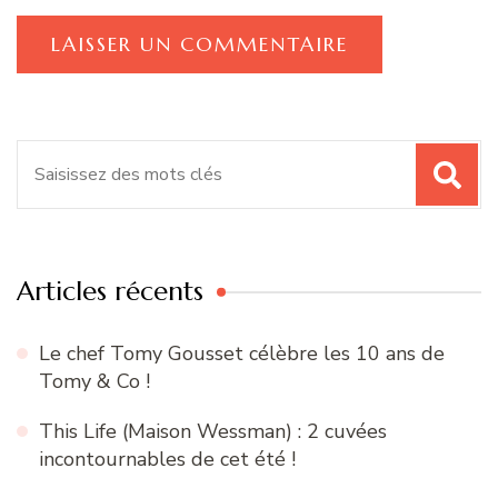
Recherche
pour
:
Articles récents
Le chef Tomy Gousset célèbre les 10 ans de
Tomy & Co !
This Life (Maison Wessman) : 2 cuvées
incontournables de cet été !