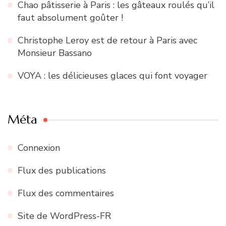
Chao pâtisserie à Paris : les gâteaux roulés qu’il
faut absolument goûter !
Christophe Leroy est de retour à Paris avec
Monsieur Bassano
VOYA : les délicieuses glaces qui font voyager
Méta
Connexion
Flux des publications
Flux des commentaires
Site de WordPress-FR