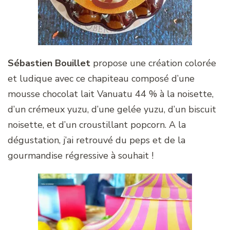
Sébastien Bouillet
propose une création colorée
et ludique avec ce chapiteau composé d’une
mousse chocolat lait Vanuatu 44 % à la noisette,
d’un crémeux yuzu, d’une gelée yuzu, d’un biscuit
noisette, et d’un croustillant popcorn. A la
dégustation, j’ai retrouvé du peps et de la
gourmandise régressive à souhait !