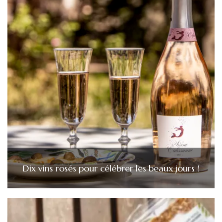
Dix vins rosés pour célébrer les beaux jours !