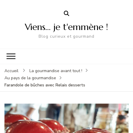
Viens… je t'emmène !
Blog curieux et gourmand
Accueil
La gourmandise avant tout !
Au pays de la gourmandise
Farandole de bûches avec Relais desserts