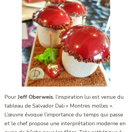
Pour
Jeff Oberweis
, l’inspiration lui est venue du
tableau de Salvador Dali « Montres molles ».
L’œuvre évoque l’importance du temps qui passe
et le chef propose une interprétation moderne en