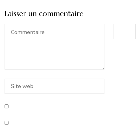
Laisser un commentaire