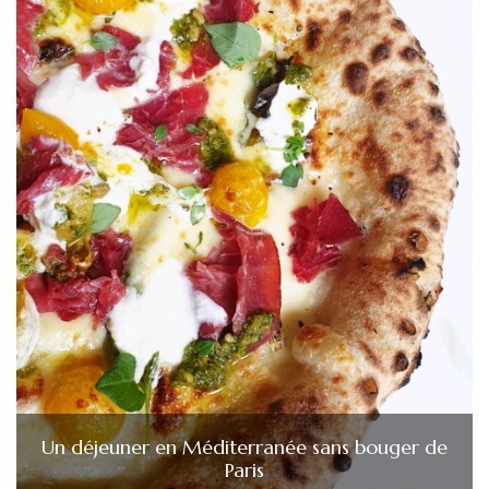
Un déjeuner en Méditerranée sans bouger de
Paris