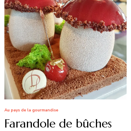
Au pays de la gourmandise
Farandole de bûches