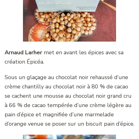
Arnaud Larher
met en avant les épices avec sa
création Épicéa.
Sous un glaçage au chocolat noir rehaussé d’une
crème chantilly au chocolat noir à 80 % de cacao
se cachent une mousse au chocolat noir grand cru
à 66 % de cacao tempérée d’une crème légère au
pain d’épice et magnifiée d’une marmelade
d’orange venue se poser sur un biscuit pain d’épice.