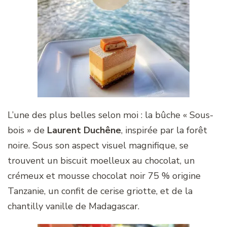
L’une des plus belles selon moi : la bûche « Sous-
bois » de
Laurent Duchêne
, inspirée par la forêt
noire. Sous son aspect visuel magnifique, se
trouvent un biscuit moelleux au chocolat, un
crémeux et mousse chocolat noir 75 % origine
Tanzanie, un confit de cerise griotte, et de la
chantilly vanille de Madagascar.