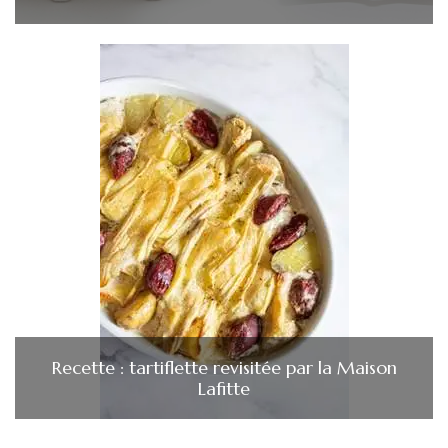
Recette : tartiflette revisitée par la Maison
Lafitte