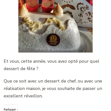
Et vous, cette année, vous avez opté pour quel
dessert de fête ?
Que ce soit avec un dessert de chef, ou avec une
réalisation maison, je vous souhaite de passer un
excellent réveillon.
Partager :