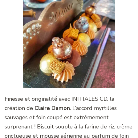
Finesse et originalité avec INITIALES CD, la
création de
Claire Damon
. L’accord myrtilles
sauvages et foin coupé est extrêmement
surprenant ! Biscuit souple à la farine de riz, crème
onctueuse et mousse aérienne au parfum de foin