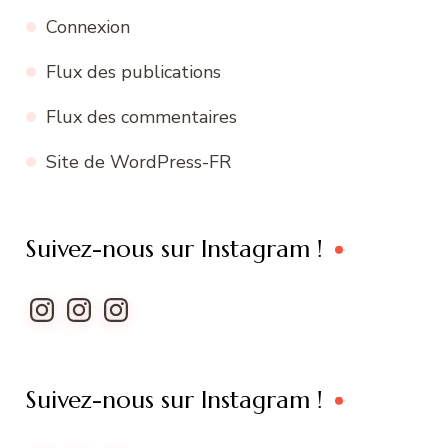
Connexion
Flux des publications
Flux des commentaires
Site de WordPress-FR
Suivez-nous sur Instagram !
Instagram
Instagram
Instagram
Suivez-nous sur Instagram !