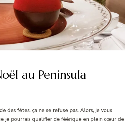
Noël au Peninsula
e des fêtes, ça ne se refuse pas. Alors, je vous
je pourrais qualifier de féérique en plein cœur de