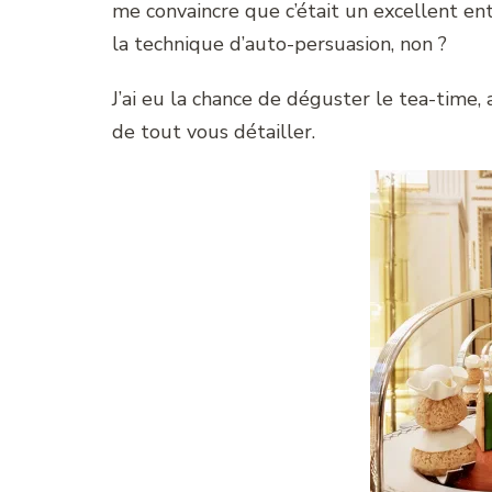
me convaincre que c’était un excellent en
la technique d’auto-persuasion, non ?
J’ai eu la chance de déguster le tea-time, 
de tout vous détailler.