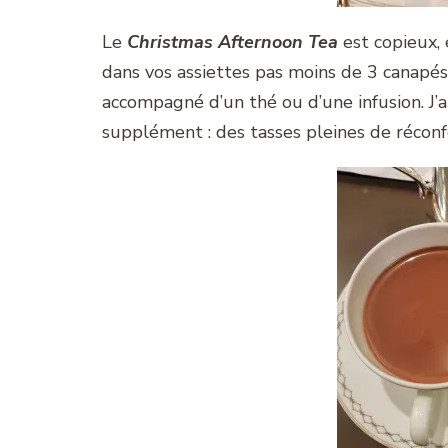
Le
Christmas Afternoon Tea
est copieux, 
dans vos assiettes pas moins de 3 canapés 
accompagné d’un thé ou d’une infusion. J’
supplément : des tasses pleines de réconf