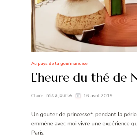
Au pays de la gourmandise
L’heure du thé de 
mis à jour le
Claire
16 avril 2019
Un gouter de princesse*, pendant la périod
emmène avec moi vivre une expérience que 
Paris.