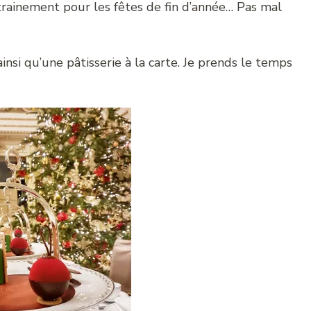
trainement pour les fêtes de fin d’année… Pas mal
ainsi qu’une pâtisserie à la carte. Je prends le temps