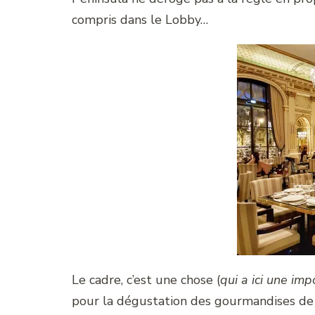
compris dans le Lobby…
Le cadre, c’est une chose (
qui a ici une imp
pour la dégustation des gourmandises de D