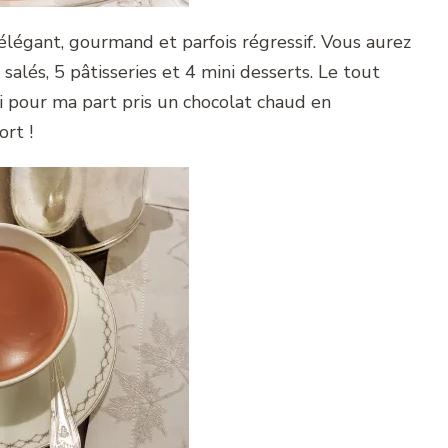
élégant, gourmand et parfois régressif. Vous aurez
salés, 5 pâtisseries et 4 mini desserts. Le tout
ai pour ma part pris un chocolat chaud en
ort !