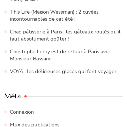
This Life (Maison Wessman) : 2 cuvées
incontournables de cet été !
Chao pâtisserie à Paris : les gâteaux roulés qu’il
faut absolument goûter !
Christophe Leroy est de retour à Paris avec
Monsieur Bassano
VOYA : les délicieuses glaces qui font voyager
Méta
Connexion
Flux des publications