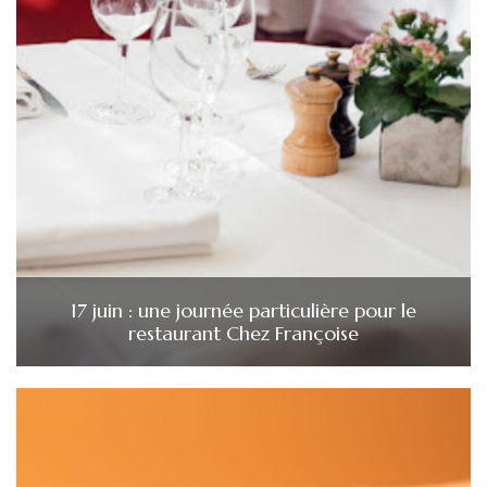
17 juin : une journée particulière pour le
restaurant Chez Françoise