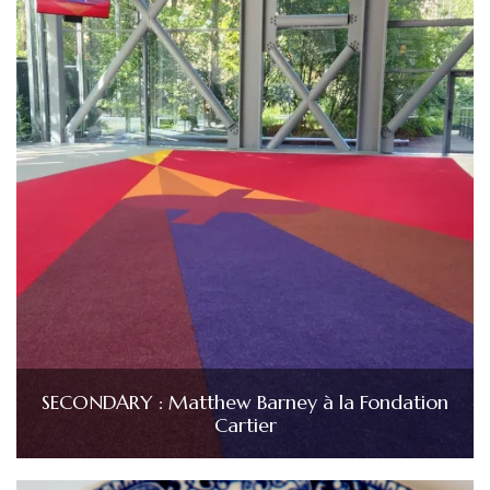
SECONDARY : Matthew Barney à la Fondation
Cartier