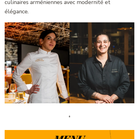
culinaires arméniennes avec modernité et
élégance.