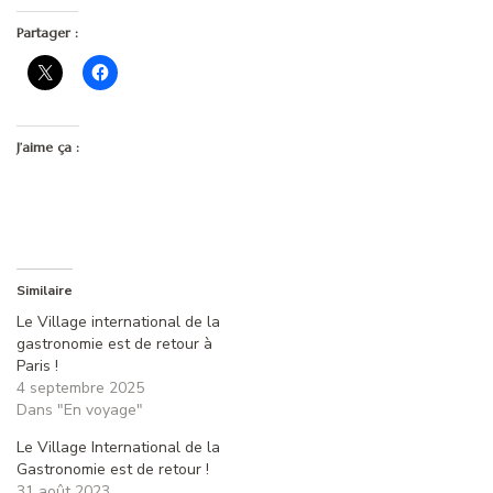
Partager :
J’aime ça :
Similaire
Le Village international de la
gastronomie est de retour à
Paris !
4 septembre 2025
Dans "En voyage"
Le Village International de la
Gastronomie est de retour !
31 août 2023