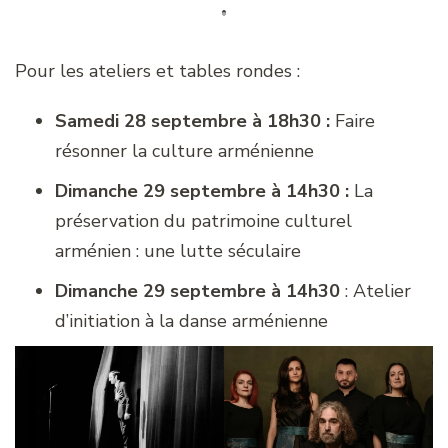
Pour les ateliers et tables rondes :
Samedi 28 septembre à 18h30 :
Faire
résonner la culture arménienne
Dimanche 29 septembre à 14h30 :
La
préservation du patrimoine culturel
arménien : une lutte séculaire
Dimanche 29 septembre à 14h30
: Atelier
d’initiation à la danse arménienne