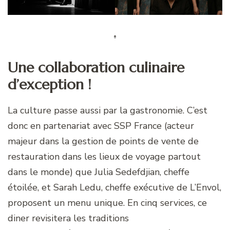
Une collaboration culinaire
d’exception !
La culture passe aussi par la gastronomie. C’est
donc en partenariat avec SSP France (acteur
majeur dans la gestion de points de vente de
restauration dans les lieux de voyage partout
dans le monde) que Julia Sedefdjian, cheffe
étoilée, et Sarah Ledu, cheffe exécutive de L’Envol,
proposent un menu unique. En cinq services, ce
diner revisitera les traditions