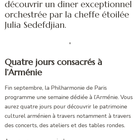
découvrir un diner exceptionnel
orchestrée par la cheffe étoilée
Julia Sedefdjian.
Quatre jours consacrés à
l’Arménie
Fin septembre, la Philharmonie de Paris
programme une semaine dédiée à l’Arménie. Vous
aurez quatre jours pour découvrir le patrimoine
culturel arménien à travers notamment à travers
des concerts, des ateliers et des tables rondes.