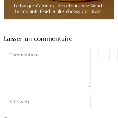
Le burger Came est de retour chez Blend :
l’arme anti-froid la plus cheesy de l’hiver !
Laisser un commentaire