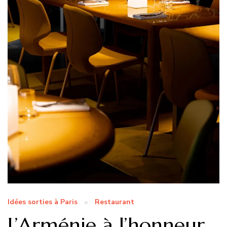
Idées sorties à Paris
Restaurant
L’Arménie à l’honneur