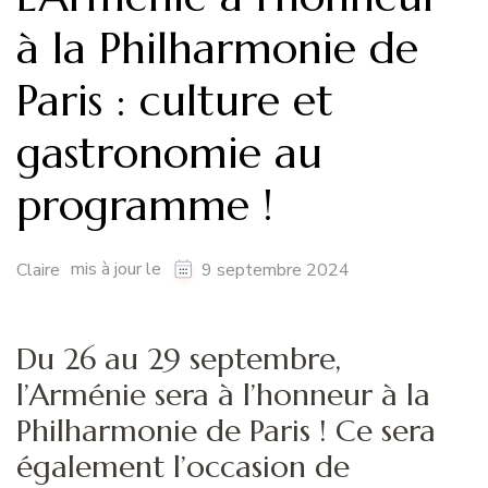
à la Philharmonie de
Paris : culture et
gastronomie au
programme !
mis à jour le
Claire
9 septembre 2024
Du 26 au 29 septembre,
l’Arménie sera à l’honneur à la
Philharmonie de Paris ! Ce sera
également l’occasion de