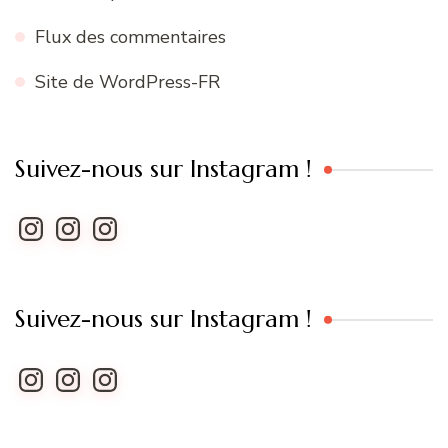
Flux des commentaires
Site de WordPress-FR
Suivez-nous sur Instagram !
Instagram
Instagram
Instagram
Suivez-nous sur Instagram !
Instagram
Instagram
Instagram