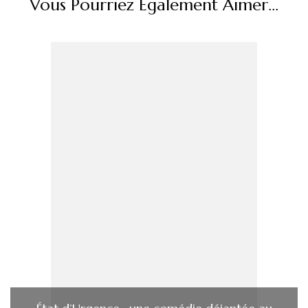
Vous Pourriez Également Aimer...