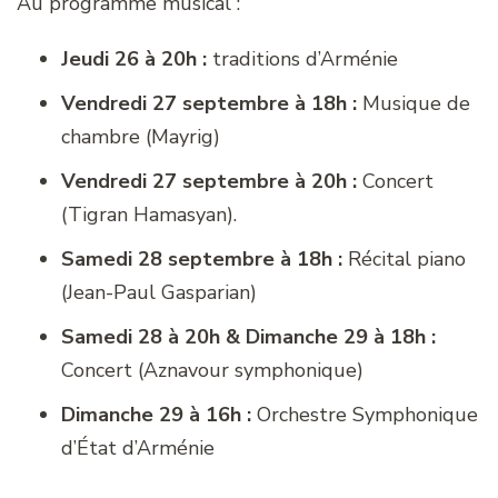
Au programme musical :
Jeudi 26 à 20h :
traditions d’Arménie
Vendredi 27 septembre à 18h :
Musique de
chambre (Mayrig)
Vendredi 27 septembre à 20h :
Concert
(Tigran Hamasyan).
Samedi 28 septembre à 18h :
Récital piano
(Jean-Paul Gasparian)
Samedi 28 à 20h & Dimanche 29 à 18h :
Concert (Aznavour symphonique)
Dimanche 29 à 16h :
Orchestre Symphonique
d’État d’Arménie