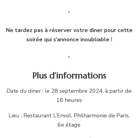
Ne tardez pas à réserver votre diner pour cette
soirée qui s’annonce inoubliable !
Plus d’informations
Date du diner
: le 28 septembre 2024, à partir de
18 heures
Lieu : Restaurant L’Envol, Philharmonie de Paris,
6e étage