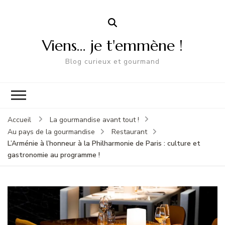
Viens… je t'emmène !
Blog curieux et gourmand
Accueil
La gourmandise avant tout !
Au pays de la gourmandise
Restaurant
L’Arménie à l’honneur à la Philharmonie de Paris : culture et
gastronomie au programme !