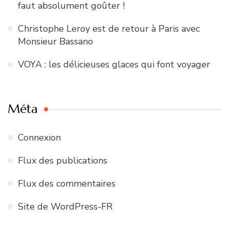
faut absolument goûter !
Christophe Leroy est de retour à Paris avec
Monsieur Bassano
VOYA : les délicieuses glaces qui font voyager
Méta
Connexion
Flux des publications
Flux des commentaires
Site de WordPress-FR