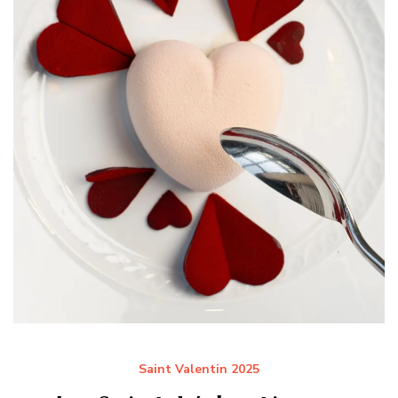
Saint Valentin 2025