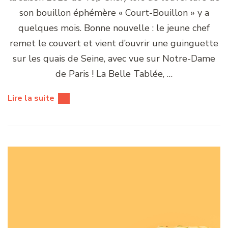
son bouillon éphémère « Court-Bouillon » y a
quelques mois. Bonne nouvelle : le jeune chef
remet le couvert et vient d’ouvrir une guinguette
sur les quais de Seine, avec vue sur Notre-Dame
de Paris ! La Belle Tablée, …
Lire la suite