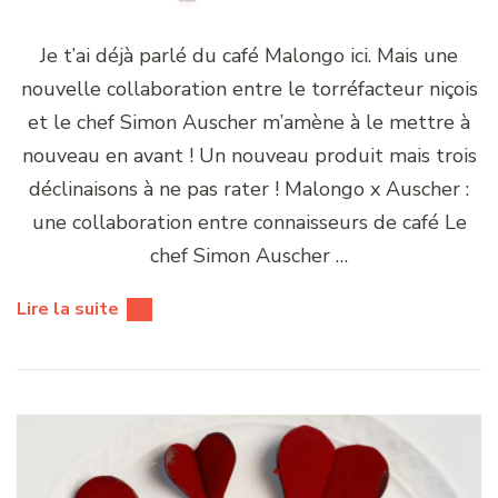
Je t’ai déjà parlé du café Malongo ici. Mais une
nouvelle collaboration entre le torréfacteur niçois
et le chef Simon Auscher m’amène à le mettre à
nouveau en avant ! Un nouveau produit mais trois
déclinaisons à ne pas rater ! Malongo x Auscher :
une collaboration entre connaisseurs de café Le
chef Simon Auscher …
Lire la suite