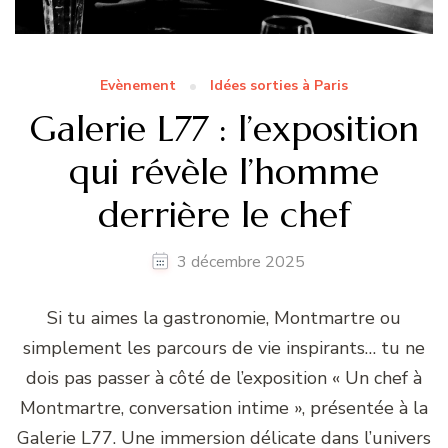
Evènement
Idées sorties à Paris
Galerie L77 : l’exposition
qui révèle l’homme
derrière le chef
3 décembre 2025
Si tu aimes la gastronomie, Montmartre ou
simplement les parcours de vie inspirants… tu ne
dois pas passer à côté de l’exposition « Un chef à
Montmartre, conversation intime », présentée à la
Galerie L77. Une immersion délicate dans l’univers