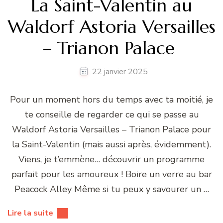
La Saint-Valentin au
Waldorf Astoria Versailles
– Trianon Palace
22 janvier 2025
Pour un moment hors du temps avec ta moitié, je
te conseille de regarder ce qui se passe au
Waldorf Astoria Versailles – Trianon Palace pour
la Saint-Valentin (mais aussi après, évidemment).
Viens, je t’emmène… découvrir un programme
parfait pour les amoureux ! Boire un verre au bar
Peacock Alley Même si tu peux y savourer un …
Lire la suite