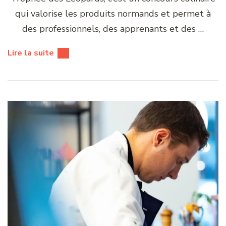
qui valorise les produits normands et permet à
des professionnels, des apprenants et des …
Lire la suite