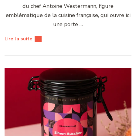
du chef Antoine Westermann, figure
emblématique de la cuisine française, qui ouvre ici
une porte …
Lire la suite