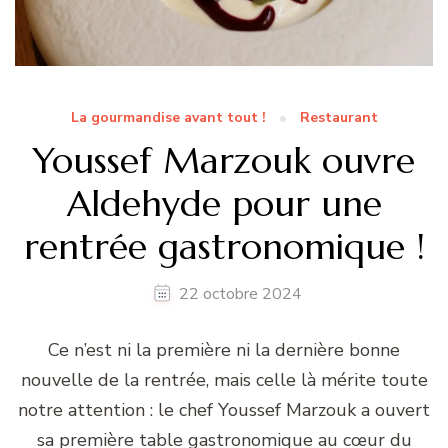
La gourmandise avant tout !
Restaurant
Youssef Marzouk ouvre
Aldehyde pour une
rentrée gastronomique !
22 octobre 2024
Ce n’est ni la première ni la dernière bonne
nouvelle de la rentrée, mais celle là mérite toute
notre attention : le chef Youssef Marzouk a ouvert
sa première table gastronomique au cœur du