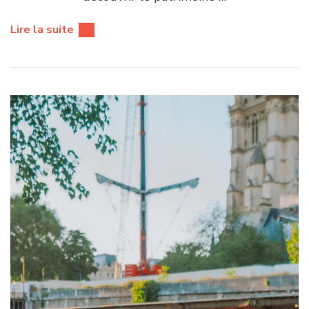
Lire la suite