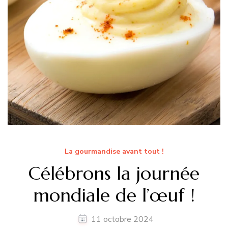
La gourmandise avant tout !
Célébrons la journée
mondiale de l’œuf !
11 octobre 2024