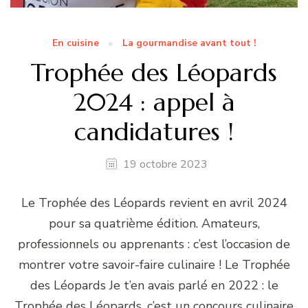
En cuisine
La gourmandise avant tout !
Trophée des Léopards
2024 : appel à
candidatures !
19 octobre 2023
Le Trophée des Léopards revient en avril 2024
pour sa quatrième édition. Amateurs,
professionnels ou apprenants : c’est l’occasion de
montrer votre savoir-faire culinaire ! Le Trophée
des Léopards Je t’en avais parlé en 2022 : le
Trophée des Léopards, c’est un concours culinaire