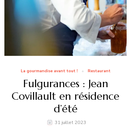
La gourmandise avant tout !
Restaurant
Fulgurances : Jean
Covillault en résidence
d’été
31 juillet 2023