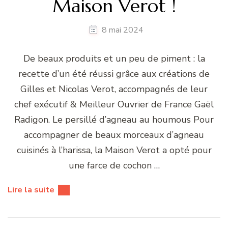
Maison Verot !
8 mai 2024
De beaux produits et un peu de piment : la
recette d’un été réussi grâce aux créations de
Gilles et Nicolas Verot, accompagnés de leur
chef exécutif & Meilleur Ouvrier de France Gaël
Radigon. Le persillé d’agneau au houmous Pour
accompagner de beaux morceaux d’agneau
cuisinés à l’harissa, la Maison Verot a opté pour
une farce de cochon …
Lire la suite