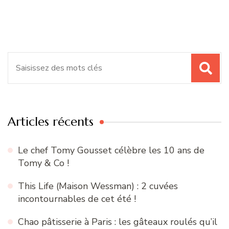
Recherche
pour
:
Articles récents
Le chef Tomy Gousset célèbre les 10 ans de
Tomy & Co !
This Life (Maison Wessman) : 2 cuvées
incontournables de cet été !
Chao pâtisserie à Paris : les gâteaux roulés qu’il