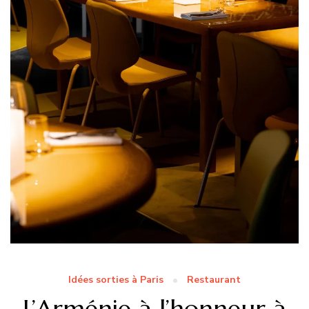
Idées sorties à Paris
Restaurant
L’Arménie à l’honneur à