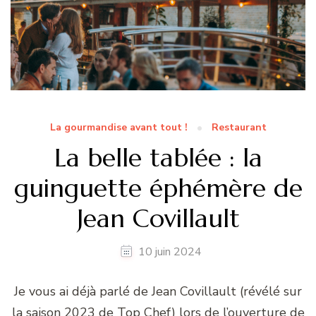
La gourmandise avant tout !
Restaurant
La belle tablée : la
guinguette éphémère de
Jean Covillault
10 juin 2024
Je vous ai déjà parlé de Jean Covillault (révélé sur
la saison 2023 de Top Chef) lors de l’ouverture de