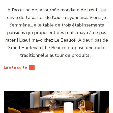
A l’occasion de la journée mondiale de l’œuf : j’ai
envie de te parler de l’œuf mayonnaise. Viens, je
t’emmène… à la table de trois établissements
parisiens qui proposent des œufs mayo à ne pas
rater ! L’œuf mayo chez Le Beaucé A deux pas de
Grand Boulevard, Le Beaucé propose une carte
traditionnelle autour de produits …
Lire la suite