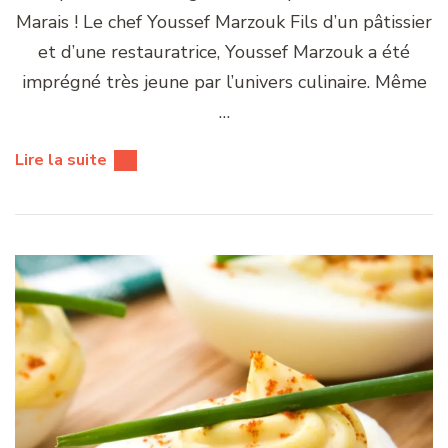
Marais ! Le chef Youssef Marzouk Fils d’un pâtissier
et d’une restauratrice, Youssef Marzouk a été
imprégné très jeune par l’univers culinaire. Même
…
Lire la suite