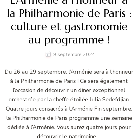
la Philharmonie de Paris :
culture et gastronomie
au programme !
9 septembre 2024
Du 26 au 29 septembre, l’Arménie sera à l’honneur
à la Philharmonie de Paris ! Ce sera également
l’occasion de découvrir un diner exceptionnel
orchestrée par la cheffe étoilée Julia Sedefdjian.
Quatre jours consacrés à l’Arménie Fin septembre,
la Philharmonie de Paris programme une semaine
dédiée à l’Arménie. Vous aurez quatre jours pour
découvrir le patrimoine …