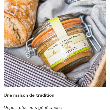
Une maison de tradition
Depuis plusieurs générations