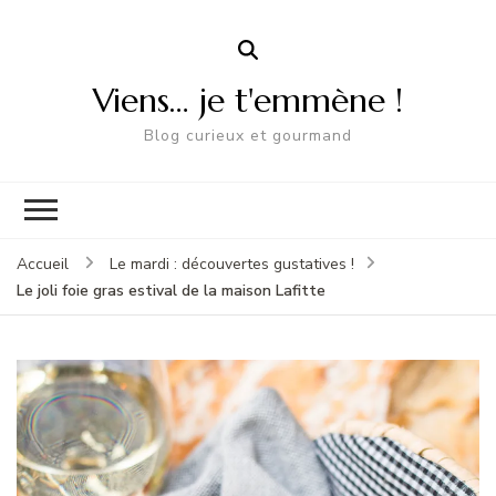
Viens… je t'emmène !
Blog curieux et gourmand
Accueil
Le mardi : découvertes gustatives !
Le joli foie gras estival de la maison Lafitte