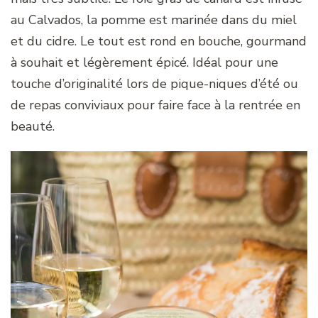
au Calvados, la pomme est marinée dans du miel
et du cidre. Le tout est rond en bouche, gourmand
à souhait et légèrement épicé. Idéal pour une
touche d’originalité lors de pique-niques d’été ou
de repas conviviaux pour faire face à la rentrée en
beauté.