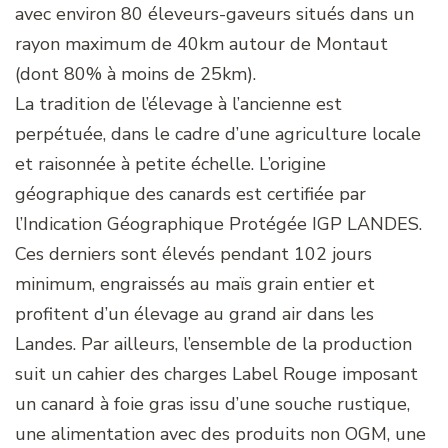
avec environ 80 éleveurs-gaveurs situés dans un
rayon maximum de 40km autour de Montaut
(dont 80% à moins de 25km).
La tradition de l’élevage à l’ancienne est
perpétuée, dans le cadre d’une agriculture locale
et raisonnée à petite échelle. L’origine
géographique des canards est certifiée par
l’Indication Géographique Protégée IGP LANDES.
Ces derniers sont élevés pendant 102 jours
minimum, engraissés au maïs grain entier et
profitent d’un élevage au grand air dans les
Landes. Par ailleurs, l’ensemble de la production
suit un cahier des charges Label Rouge imposant
un canard à foie gras issu d’une souche rustique,
une alimentation avec des produits non OGM, une