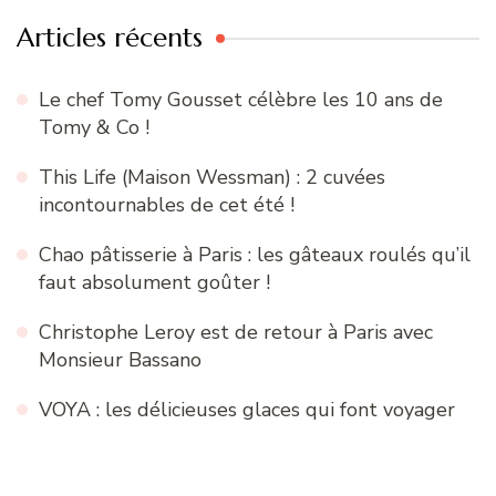
Articles récents
Le chef Tomy Gousset célèbre les 10 ans de
Tomy & Co !
This Life (Maison Wessman) : 2 cuvées
incontournables de cet été !
Chao pâtisserie à Paris : les gâteaux roulés qu’il
faut absolument goûter !
Christophe Leroy est de retour à Paris avec
Monsieur Bassano
VOYA : les délicieuses glaces qui font voyager