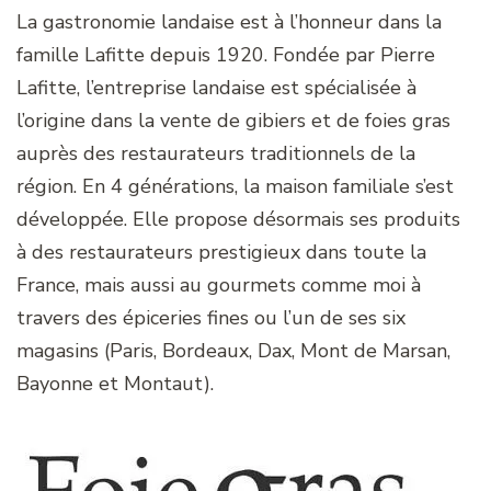
La gastronomie landaise est à l’honneur dans la
famille Lafitte depuis 1920. Fondée par Pierre
Lafitte, l’entreprise landaise est spécialisée à
l’origine dans la vente de gibiers et de foies gras
auprès des restaurateurs traditionnels de la
région. En 4 générations, la maison familiale s’est
développée. Elle propose désormais ses produits
à des restaurateurs prestigieux dans toute la
France, mais aussi au gourmets comme moi à
travers des épiceries fines ou l’un de ses six
magasins (Paris, Bordeaux, Dax, Mont de Marsan,
Bayonne et Montaut).