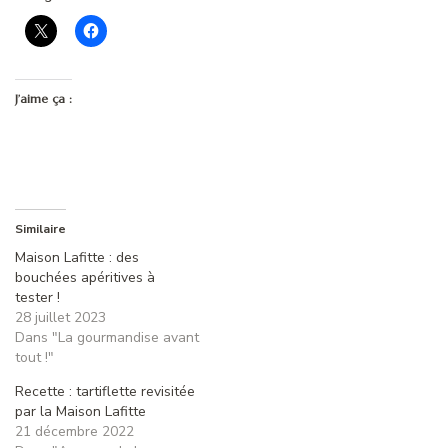
J’aime ça :
Similaire
Maison Lafitte : des
bouchées apéritives à
tester !
28 juillet 2023
Dans "La gourmandise avant
tout !"
Recette : tartiflette revisitée
par la Maison Lafitte
21 décembre 2022