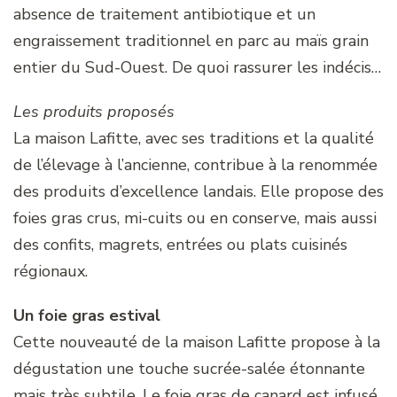
absence de traitement antibiotique et un
engraissement traditionnel en parc au maïs grain
entier du Sud-Ouest. De quoi rassurer les indécis…
Les produits proposés
La maison Lafitte, avec ses traditions et la qualité
de l’élevage à l’ancienne, contribue à la renommée
des produits d’excellence landais. Elle propose des
foies gras crus, mi-cuits ou en conserve, mais aussi
des confits, magrets, entrées ou plats cuisinés
régionaux.
Un foie gras estival
Cette nouveauté de la maison Lafitte propose à la
dégustation une touche sucrée-salée étonnante
mais très subtile. Le foie gras de canard est infusé