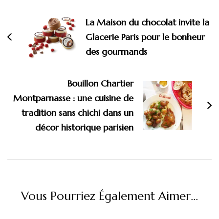
d'article
La Maison du chocolat invite la
Glacerie Paris pour le bonheur
des gourmands
Bouillon Chartier
Montparnasse : une cuisine de
tradition sans chichi dans un
décor historique parisien
Vous Pourriez Également Aimer...