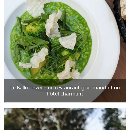
Le Ballu dévoile un restaurant gourmand et un
hôtel charmant