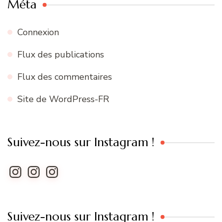
Méta
Connexion
Flux des publications
Flux des commentaires
Site de WordPress-FR
Suivez-nous sur Instagram !
Instagram
Instagram
Instagram
Suivez-nous sur Instagram !