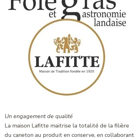
Un engagement de qualité
La maison Lafitte maitrise la totalité de la filière
du caneton au produit en conserve, en collaborant