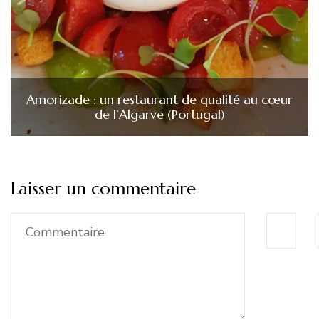
Amorizade : un restaurant de qualité au cœur
de l’Algarve (Portugal)
Laisser un commentaire