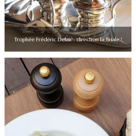
Trophée Frédéric Delair : direction la finale !