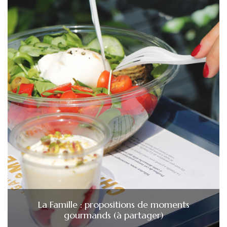
La Famille : propositions de moments
gourmands (à partager)