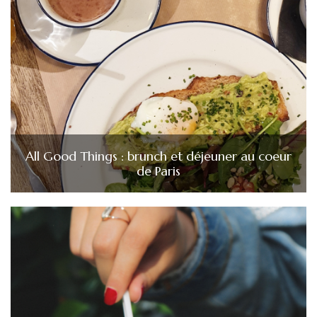
All Good Things : brunch et déjeuner au coeur
de Paris