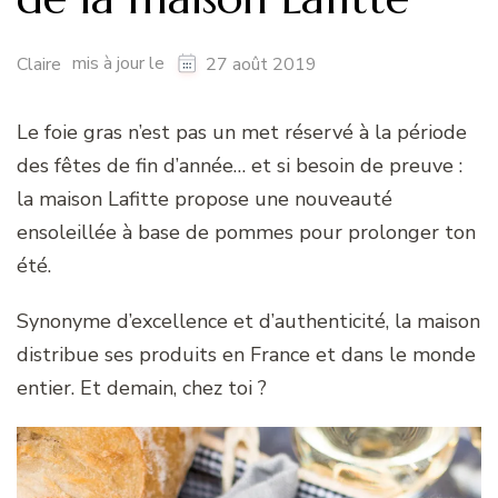
mis à jour le
Claire
27 août 2019
Le foie gras n’est pas un met réservé à la période
des fêtes de fin d’année… et si besoin de preuve :
la maison Lafitte propose une nouveauté
ensoleillée à base de pommes pour prolonger ton
été.
Synonyme d’excellence et d’authenticité, la maison
distribue ses produits en France et dans le monde
entier. Et demain, chez toi ?