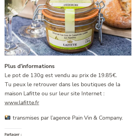
Plus d’informations
Le pot de 130g est vendu au prix de 19.85€.
Tu peux le retrouver dans les boutiques de la
maison Lafitte ou sur leur site Internet :
www.lafitte.fr
transmises par l’agence Pain Vin & Company.
Partager :