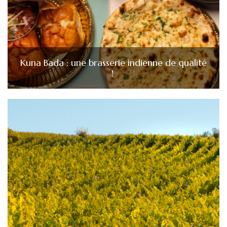
Kuna Bada : une brasserie indienne de qualité
!