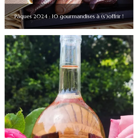
Pâques 2024 : 10 gourmandises à (s’)offrir !