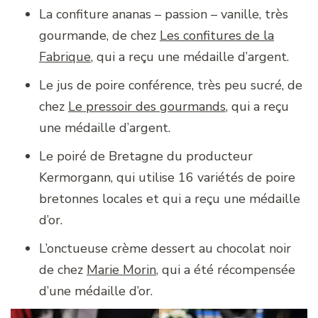
La confiture ananas – passion – vanille, très
gourmande, de chez
Les confitures de la
Fabrique
, qui a reçu une médaille d’argent.
Le jus de poire conférence, très peu sucré, de
chez
Le pressoir des gourmands
, qui a reçu
une médaille d’argent.
Le poiré de Bretagne du producteur
Kermorgann, qui utilise 16 variétés de poire
bretonnes locales et qui a reçu une médaille
d’or.
L’onctueuse crème dessert au chocolat noir
de chez
Marie Morin
, qui a été récompensée
d’une médaille d’or.