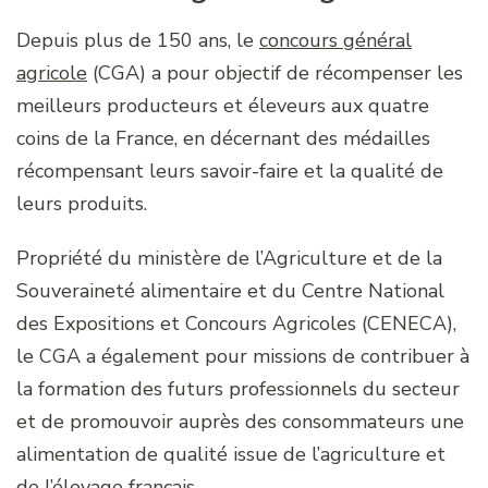
Depuis plus de 150 ans, le
concours général
agricole
(CGA) a pour objectif de récompenser les
meilleurs producteurs et éleveurs aux quatre
coins de la France, en décernant des médailles
récompensant leurs savoir-faire et la qualité de
leurs produits.
Propriété du ministère de l’Agriculture et de la
Souveraineté alimentaire et du Centre National
des Expositions et Concours Agricoles (CENECA),
le CGA a également pour missions de contribuer à
la formation des futurs professionnels du secteur
et de promouvoir auprès des consommateurs une
alimentation de qualité issue de l’agriculture et
de l’élevage français.