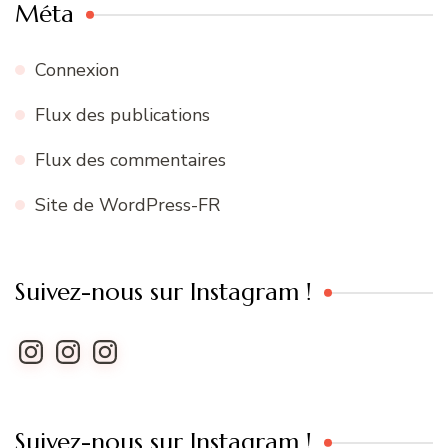
Méta
Connexion
Flux des publications
Flux des commentaires
Site de WordPress-FR
Suivez-nous sur Instagram !
Instagram
Instagram
Instagram
Suivez-nous sur Instagram !