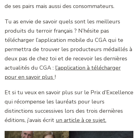
de ses pairs mais aussi des consommateurs.
Tu as envie de savoir quels sont les meilleurs
produits du terroir français ? N’hésite pas
télécharger l’application mobile du CGA qui te
permettra de trouver les producteurs médaillés à
deux pas de chez toi et de recevoir les dernières
actualités du CGA :
l’application à télécharger
pour en savoir plus
!
Et si tu veux en savoir plus sur le Prix d’Excellence
qui récompense les lauréats pour leurs
distinctions successives lors des trois dernières
éditions, j’avais écrit
un article à ce sujet.