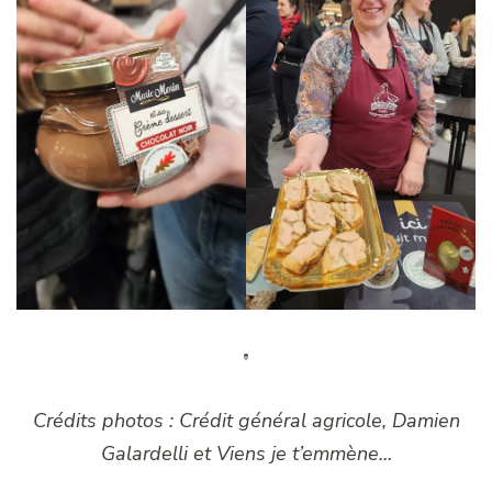
Crédits photos : Crédit général agricole, Damien
Galardelli et Viens je t’emmène…