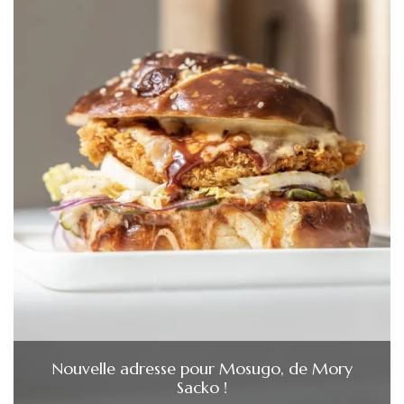
Nouvelle adresse pour Mosugo, de Mory
Sacko !