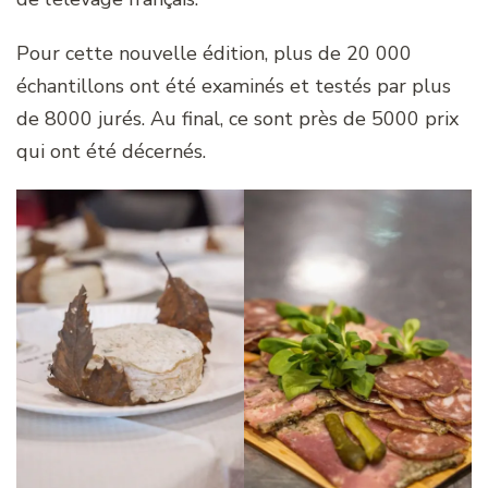
Pour cette nouvelle édition, plus de 20 000
échantillons ont été examinés et testés par plus
de 8000 jurés. Au final, ce sont près de 5000 prix
qui ont été décernés.