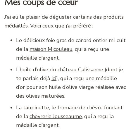
Mes coups de cœur
J’ai eu le plaisir de déguster certains des produits
médaillés. Voici ceux que j’ai préféré :
Le délicieux foie gras de canard entier mi-cuit
de la
maison Micouleau
, qui a reçu une
médaille d’argent.
L’huile d’olive du
château Calissanne
(dont je
te parlais déjà
ici
), qui a reçu une médaille
d’or pour son huile d’olive vierge réalisée avec
des olives maturées.
La taupinette, le fromage de chèvre fondant
de la
chèvrerie Jousseaume
, qui a reçu la
médaille d’argent.