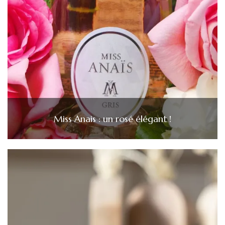
Miss Anais : un rosé élégant !