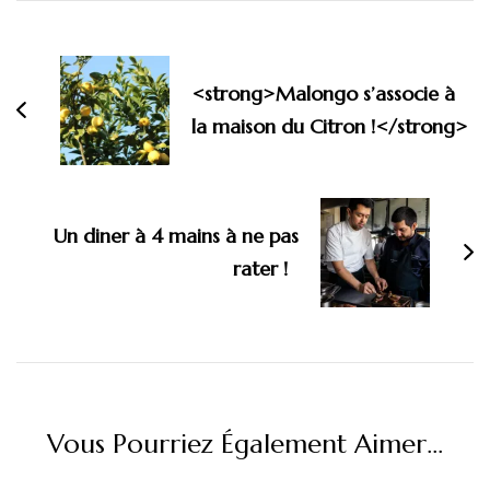
Navigation
d'article
<strong>Malongo s’associe à
la maison du Citron !</strong>
Un diner à 4 mains à ne pas
rater !
Vous Pourriez Également Aimer...