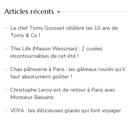
Articles récents
Le chef Tomy Gousset célèbre les 10 ans de
Tomy & Co !
This Life (Maison Wessman) : 2 cuvées
incontournables de cet été !
Chao pâtisserie à Paris : les gâteaux roulés qu’il
faut absolument goûter !
Christophe Leroy est de retour à Paris avec
Monsieur Bassano
VOYA : les délicieuses glaces qui font voyager