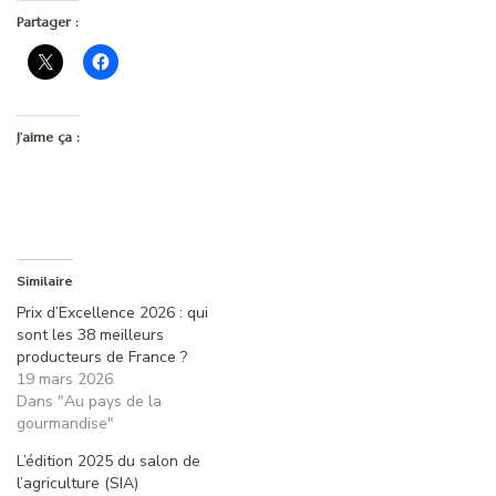
Partager :
J’aime ça :
Similaire
Prix d’Excellence 2026 : qui
sont les 38 meilleurs
producteurs de France ?
19 mars 2026
Dans "Au pays de la
gourmandise"
L’édition 2025 du salon de
l’agriculture (SIA)