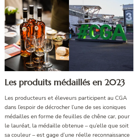
Les produits médaillés en 2023
Les producteurs et éleveurs participent au CGA
dans l’espoir de décrocher l’une de ses iconiques
médailles en forme de feuilles de chêne car, pour
le lauréat, la médaille obtenue – qu’elle que soit
sa couleur – est gage d’une réelle reconnaissance