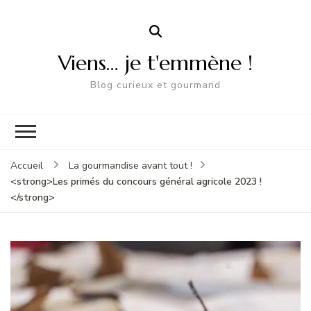
Viens… je t'emmène !
Blog curieux et gourmand
Accueil
La gourmandise avant tout !
<strong>Les primés du concours général agricole 2023 !
</strong>