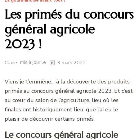
La gourmandise avant tout !
Les primés du concours
général agricole
2023 !
mis à jour le
Claire
9 mars 2023
Viens je t’emmène… à la découverte des produits
primés au concours général agricole 2023. Et c’est
au cœur du salon de l’agriculture, lieu où les
finales ont historiquement lieu, que j’ai eu le
plaisir de découvrir certains primés.
Le concours général agricole