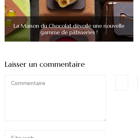
La Maison du Chocolat dévoile une nouvelle
gamme de pâtisseries !
Laisser un commentaire