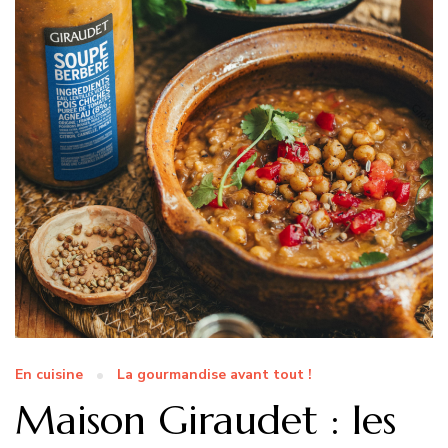
En cuisine
La gourmandise avant tout !
Maison Giraudet : les