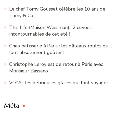
Le chef Tomy Gousset célèbre les 10 ans de
Tomy & Co !
This Life (Maison Wessman) : 2 cuvées
incontournables de cet été !
Chao pâtisserie à Paris : les gâteaux roulés qu’il
faut absolument goûter !
Christophe Leroy est de retour à Paris avec
Monsieur Bassano
VOYA : les délicieuses glaces qui font voyager
Méta