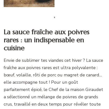
La sauce fraîche aux poivres
rares : un indispensable en
cuisine
Envie de sublimer tes viandes cet hiver ? La sauce
fraîche aux poivres rares est ultra polyvalente :
bœuf, volaille, rôti de porc ou magret de canard…
elle accompagne tout ! Pour un goût
parfaitement épicé, le Chef de la maison Giraudet
a sélectionné un mélange de poivres de grands
crus, travaillé en deux temps pour révéler toute