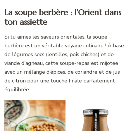
La soupe berbère : l’Orient dans
ton assiette
Si tu aimes les saveurs orientales, la soupe
berbère est un véritable voyage culinaire ! À base
de légumes secs (lentilles, pois chiches) et de
viande d’agneau, cette soupe-repas est mijotée
avec un mélange d’épices, de coriandre et de jus
de citron pour une touche finale parfaitement
équilibrée.