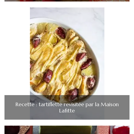
Recette : tartiflette revisitée par la Maison
Lafitte