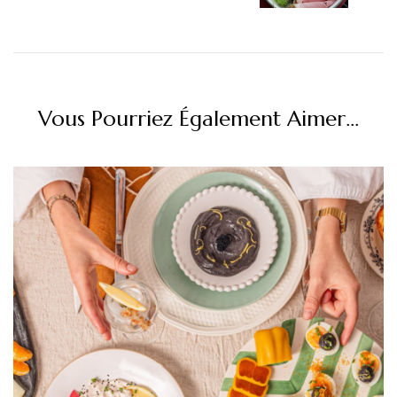
Vous Pourriez Également Aimer...