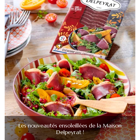
Les nouveautés ensoleillées de la Maison
Delpeyrat !