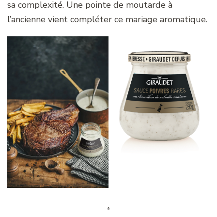
sa complexité. Une pointe de moutarde à
l’ancienne vient compléter ce mariage aromatique.