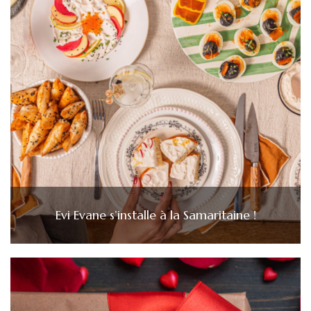
Evi Evane s’installe à la Samaritaine !