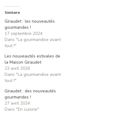
Similaire
Giraudet : les nouveautés
gourmandes !
17 septembre 2024
Dans "La gourmandise avant
tout !"
Les nouveautés estivales de
la Maison Giraudet
23 avril 2026
Dans "La gourmandise avant
tout !"
Giraudet : des nouveautés
gourmandes !
27 avril 2024
Dans "En cuisine"