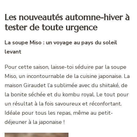
Les nouveautés automne-hiver à
tester de toute urgence
La soupe Miso : un voyage au pays du soleil
levant
Pour cette saison, laisse-toi séduire par la soupe
Miso, un incontournable de la cuisine japonaise. La
maison Giraudet l’a sublimée avec du shiitaké, de
la bonite séchée et du kombu royal. Le tout pour
un résultat à la fois savoureux et réconfortant.
Idéale pour tous les repas, même au petit-
déjeuner à la japonaise !