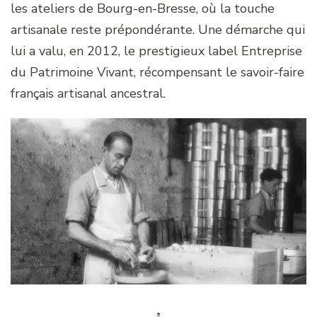
les ateliers de Bourg-en-Bresse, où la touche
artisanale reste prépondérante. Une démarche qui
lui a valu, en 2012, le prestigieux label Entreprise
du Patrimoine Vivant, récompensant le savoir-faire
français artisanal ancestral.