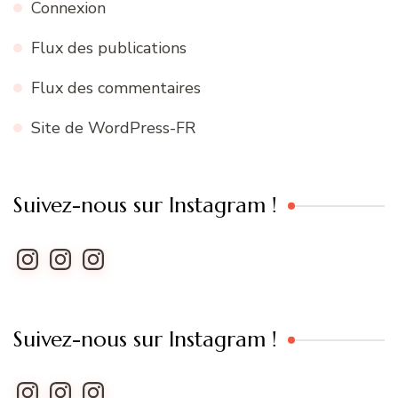
Connexion
Flux des publications
Flux des commentaires
Site de WordPress-FR
Suivez-nous sur Instagram !
Instagram
Instagram
Instagram
Suivez-nous sur Instagram !
Instagram
Instagram
Instagram