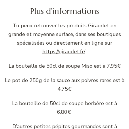
Plus d’informations
Tu peux retrouver les produits Giraudet en
grande et moyenne surface, dans ses boutiques
spécialisées ou directement en ligne sur
https://giraudet.fr/
La bouteille de 50cl de soupe Miso est à 7.95€
Le pot de 250g de la sauce aux poivres rares est à
4.75€
La bouteille de 50cl de soupe berbère est à
6.80€
D’autres petites pépites gourmandes sont à