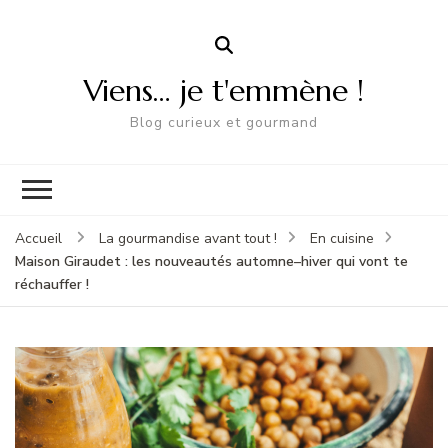
Viens… je t'emmène !
Blog curieux et gourmand
Accueil
La gourmandise avant tout !
En cuisine
Maison Giraudet : les nouveautés automne–hiver qui vont te
réchauffer !