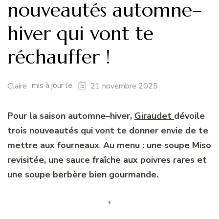
nouveautés automne–
hiver qui vont te
réchauffer !
mis à jour le
Claire
21 novembre 2025
Pour la saison automne–hiver,
Giraudet
dévoile
trois nouveautés qui vont te donner envie de te
mettre aux fourneaux
.
Au menu : une soupe Miso
revisitée, une sauce fraîche aux poivres rares et
une soupe berbère bien gourmande.