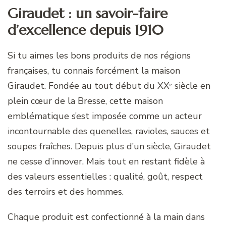
Giraudet : un savoir-faire
d’excellence depuis 1910
Si tu aimes les bons produits de nos régions
françaises, tu connais forcément la maison
Giraudet. Fondée au tout début du XXᵉ siècle en
plein cœur de la Bresse, cette maison
emblématique s’est imposée comme un acteur
incontournable des quenelles, ravioles, sauces et
soupes fraîches. Depuis plus d’un siècle, Giraudet
ne cesse d’innover. Mais tout en restant fidèle à
des valeurs essentielles : qualité, goût, respect
des terroirs et des hommes.
Chaque produit est confectionné à la main dans