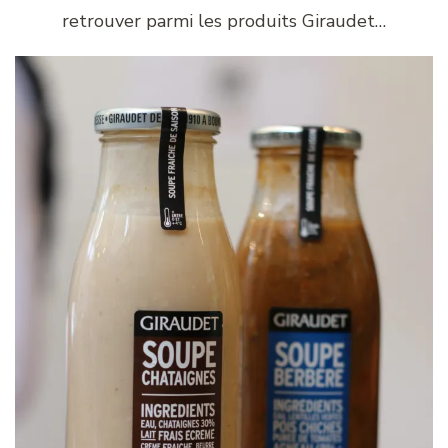
retrouver parmi les produits Giraudet…