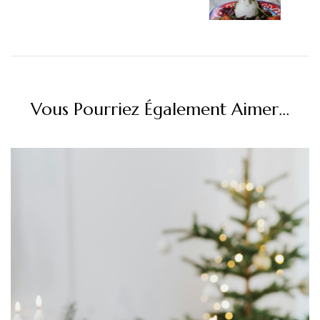
Vous Pourriez Également Aimer...