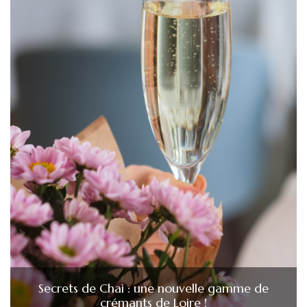
Secrets de Chai : une nouvelle gamme de
crémants de Loire !