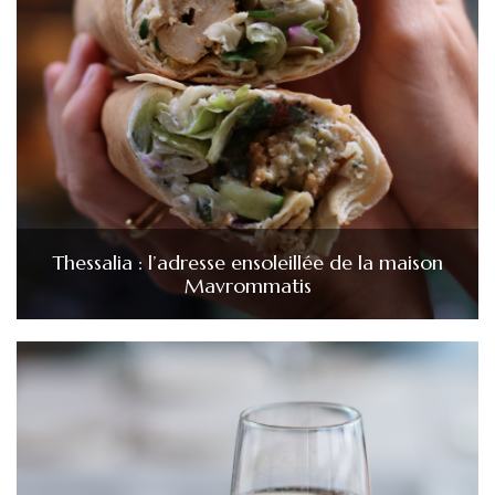
Thessalia : l’adresse ensoleillée de la maison
Mavrommatis