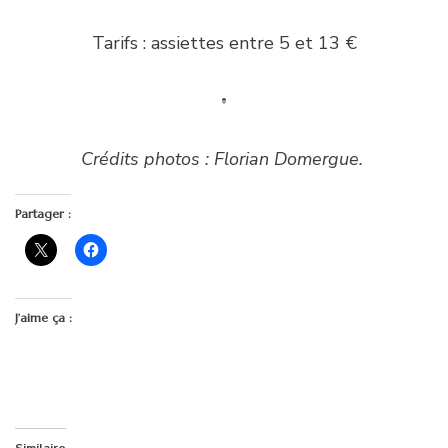
Tarifs : assiettes entre 5 et 13 €
Crédits photos : Florian Domergue.
Partager :
J’aime ça :