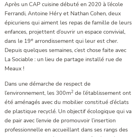
Après un CAP cuisine débuté en 2020 à l’école
Ferrandi, Antoine Héry et Nathan Cohen, deux
épicuriens qui aiment les repas de famille de leurs
enfances, projettent d’ouvrir un espace convivial,
e
dans le 19
arrondissement qui leur est cher.
Depuis quelques semaines, c’est chose faite avec
La Sociable : un lieu de partage installé rue de
Meaux !
Dans une démarche de respect de
2
l’environnement, les 300m
de l’établissement ont
été aménagés avec du mobilier constitué d’éclats
de plastique recyclé. Un objectif écologique qui va
de pair avec l’envie de promouvoir l’insertion
professionnelle en accueillant dans ses rangs des