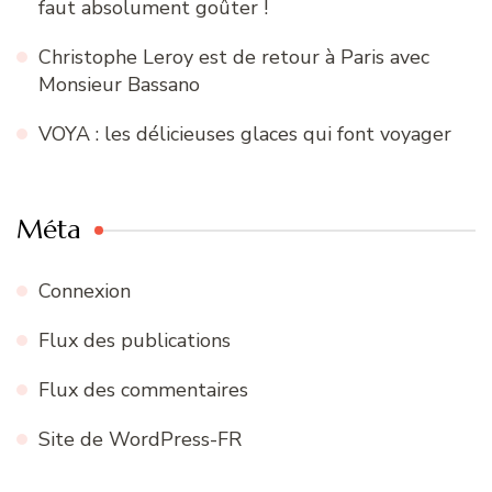
faut absolument goûter !
Christophe Leroy est de retour à Paris avec
Monsieur Bassano
VOYA : les délicieuses glaces qui font voyager
Méta
Connexion
Flux des publications
Flux des commentaires
Site de WordPress-FR