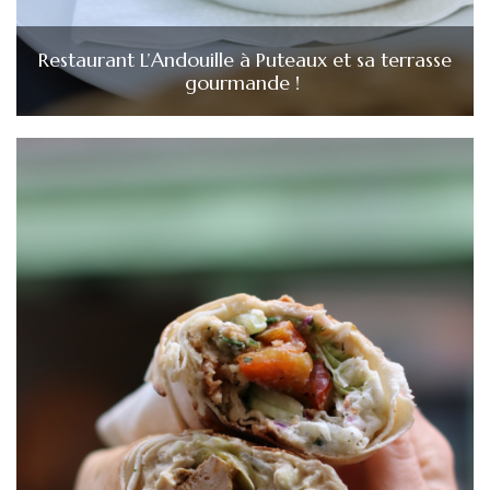
Restaurant L’Andouille à Puteaux et sa terrasse
gourmande !