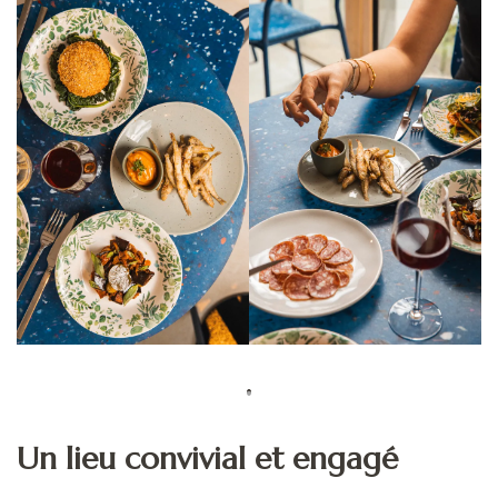
Un lieu convivial et engagé