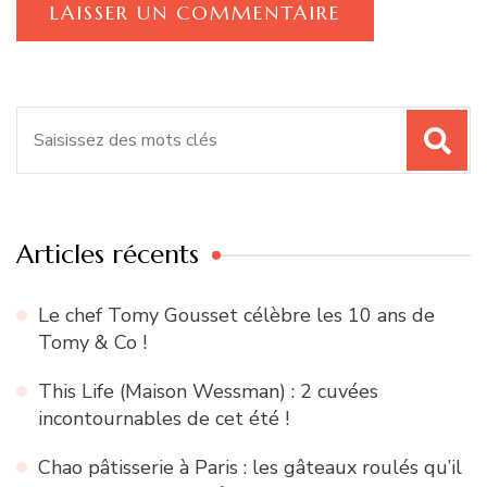
Recherche
pour
:
Articles récents
Le chef Tomy Gousset célèbre les 10 ans de
Tomy & Co !
This Life (Maison Wessman) : 2 cuvées
incontournables de cet été !
Chao pâtisserie à Paris : les gâteaux roulés qu’il