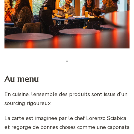
Au menu
En cuisine, l’ensemble des produits sont issus d’un
sourcing rigoureux.
La carte est imaginée par le chef Lorenzo Sciabica
et regorge de bonnes choses comme une caponata