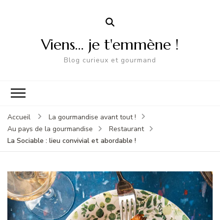
Viens… je t'emmène !
Blog curieux et gourmand
Accueil
La gourmandise avant tout !
Au pays de la gourmandise
Restaurant
La Sociable : lieu convivial et abordable !