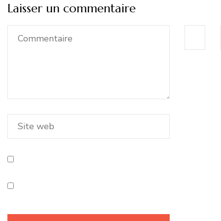
Laisser un commentaire