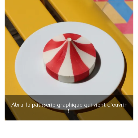
Abra, la pâtisserie graphique qui vient d’ouvrir
!