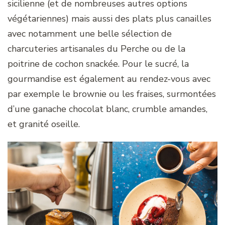
sicilienne (et de nombreuses autres options
végétariennes) mais aussi des plats plus canailles
avec notamment une belle sélection de
charcuteries artisanales du Perche ou de la
poitrine de cochon snackée. Pour le sucré, la
gourmandise est également au rendez-vous avec
par exemple le brownie ou les fraises, surmontées
d’une ganache chocolat blanc, crumble amandes,
et granité oseille.