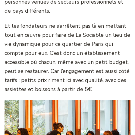
personnes venues de secteurs professionnels et
de pays différents.
Et les fondateurs ne s’arrêtent pas là en mettant
tout en œuvre pour faire de La Sociable un lieu de
vie dynamique pour ce quartier de Paris qui
compte pour eux. C’est donc un établissement
accessible où chacun, même avec un petit budget,
peut se restaurer. Car l’engagement est aussi côté
tarifs : petits prix riment ici avec qualité, avec des
assiettes et boissons à partir de 5€.