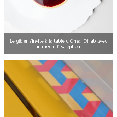
Le gibier s’invite à la table d’Omar Dhiab avec
un menu d’exception