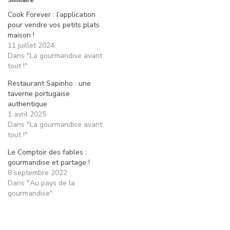
Similaire
Cook Forever : l’application
pour vendre vos petits plats
maison !
11 juillet 2024
Dans "La gourmandise avant
tout !"
Restaurant Sapinho : une
taverne portugaise
authentique
1 avril 2025
Dans "La gourmandise avant
tout !"
Le Comptoir des fables :
gourmandise et partage !
8 septembre 2022
Dans "Au pays de la
gourmandise"