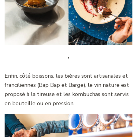
Enfin, côté boissons, les bières sont artisanales et
franciliennes (Bap Bap et Barge), le vin nature est
proposé à la tireuse et les kombuchas sont servis
en bouteille ou en pression.