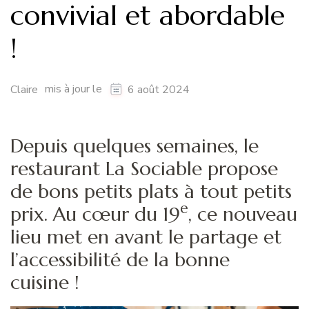
convivial et abordable
!
mis à jour le
Claire
6 août 2024
Depuis quelques semaines, le
restaurant La Sociable propose
de bons petits plats à tout petits
e
prix. Au cœur du 19
, ce nouveau
lieu met en avant le partage et
l’accessibilité de la bonne
cuisine !