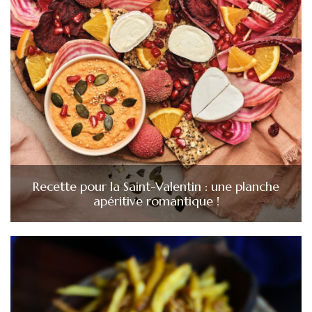
Recette pour la Saint-Valentin : une planche
apéritive romantique !