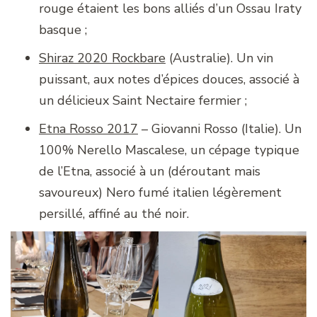
rouge étaient les bons alliés d’un Ossau Iraty
basque ;
Shiraz 2020 Rockbare
(Australie). Un vin
puissant, aux notes d’épices douces, associé à
un délicieux Saint Nectaire fermier ;
Etna Rosso 2017
– Giovanni Rosso (Italie). Un
100% Nerello Mascalese, un cépage typique
de l’Etna, associé à un (déroutant mais
savoureux) Nero fumé italien légèrement
persillé, affiné au thé noir.