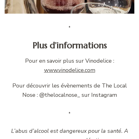
Plus d’informations
Pour en savoir plus sur Vinodelice :
www.vinodelice.com
Pour découvrir les évènements de The Local
Nose : @thelocalnose_ sur Instagram
L’abus d’alcool est dangereux pour la santé. A