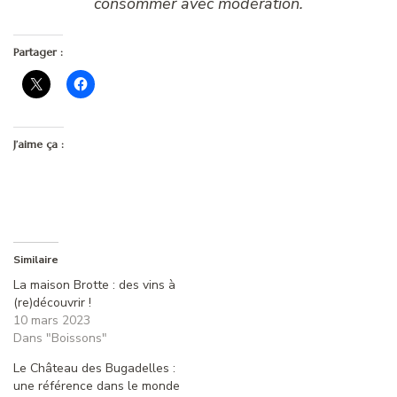
consommer avec modération.
Partager :
J’aime ça :
Similaire
La maison Brotte : des vins à
(re)découvrir !
10 mars 2023
Dans "Boissons"
Le Château des Bugadelles :
une référence dans le monde