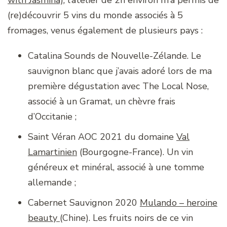
(re)découvrir 5 vins du monde associés à 5
fromages, venus également de plusieurs pays :
Catalina Sounds de Nouvelle-Zélande. Le
sauvignon blanc que j’avais adoré lors de ma
première dégustation avec The Local Nose,
associé à un Gramat, un chèvre frais
d’Occitanie ;
Saint Véran AOC 2021 du domaine
Val
Lamartinien
(Bourgogne-France). Un vin
généreux et minéral, associé à une tomme
allemande ;
Cabernet Sauvignon 2020
Mulando – heroine
beauty
(Chine). Les fruits noirs de ce vin