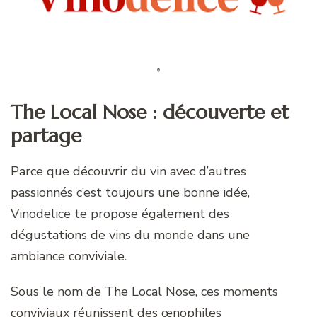
The Local Nose : découverte et
partage
Parce que découvrir du vin avec d’autres
passionnés c’est toujours une bonne idée,
Vinodelice te propose également des
dégustations de vins du monde dans une
ambiance conviviale.
Sous le nom de The Local Nose, ces moments
conviviaux réunissent des œnophiles