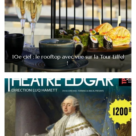
10e ciel : le rooftop avec vue sur la Tour Eiffel
!