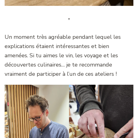
Un moment très agréable pendant lequel les
explications étaient intéressantes et bien
amenées. Si tu aimes le vin, les voyage et les
découvertes culinaires… je te recommande
vraiment de participer à l’un de ces ateliers !