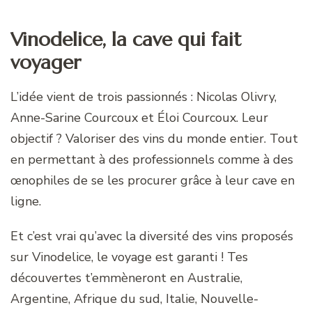
Vinodelice, la cave qui fait
voyager
L’idée vient de trois passionnés : Nicolas Olivry,
Anne-Sarine Courcoux et Éloi Courcoux. Leur
objectif ? Valoriser des vins du monde entier. Tout
en permettant à des professionnels comme à des
œnophiles de se les procurer grâce à leur cave en
ligne.
Et c’est vrai qu’avec la diversité des vins proposés
sur Vinodelice, le voyage est garanti ! Tes
découvertes t’emmèneront en Australie,
Argentine, Afrique du sud, Italie, Nouvelle-