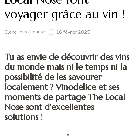
voyager grâce au vin !
mis à jour le
Claire
16 février 2025
Tu as envie de découvrir des vins
du monde mais ni le temps ni la
possibilité de les savourer
localement ? Vinodelice et ses
moments de partage The Local
Nose sont d’excellentes
solutions !