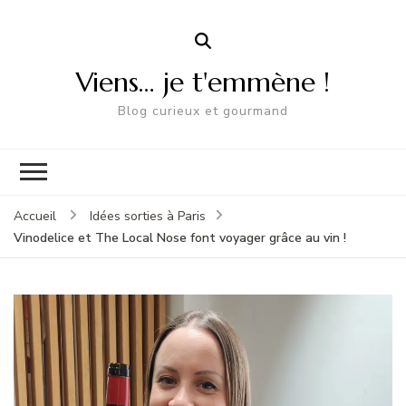
Viens… je t'emmène !
Blog curieux et gourmand
Accueil
Idées sorties à Paris
Vinodelice et The Local Nose font voyager grâce au vin !