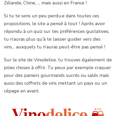
Zélande, Chine, … mais aussi en France !
Si tu te sens un peu perdu.e dans toutes ces
propositions, le site a pensé à tout ! Après avoir
répondu à un quiz sur tes préférences gustatives,
tu n’auras plus qu’à te laisser guider vers des
vins… auxquels tu n’auras peut-être pas pensé !
Sur le site de Vinodelice, tu trouves également de
jolies choses à offrir. Tu peux par exemple craquer
pour des paniers gourmands sucrés ou salés mais
aussi des coffrets de vins mettant un pays ou un
cépage en avant.