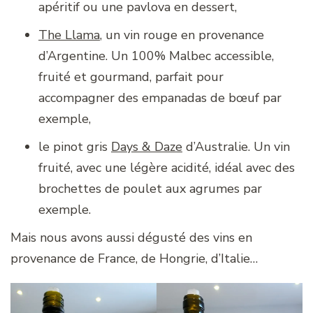
apéritif ou une pavlova en dessert,
The Llama
, un vin rouge en provenance
d’Argentine. Un 100% Malbec accessible,
fruité et gourmand, parfait pour
accompagner des empanadas de bœuf par
exemple,
le pinot gris
Days & Daze
d’Australie. Un vin
fruité, avec une légère acidité, idéal avec des
brochettes de poulet aux agrumes par
exemple.
Mais nous avons aussi dégusté des vins en
provenance de France, de Hongrie, d’Italie…