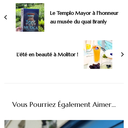
d'article
Le Templo Mayor à l’honneur
au musée du quai Branly
L’été en beauté à Molitor !
Vous Pourriez Également Aimer...