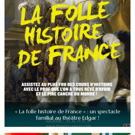
« La folle histoire de France » : un spectacle
familial au théâtre Edgar !