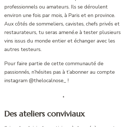
professionnels ou amateurs. Ils se déroulent
environ une fois par mois, à Paris et en province.
Aux côtés de sommeliers, cavistes, chefs privés et
restaurateurs, tu seras amené.e à tester plusieurs
vins issus du monde entier et échanger avec les
autres testeurs.
Pour faire partie de cette communauté de
passionnés, n’hésites pas à t’abonner au compte
instagram @thelocalnose_ !
Des ateliers conviviaux