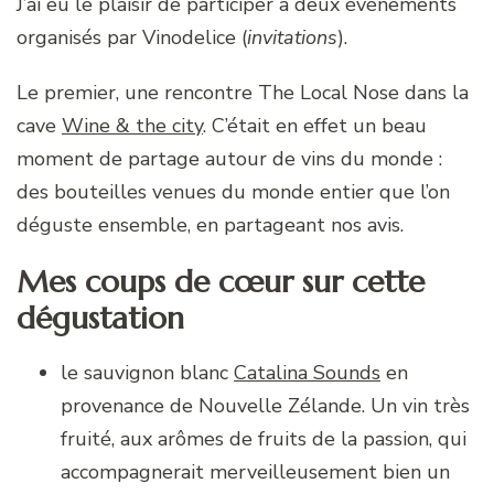
J’ai eu le plaisir de participer à deux évènements
organisés par Vinodelice (
invitations
).
Le premier, une rencontre The Local Nose dans la
cave
Wine & the city
. C’était en effet un beau
moment de partage autour de vins du monde :
des bouteilles venues du monde entier que l’on
déguste ensemble, en partageant nos avis.
Mes coups de cœur sur cette
dégustation
le sauvignon blanc
Catalina Sounds
en
provenance de Nouvelle Zélande. Un vin très
fruité, aux arômes de fruits de la passion, qui
accompagnerait merveilleusement bien un