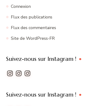
Connexion
Flux des publications
Flux des commentaires
Site de WordPress-FR
Suivez-nous sur Instagram !
Instagram
Instagram
Instagram
Suivez-nous sur Instagram !