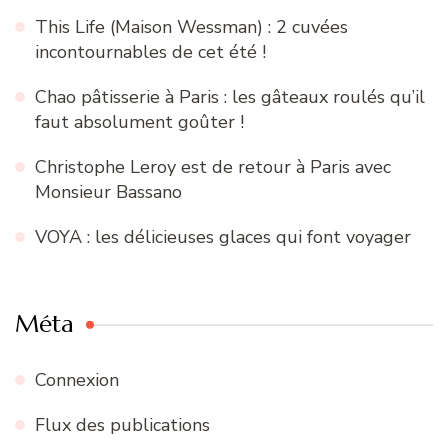
This Life (Maison Wessman) : 2 cuvées
incontournables de cet été !
Chao pâtisserie à Paris : les gâteaux roulés qu’il
faut absolument goûter !
Christophe Leroy est de retour à Paris avec
Monsieur Bassano
VOYA : les délicieuses glaces qui font voyager
Méta
Connexion
Flux des publications