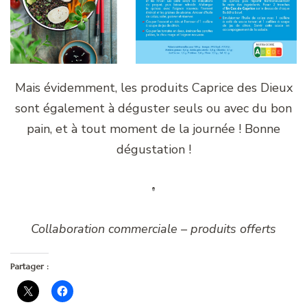
Mais évidemment, les produits Caprice des Dieux
sont également à déguster seuls ou avec du bon
pain, et à tout moment de la journée ! Bonne
dégustation !
Collaboration commerciale – produits offerts
Partager :