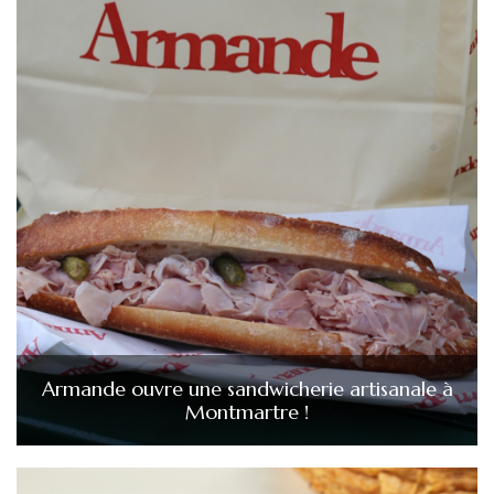
Armande ouvre une sandwicherie artisanale à
Montmartre !