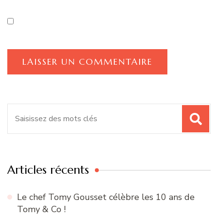
Recherche
pour
:
Articles récents
Le chef Tomy Gousset célèbre les 10 ans de
Tomy & Co !