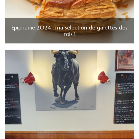
Épiphanie 2024 : ma sélection de galettes des
rois !