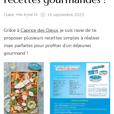
mis à jour le
Claire
19 septembre 2023
Grâce à
Caprice des Dieux
, je suis ravie de te
proposer plusieurs recettes simples à réaliser
mais parfaites pour profiter d’un déjeuner
gourmand !