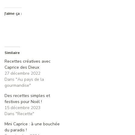
J’aime ça :
Similaire
Recettes créatives avec
Caprice des Dieux
27 décembre 2022
Dans "Au pays de la
gourmandise"
Des recettes simples et
festives pour Noël !
15 décembre 2023
Dans "Recette"
Mini Caprice : à une bouchée
du paradis !