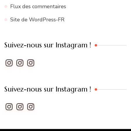
Flux des commentaires
Site de WordPress-FR
Suivez-nous sur Instagram !
Instagram
Instagram
Instagram
Suivez-nous sur Instagram !
Instagram
Instagram
Instagram