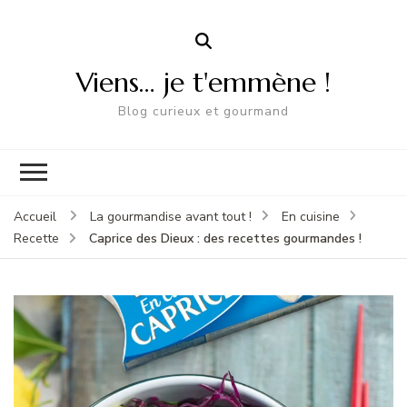
Viens… je t'emmène !
Blog curieux et gourmand
Accueil
La gourmandise avant tout !
En cuisine
Caprice des Dieux : des recettes gourmandes !
Recette