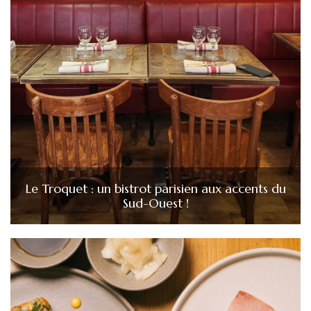
Le Troquet : un bistrot parisien aux accents du
Sud-Ouest !