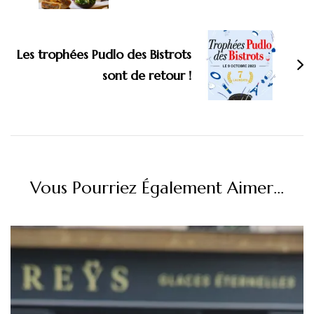
Les trophées Pudlo des Bistrots
sont de retour !
Vous Pourriez Également Aimer...