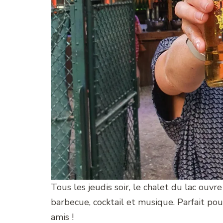
Tous les jeudis soir, le chalet du lac ouv
barbecue, cocktail et musique. Parfait po
amis !