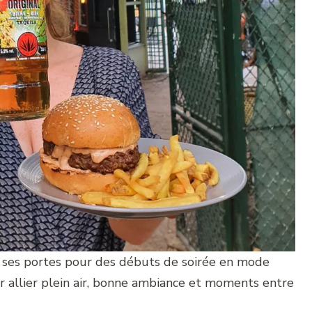
re ses portes pour des débuts de soirée en mode
ur allier plein air, bonne ambiance et moments entre