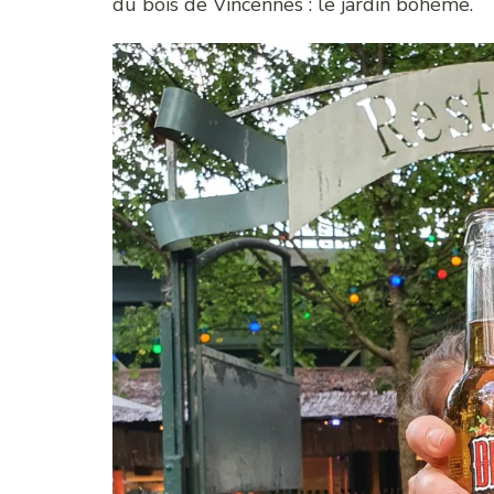
du bois de Vincennes : le jardin bohème.