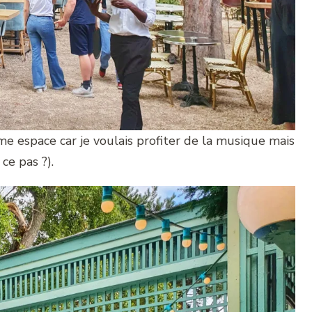
me espace car je voulais profiter de la musique mais
ce pas ?).