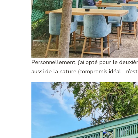
Personnellement, j’ai opté pour le deuxiè
aussi de la nature (compromis idéal… n’est 