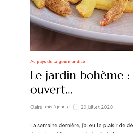
Au pays de la gourmandise
Le jardin bohème : p
ouvert…
mis à jour le
Claire
29 juillet 2020
La semaine dernière, j’ai eu le plaisir de 