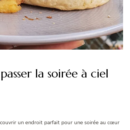
asser la soirée à ciel
découvrir un endroit parfait pour une soirée au cœur