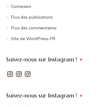
Connexion
Flux des publications
Flux des commentaires
Site de WordPress-FR
Suivez-nous sur Instagram !
Instagram
Instagram
Instagram
Suivez-nous sur Instagram !