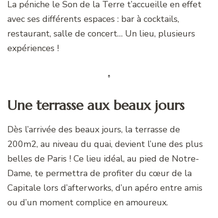
La péniche le Son de la Terre t’accueille en effet
avec ses différents espaces : bar à cocktails,
restaurant, salle de concert… Un lieu, plusieurs
expériences !
Une terrasse aux beaux jours
Dès l’arrivée des beaux jours, la terrasse de
200m2, au niveau du quai, devient l’une des plus
belles de Paris ! Ce lieu idéal, au pied de Notre-
Dame, te permettra de profiter du cœur de la
Capitale lors d’afterworks, d’un apéro entre amis
ou d’un moment complice en amoureux.