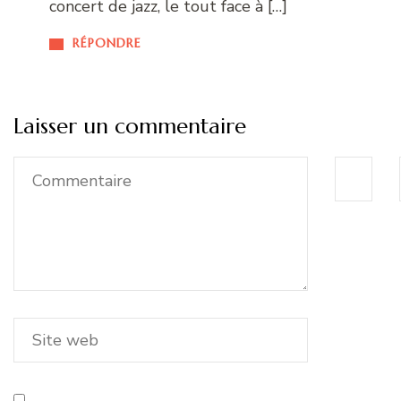
concert de jazz, le tout face à […]
RÉPONDRE
Laisser un commentaire