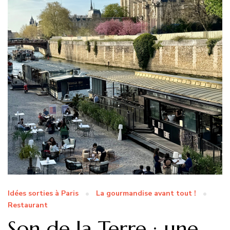
Idées sorties à Paris
La gourmandise avant tout !
Restaurant
Son de la Terre : une