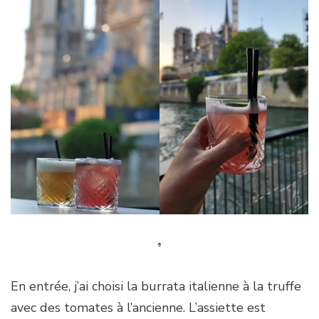
En entrée, j’ai choisi la burrata italienne à la truffe
avec des tomates à l’ancienne. L’assiette est