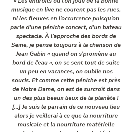
«
Les endroits où l’on joue de la bonne
musique en live ne courent pas les rues,
ni les fleuves en l’occurrence puisqu’on
parle d’une péniche concert, d’un bateau
spectacle. À l’approche des bords de
Seine, je pense toujours à la chanson de
Jean Gabin « quand on s’promène au
bord de l’eau », on se sent tout de suite
un peu en vacances, on oublie nos
soucis. Et comme cette péniche est près
de Notre Dame, on est de surcroît dans
un des plus beaux lieux de la planète !
[…] Je suis le parrain de ce nouveau lieu
alors je veillerai à ce que la nourriture
musicale et la nourriture matérielle