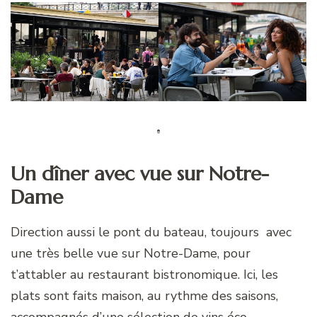
Un dîner avec vue sur Notre-
Dame
Direction aussi le pont du bateau, toujours avec
une très belle vue sur Notre-Dame, pour
t’attabler au restaurant bistronomique. Ici, les
plats sont faits maison, au rythme des saisons,