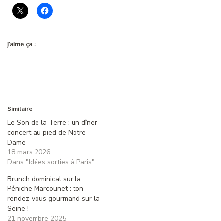
J’aime ça :
Similaire
Le Son de la Terre : un dîner-
concert au pied de Notre-
Dame
18 mars 2026
Dans "Idées sorties à Paris"
Brunch dominical sur la
Péniche Marcounet : ton
rendez-vous gourmand sur la
Seine !
21 novembre 2025