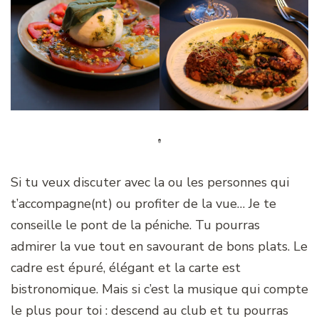
Si tu veux discuter avec la ou les personnes qui
t’accompagne(nt) ou profiter de la vue… Je te
conseille le pont de la péniche. Tu pourras
admirer la vue tout en savourant de bons plats. Le
cadre est épuré, élégant et la carte est
bistronomique. Mais si c’est la musique qui compte
le plus pour toi : descend au club et tu pourras