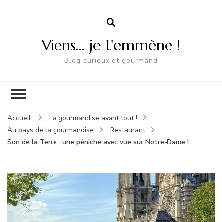
Viens… je t'emmène !
Blog curieux et gourmand
Accueil
La gourmandise avant tout !
Au pays de la gourmandise
Restaurant
Son de la Terre : une péniche avec vue sur Notre-Dame !