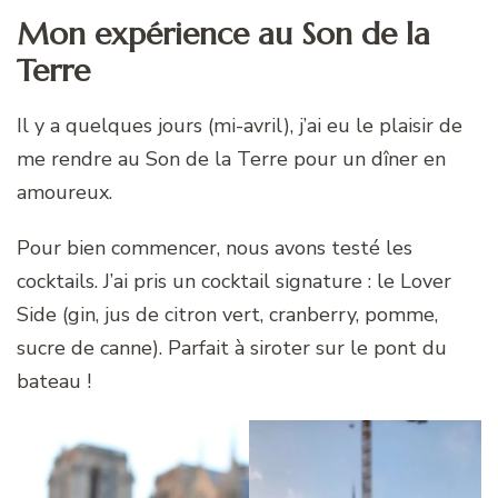
Mon expérience au Son de la
Terre
Il y a quelques jours (mi-avril), j’ai eu le plaisir de
me rendre au Son de la Terre pour un dîner en
amoureux.
Pour bien commencer, nous avons testé les
cocktails. J’ai pris un cocktail signature : le Lover
Side (gin, jus de citron vert, cranberry, pomme,
sucre de canne). Parfait à siroter sur le pont du
bateau !