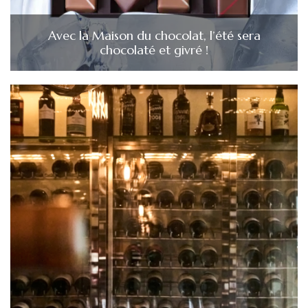
Avec la Maison du chocolat, l’été sera
chocolaté et givré !