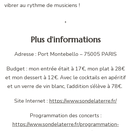
vibrer au rythme de musiciens !
Plus d’informations
Adresse : Port Montebello – 75005 PARIS
Budget : mon entrée était à 17€, mon plat à 28€
et mon dessert à 12€. Avec le cocktails en apéritif
et un verre de vin blanc, l’addition s’élève à 78€.
Site Internet :
https://www.sondelaterre.fr/
Programmation des concerts :
https://www.sondelaterre.fr/programmation-