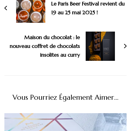
Le Paris Beer Festival revient du
19 au 25 mai 2025 !
Maison du chocolat : le
nouveau coffret de chocolats
insolites au curry
Vous Pourriez Également Aimer...