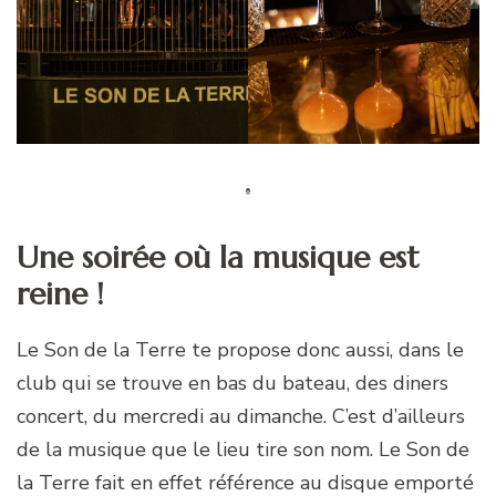
Une soirée où la musique est
reine !
Le Son de la Terre te propose donc aussi, dans le
club qui se trouve en bas du bateau, des diners
concert, du mercredi au dimanche. C’est d’ailleurs
de la musique que le lieu tire son nom. Le Son de
la Terre fait en effet référence au disque emporté