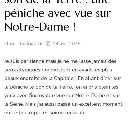
péniche avec vue sur
Notre-Dame !
mis à jour le
Claire
24 avril 2025
Je suis parisienne mais je ne me lasse jamais des
lieux atypiques qui mettent en avant les plus
beaux endroits de la Capitale ! En allant dîner sur
la péniche le Son de la Terre, j’en ai pris plein les
yeux avec l’incroyable vue sur Notre-Dame et sur
la Seine. Mais j’ai aussi passé un excellent moment,
entre bon repas et soirée musicale.