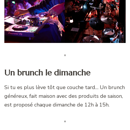
Un brunch le dimanche
Si tu es plus lève tôt que couche tard… Un brunch
généreux, fait maison avec des produits de saison,
est proposé chaque dimanche de 12h à 15h.