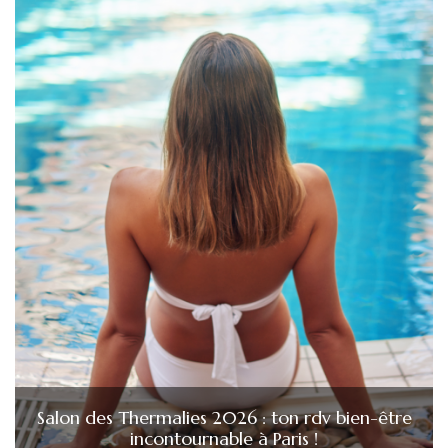
Salon des Thermalies 2026 : ton rdv bien-être
incontournable à Paris !