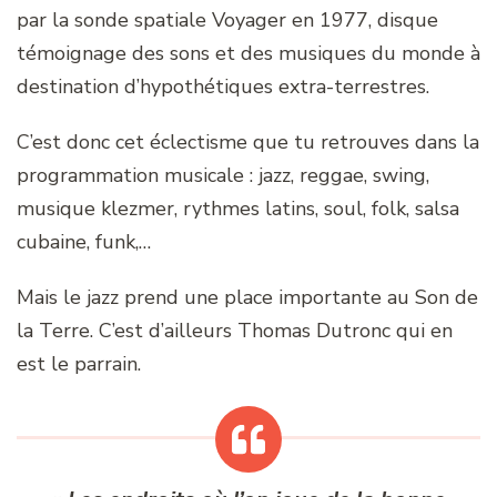
par la sonde spatiale Voyager en 1977, disque
témoignage des sons et des musiques du monde à
destination d’hypothétiques extra-terrestres.
C’est donc cet éclectisme que tu retrouves dans la
programmation musicale : jazz, reggae, swing,
musique klezmer, rythmes latins, soul, folk, salsa
cubaine, funk,…
Mais le jazz prend une place importante au Son de
la Terre. C’est d’ailleurs Thomas Dutronc qui en
est le parrain.