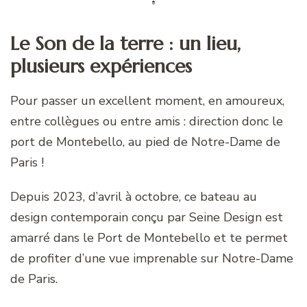
Le Son de la terre : un lieu,
plusieurs expériences
Pour passer un excellent moment, en amoureux,
entre collègues ou entre amis : direction donc le
port de Montebello, au pied de Notre-Dame de
Paris !
Depuis 2023, d’avril à octobre, ce bateau au
design contemporain conçu par Seine Design est
amarré dans le Port de Montebello et te permet
de profiter d’une vue imprenable sur Notre-Dame
de Paris.