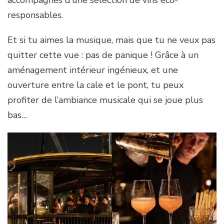
accompagnés d’une sélection de vins éco-
responsables.
Et si tu aimes la musique, mais que tu ne veux pas
quitter cette vue : pas de panique ! Grâce à un
aménagement intérieur ingénieux, et une
ouverture entre la cale et le pont, tu peux
profiter de l’ambiance musicale qui se joue plus
bas…