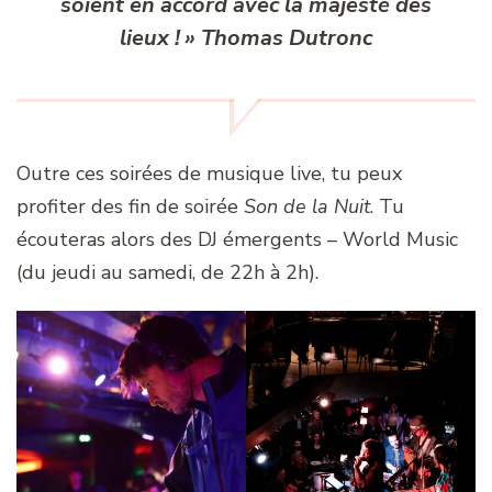
soient en accord avec la majesté des
lieux ! » Thomas Dutronc
Outre ces soirées de musique live, tu peux
profiter des fin de soirée
Son de la Nuit
. Tu
écouteras alors des DJ émergents – World Music
(du jeudi au samedi, de 22h à 2h).