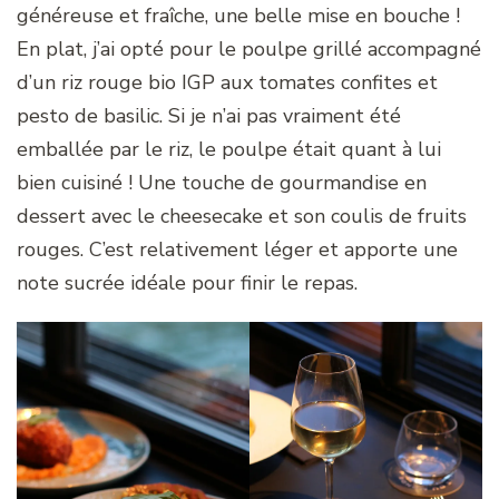
généreuse et fraîche, une belle mise en bouche !
En plat, j’ai opté pour le poulpe grillé accompagné
d’un riz rouge bio IGP aux tomates confites et
pesto de basilic. Si je n’ai pas vraiment été
emballée par le riz, le poulpe était quant à lui
bien cuisiné ! Une touche de gourmandise en
dessert avec le cheesecake et son coulis de fruits
rouges. C’est relativement léger et apporte une
note sucrée idéale pour finir le repas.