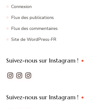
Connexion
Flux des publications
Flux des commentaires
Site de WordPress-FR
Suivez-nous sur Instagram !
Instagram
Instagram
Instagram
Suivez-nous sur Instagram !