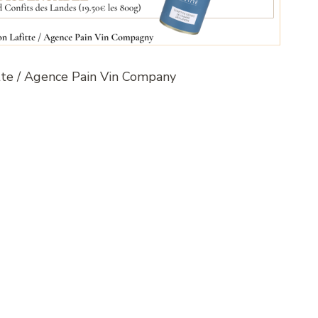
itte / Agence Pain Vin Company