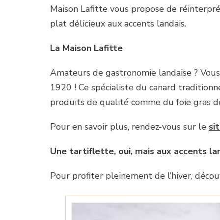
Maison Lafitte vous propose de réinterprét
plat délicieux aux accents landais.
La Maison Lafitte
Amateurs de gastronomie landaise ? Vous 
1920 ! Ce spécialiste du canard traditionn
produits de qualité comme du foie gras de
Pour en savoir plus, rendez-vous sur le
si
Une tartiflette, oui, mais aux accents la
Pour profiter pleinement de l’hiver, décou