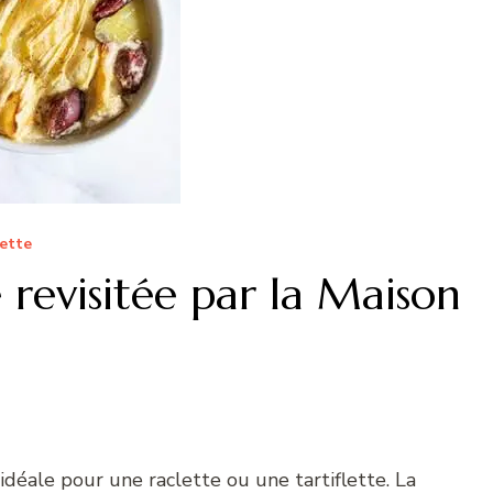
ette
e revisitée par la Maison
e idéale pour une raclette ou une tartiflette. La