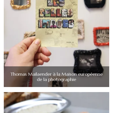
Thomas Mailaender à la Maison européenne
de la photographie