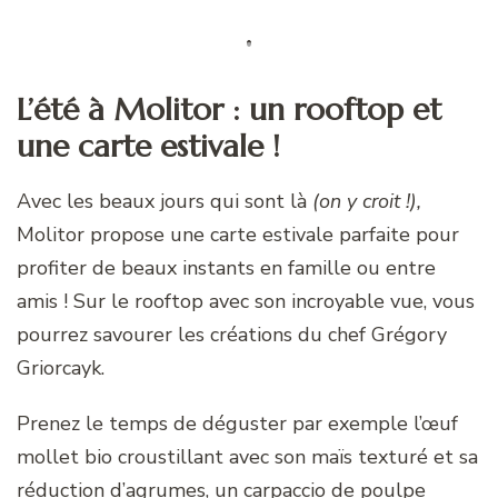
L’été à Molitor : un rooftop et
une carte estivale !
Avec les beaux jours qui sont là
(on y croit !),
Molitor propose une carte estivale parfaite pour
profiter de beaux instants en famille ou entre
amis ! Sur le rooftop avec son incroyable vue, vous
pourrez savourer les créations du chef Grégory
Griorcayk.
Prenez le temps de déguster par exemple l’œuf
mollet bio croustillant avec son maïs texturé et sa
réduction d’agrumes, un carpaccio de poulpe