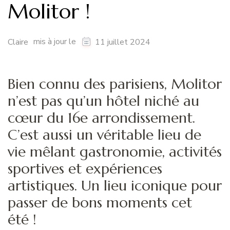
Molitor !
mis à jour le
Claire
11 juillet 2024
Bien connu des parisiens, Molitor
n’est pas qu’un hôtel niché au
cœur du 16e arrondissement.
C’est aussi un véritable lieu de
vie mêlant gastronomie, activités
sportives et expériences
artistiques. Un lieu iconique pour
passer de bons moments cet
été !