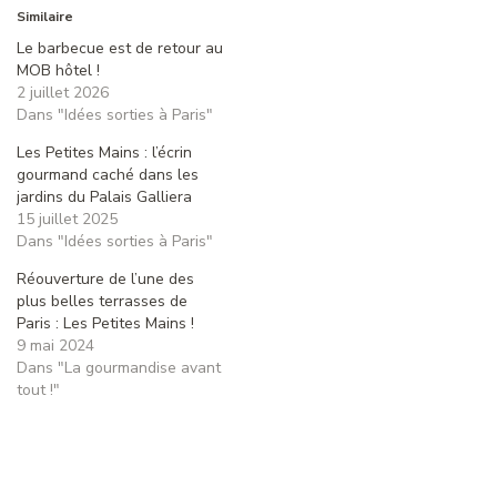
Similaire
Le barbecue est de retour au
MOB hôtel !
2 juillet 2026
Dans "Idées sorties à Paris"
Les Petites Mains : l’écrin
gourmand caché dans les
jardins du Palais Galliera
15 juillet 2025
Dans "Idées sorties à Paris"
Réouverture de l’une des
plus belles terrasses de
Paris : Les Petites Mains !
9 mai 2024
Dans "La gourmandise avant
tout !"