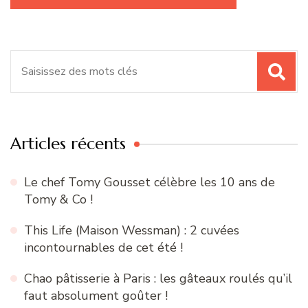
Recherche
pour
:
Articles récents
Le chef Tomy Gousset célèbre les 10 ans de
Tomy & Co !
This Life (Maison Wessman) : 2 cuvées
incontournables de cet été !
Chao pâtisserie à Paris : les gâteaux roulés qu’il
faut absolument goûter !