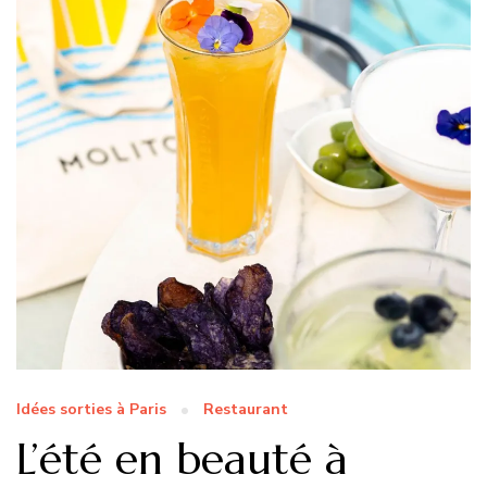
Idées sorties à Paris
Restaurant
L’été en beauté à