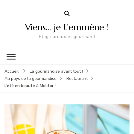
Viens… je t'emmène !
Blog curieux et gourmand
Accueil
La gourmandise avant tout !
Au pays de la gourmandise
Restaurant
L’été en beauté à Molitor !