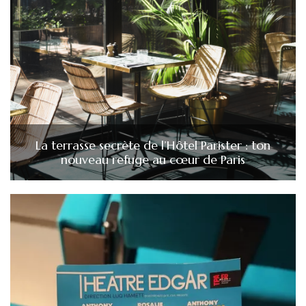
La terrasse secrète de l’Hôtel Parister : ton
nouveau refuge au cœur de Paris