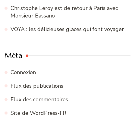
Christophe Leroy est de retour à Paris avec
Monsieur Bassano
VOYA : les délicieuses glaces qui font voyager
Méta
Connexion
Flux des publications
Flux des commentaires
Site de WordPress-FR