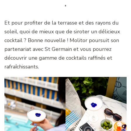
Et pour profiter de la terrasse et des rayons du
soleil, quoi de mieux que de siroter un délicieux
cocktail ? Bonne nouvelle ! Molitor poursuit son
partenariat avec St Germain et vous pourrez
découvrir une gamme de cocktails raffinés et
rafraîchissants.