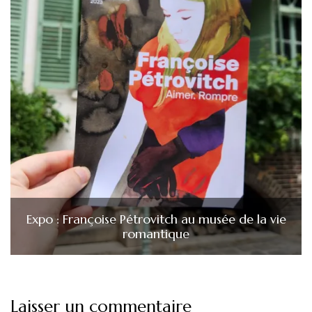
Expo : Françoise Pétrovitch au musée de la vie
romantique
Laisser un commentaire