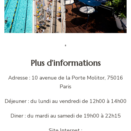
Plus d’informations
Adresse : 10 avenue de la Porte Molitor, 75016
Paris
Déjeuner : du lundi au vendredi de 12h00 à 14h00
Diner : du mardi au samedi de 19h00 à 22h15
Site Internet :