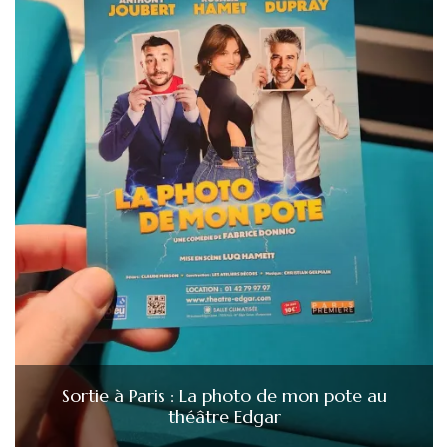
Sortie à Paris : La photo de mon pote au
théâtre Edgar