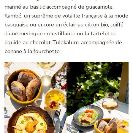
mariné au basilic accompagné de guacamole
flambé, un suprême de volaille française à la mode
basquaise ou encore un éclair au citron bio, coiffé
d’une meringue croustillante ou la tartelette
liquide au chocolat Tulakalum, accompagnée de
banane à la fourchette.