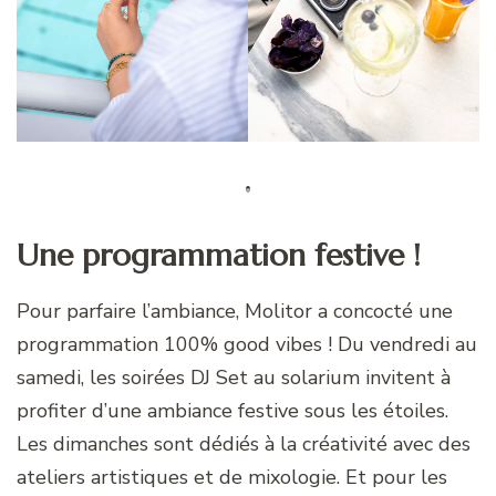
Une programmation festive !
Pour parfaire l’ambiance, Molitor a concocté une
programmation 100% good vibes ! Du vendredi au
samedi, les soirées DJ Set au solarium invitent à
profiter d’une ambiance festive sous les étoiles.
Les dimanches sont dédiés à la créativité avec des
ateliers artistiques et de mixologie. Et pour les