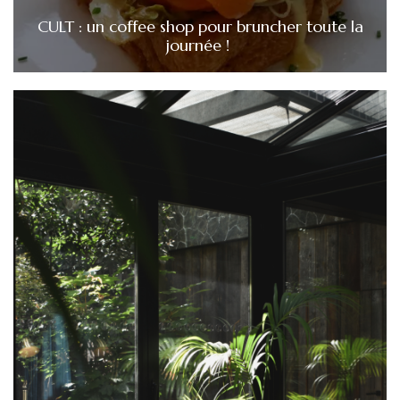
CULT : un coffee shop pour bruncher toute la
journée !