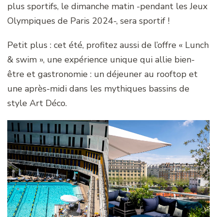
plus sportifs, le dimanche matin -pendant les Jeux
Olympiques de Paris 2024-, sera sportif !
Petit plus : cet été, profitez aussi de l’offre « Lunch
& swim », une expérience unique qui allie bien-
être et gastronomie : un déjeuner au rooftop et
une après-midi dans les mythiques bassins de
style Art Déco.