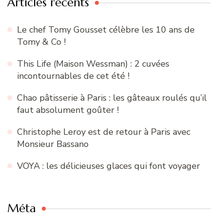
Articles récents
Le chef Tomy Gousset célèbre les 10 ans de
Tomy & Co !
This Life (Maison Wessman) : 2 cuvées
incontournables de cet été !
Chao pâtisserie à Paris : les gâteaux roulés qu’il
faut absolument goûter !
Christophe Leroy est de retour à Paris avec
Monsieur Bassano
VOYA : les délicieuses glaces qui font voyager
Méta