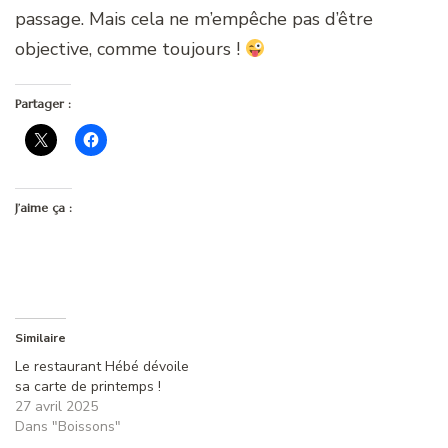
passage. Mais cela ne m’empêche pas d’être
objective, comme toujours !
Partager :
J’aime ça :
Similaire
Le restaurant Hébé dévoile
sa carte de printemps !
27 avril 2025
Dans "Boissons"