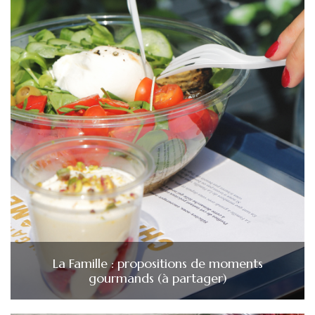
La Famille : propositions de moments
gourmands (à partager)