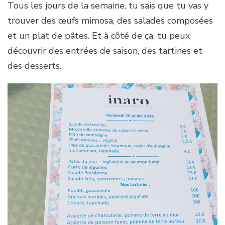
Tous les jours de la semaine, tu sais que tu vas y
trouver des œufs mimosa, des salades composées
et un plat de pâtes. Et à côté de ça, tu peux
découvrir des entrées de saison, des tartines et
des desserts.