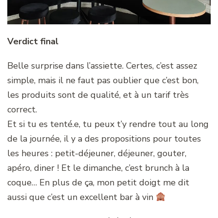
Verdict final
Belle surprise dans l’assiette. Certes, c’est assez
simple, mais il ne faut pas oublier que c’est bon,
les produits sont de qualité, et à un tarif très
correct.
Et si tu es tenté.e, tu peux t’y rendre tout au long
de la journée, il y a des propositions pour toutes
les heures : petit-déjeuner, déjeuner, gouter,
apéro, diner ! Et le dimanche, c’est brunch à la
coque… En plus de ça, mon petit doigt me dit
aussi que c’est un excellent bar à vin