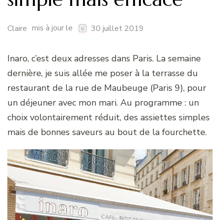
mis à jour le
Claire
30 juillet 2019
Inaro, c’est deux adresses dans Paris. La semaine
dernière, je suis allée me poser à la terrasse du
restaurant de la rue de Maubeuge (Paris 9), pour
un déjeuner avec mon mari. Au programme : un
choix volontairement réduit, des assiettes simples
mais de bonnes saveurs au bout de la fourchette.