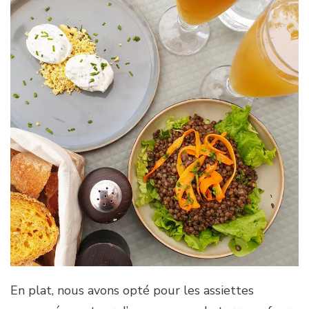
En plat, nous avons opté pour les assiettes