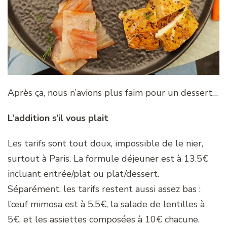
Après ça, nous n’avions plus faim pour un dessert…
L’addition s’il vous plait
Les tarifs sont tout doux, impossible de le nier,
surtout à Paris. La formule déjeuner est à 13.5€
incluant entrée/plat ou plat/dessert.
Séparément, les tarifs restent aussi assez bas :
l’œuf mimosa est à 5.5€, la salade de lentilles à
5€, et les assiettes composées à 10€ chacune.