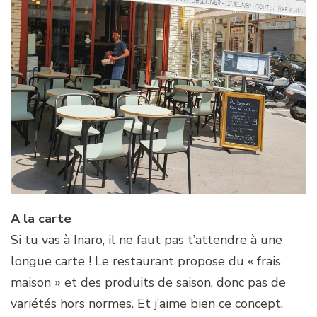
A la carte
Si tu vas à Inaro, il ne faut pas t’attendre à une
longue carte ! Le restaurant propose du « frais
maison » et des produits de saison, donc pas de
variétés hors normes. Et j’aime bien ce concept.