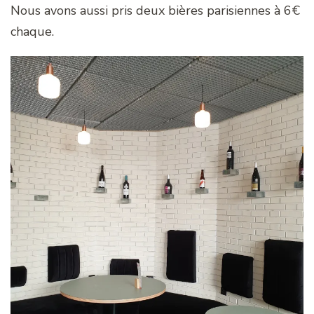
Nous avons aussi pris deux bières parisiennes à 6€
chaque.