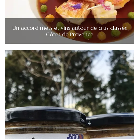
Un accord mets et vins autour de crus classés
Côtes de Provence