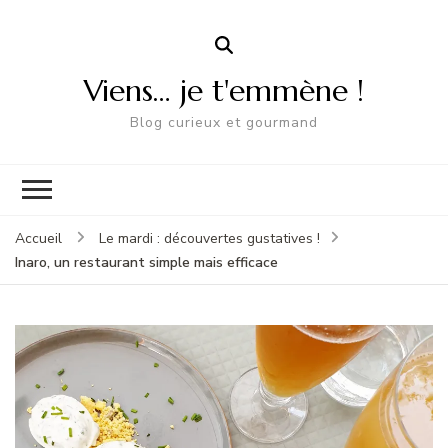
Viens… je t'emmène !
Blog curieux et gourmand
Accueil
Le mardi : découvertes gustatives !
Inaro, un restaurant simple mais efficace