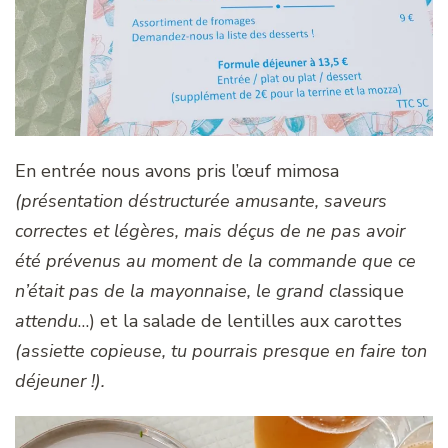
En entrée nous avons pris l’œuf mimosa
(présentation déstructurée amusante, saveurs
correctes et légères, mais déçus de ne pas avoir
été prévenus au moment de la commande que ce
n’était pas de la mayonnaise, le grand cla
ssique
attendu
…) et la salade de lentilles aux carottes
(assiette copieuse, tu pourrais presque en faire ton
déjeuner !).