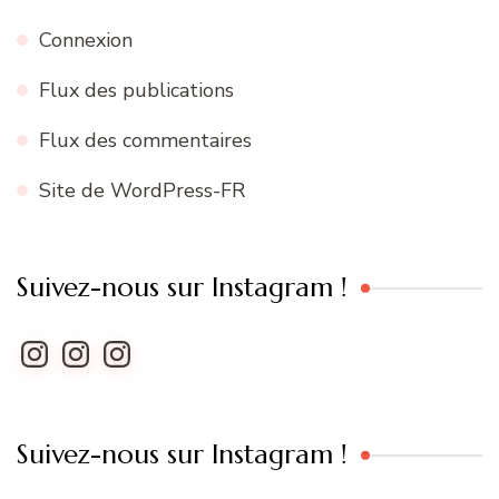
Connexion
Flux des publications
Flux des commentaires
Site de WordPress-FR
Suivez-nous sur Instagram !
Instagram
Instagram
Instagram
Suivez-nous sur Instagram !