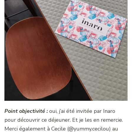
Point objectivité :
oui, j’ai été invitée par Inaro
pour découvrir ce déjeuner. Et je les en remercie.
Merci également à Cecile (@yummy.cecilou) au