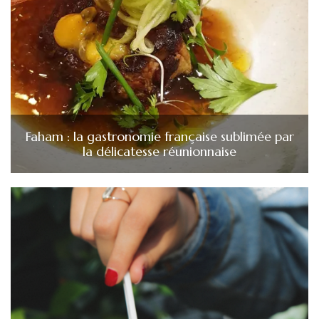
Faham : la gastronomie française sublimée par
la délicatesse réunionnaise