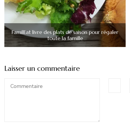
FamilEat livre des plats de saison pour régaler
toute la famille
Laisser un commentaire