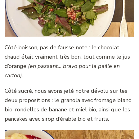
Côté boisson, pas de fausse note : le chocolat
chaud était vraiment très bon, tout comme le jus
d’orange
(en passant… bravo pour la paille en
carton).
Côté sucré, nous avons jeté notre dévolu sur les
deux propositions : le granola avec fromage blanc
bio, rondelles de banane et miel bio, ainsi que les
pancakes avec sirop d’érable bio et fruits.