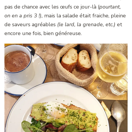
pas de chance avec les œufs ce jour-là (
pourtant,
on en a pris 3 !),
mais la salade était fraiche, pleine
de saveurs agréables
(le lard, la grenade, etc.)
et
encore une fois, bien généreuse.