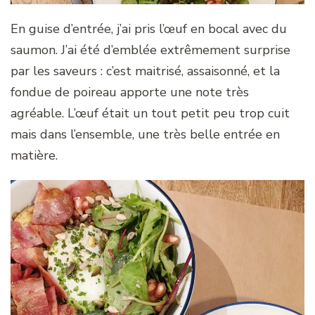
En guise d’entrée, j’ai pris l’œuf en bocal avec du
saumon. J’ai été d’emblée extrêmement surprise
par les saveurs : c’est maitrisé, assaisonné, et la
fondue de poireau apporte une note très
agréable. L’œuf était un tout petit peu trop cuit
mais dans l’ensemble, une très belle entrée en
matière.