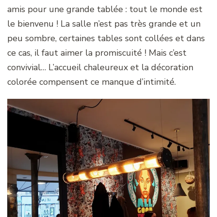
amis pour une grande tablée : tout le monde est
le bienvenu ! La salle n’est pas très grande et un
peu sombre, certaines tables sont collées et dans
ce cas, il faut aimer la promiscuité ! Mais c’est
convivial… L’accueil chaleureux et la décoration
colorée compensent ce manque d’intimité.