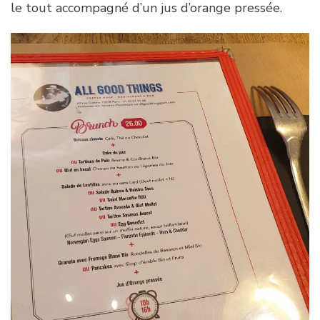
le tout accompagné d’un jus d’orange pressée.