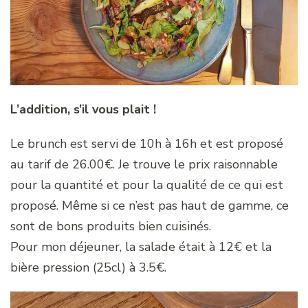
L’addition, s’il vous
plait !
Le brunch est servi de 10h à 16h et est proposé
au tarif de 26.00€. Je trouve le prix raisonnable
pour la quantité et pour la qualité de ce qui est
proposé. Même si ce n’est pas haut de gamme, ce
sont de bons produits bien cuisinés.
Pour mon déjeuner, la salade était à 12€ et la
bière pression (25cl) à 3.5€.