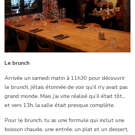
Le brunch
Arrivée un samedi matin à 11h30 pour découvrir
le brunch, j’étais étonnée de voir qu’il n’y avait pas
grand monde. Mais j’ai vite réalisé qu’il était tôt…
et vers 13h, la salle était presque complète.
Pour le brunch, tu as une formule qui inclut une
boisson chaude, une entrée, un plat et un dessert,