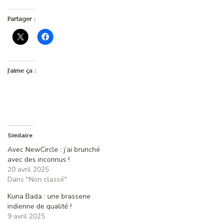
Partager :
J’aime ça :
Similaire
Avec NewCircle : j’ai brunché
avec des inconnus !
20 avril 2025
Dans "Non classé"
Kuna Bada : une brasserie
indienne de qualité !
9 avril 2025