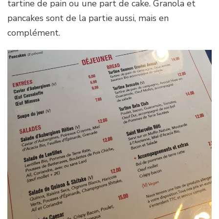
tartine de pain ou une part de cake. Granola et
pancakes sont de la partie aussi, mais en
complément.