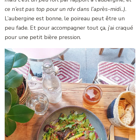
ce n’est pas top pour un rdv dans l’après-midi..)
.
L’aubergine est bonne, le poireau peut être un
peu fade. Et pour accompagner tout ça, j’ai craqué
pour une petit bière pression.