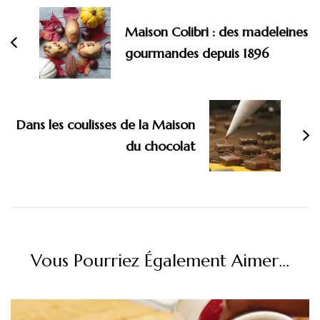
d'article
Maison Colibri : des madeleines
gourmandes depuis 1896
Dans les coulisses de la Maison
du chocolat
Vous Pourriez Également Aimer...