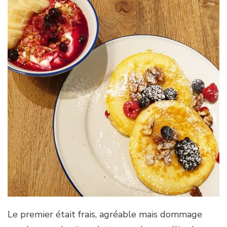
Le premier était frais, agréable mais dommage