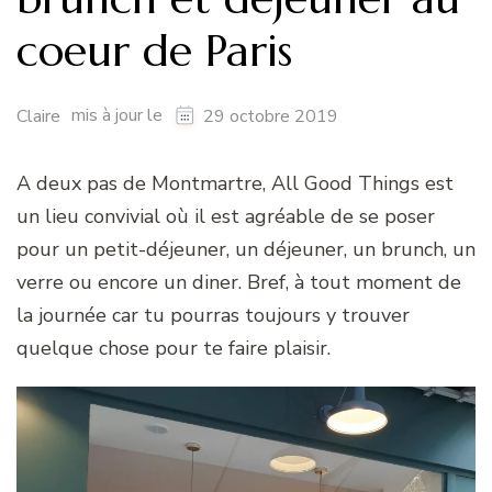
coeur de Paris
mis à jour le
Claire
29 octobre 2019
A deux pas de Montmartre, All Good Things est
un lieu convivial où il est agréable de se poser
pour un petit-déjeuner, un déjeuner, un brunch, un
verre ou encore un diner. Bref, à tout moment de
la journée car tu pourras toujours y trouver
quelque chose pour te faire plaisir.