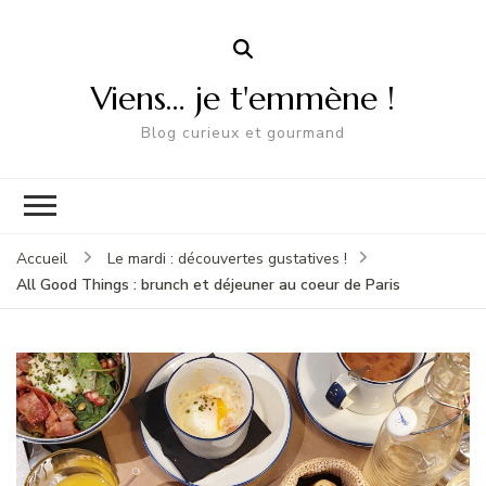
Viens… je t'emmène !
Blog curieux et gourmand
Accueil
Le mardi : découvertes gustatives !
All Good Things : brunch et déjeuner au coeur de Paris