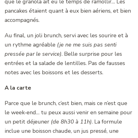
que le granola ait eu le temps de ramollir… Les
pancakes étaient quant à eux bien aériens, et bien
accompagnés.
Au final, un joli brunch, servi avec les sourire et à
un rythme agréable
(je ne me suis pas senti
pressée par le service)
. Belle surprise pour les
entrées et la salade de lentilles. Pas de fausses
notes avec les boissons et les desserts.
A la carte
Parce que le brunch, c’est bien, mais ce n’est que
le week-end… tu peux aussi venir en semaine pour
un petit déjeuner
(de 8h30 à 11h)
. La formule
inclue une boisson chaude, un jus pressé, une