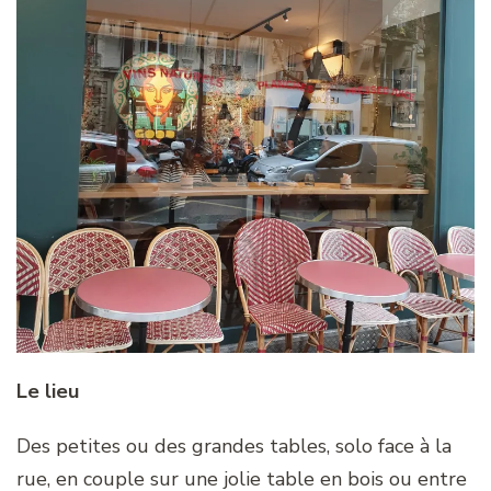
Le lieu
Des petites ou des grandes tables, solo face à la
rue, en couple sur une jolie table en bois ou entre