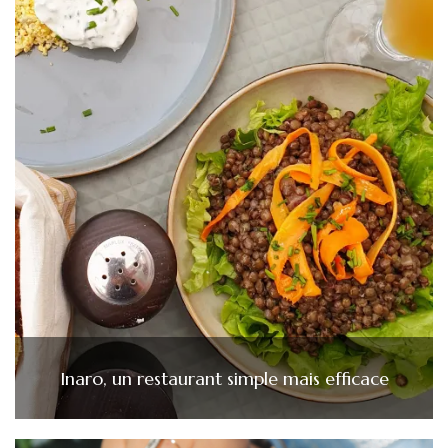
Inaro, un restaurant simple mais efficace