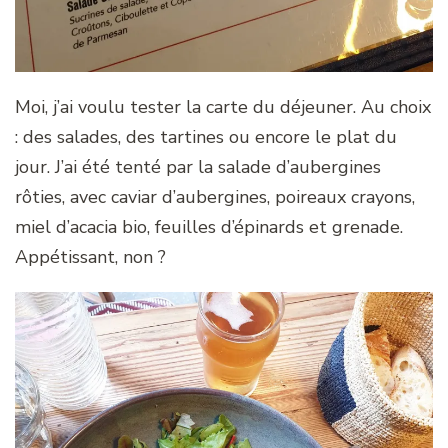
Moi, j’ai voulu tester la carte du déjeuner. Au choix
: des salades, des tartines ou encore le plat du
jour. J’ai été tenté par la salade d’aubergines
rôties, avec caviar d’aubergines, poireaux crayons,
miel d’acacia bio, feuilles d’épinards et grenade.
Appétissant, non ?