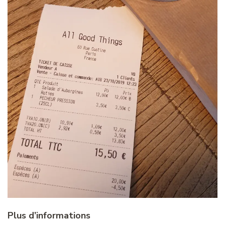
Plus d’informations