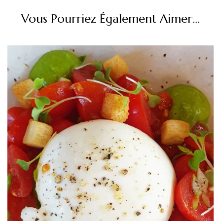
Vous Pourriez Également Aimer...