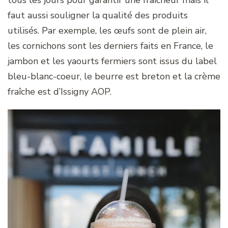
faut aussi souligner la qualité des produits
utilisés. Par exemple, les œufs sont de plein air,
les cornichons sont les derniers faits en France, le
jambon et les yaourts fermiers sont issus du label
bleu-blanc-coeur, le beurre est breton et la crème
fraîche est d’Issigny AOP.