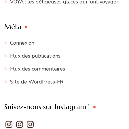
VOYA : les délicieuses glaces qui font voyager
Méta
Connexion
Flux des publications
Flux des commentaires
Site de WordPress-FR
Suivez-nous sur Instagram !
Instagram
Instagram
Instagram