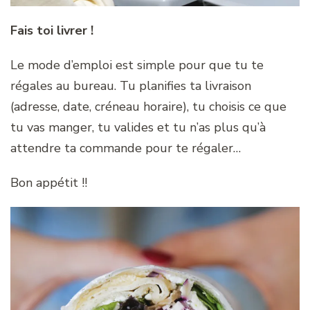
Fais toi livrer !
Le mode d’emploi est simple pour que tu te
régales au bureau. Tu planifies ta livraison
(adresse, date, créneau horaire), tu choisis ce que
tu vas manger, tu valides et tu n’as plus qu’à
attendre ta commande pour te régaler…
Bon appétit !!