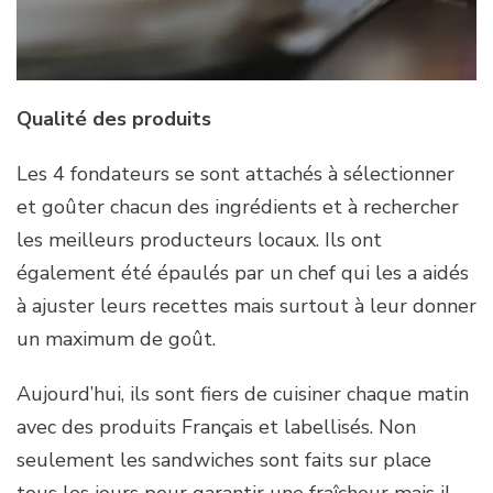
Qualité des produits
Les 4 fondateurs se sont attachés à sélectionner
et goûter chacun des ingrédients et à rechercher
les meilleurs producteurs locaux. Ils ont
également été épaulés par un chef qui les a aidés
à ajuster leurs recettes mais surtout à leur donner
un maximum de goût.
Aujourd’hui, ils sont fiers de cuisiner chaque matin
avec des produits Français et labellisés. Non
seulement les sandwiches sont faits sur place
tous les jours pour garantir une fraîcheur mais il