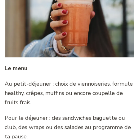
Le menu
Au petit-déjeuner : choix de viennoiseries, formule
healthy, crêpes, muffins ou encore coupelle de
fruits frais.
Pour le déjeuner : des sandwiches baguette ou
club, des wraps ou des salades au programme de
ta pause.