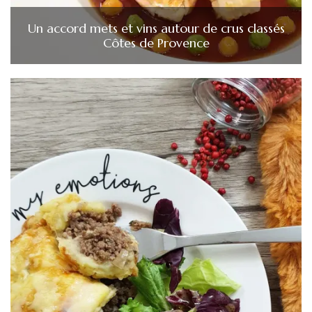
Un accord mets et vins autour de crus classés
Côtes de Provence