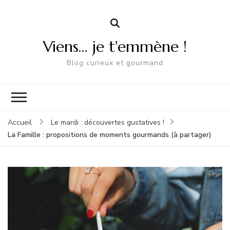
Viens… je t'emmène !
Blog curieux et gourmand
Accueil
Le mardi : découvertes gustatives !
La Famille : propositions de moments gourmands (à partager)