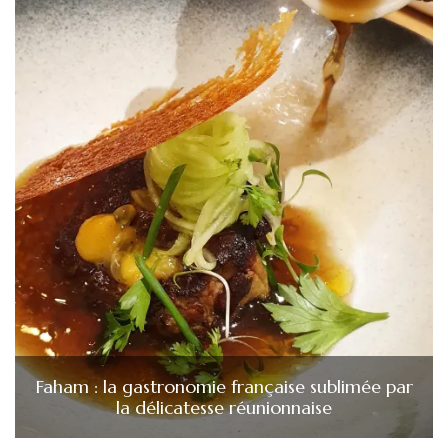
Faham : la gastronomie française sublimée par
la délicatesse réunionnaise