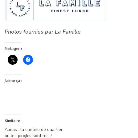
Photos fournies par La Famille
Partager :
J’aime ça :
Similaire
Almas : la cantine de quartier
où les pirojkis sont rois !