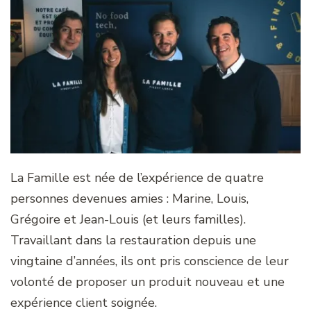
La Famille est née de l’expérience de quatre
personnes devenues amies : Marine, Louis,
Grégoire et Jean-Louis (et leurs familles).
Travaillant dans la restauration depuis une
vingtaine d’années, ils ont pris conscience de leur
volonté de proposer un produit nouveau et une
expérience client soignée.