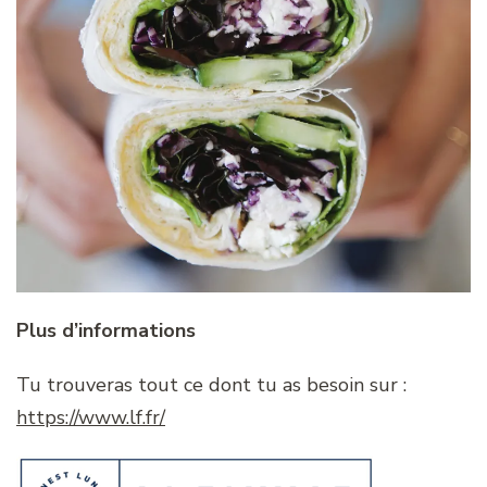
Plus d’informations
Tu trouveras tout ce dont tu as besoin sur :
https://www.lf.fr/