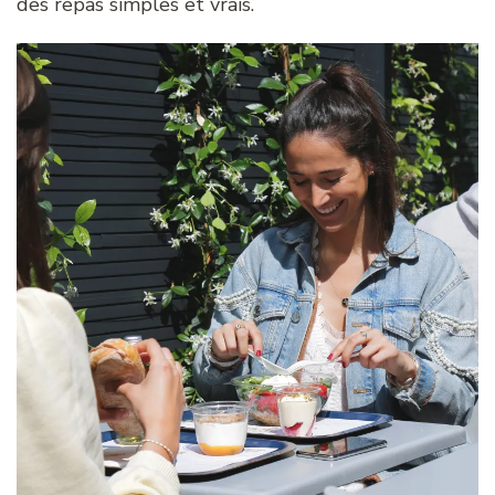
des repas simples et vrais.