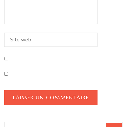
Recherche