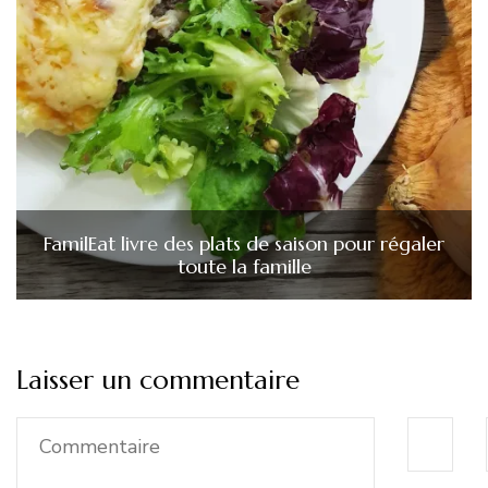
FamilEat livre des plats de saison pour régaler
toute la famille
Laisser un commentaire