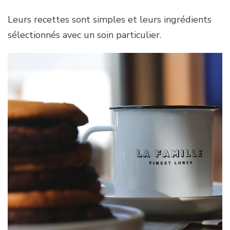
Leurs recettes sont simples et leurs ingrédients
sélectionnés avec un soin particulier.