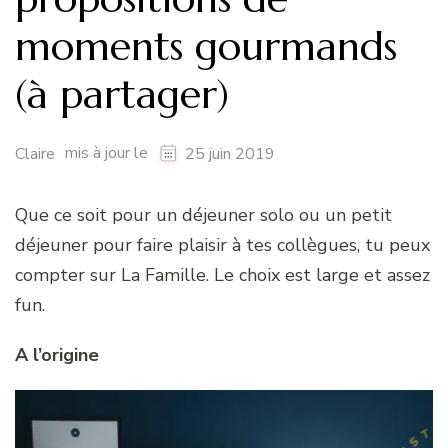
moments gourmands
(à partager)
mis à jour le
Claire
25 juin 2019
Que ce soit pour un déjeuner solo ou un petit
déjeuner pour faire plaisir à tes collègues, tu peux
compter sur La Famille. Le choix est large et assez
fun.
A l’origine