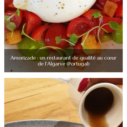
Amorizade : un restaurant de qualité au cœur
de l’Algarve (Portugal)