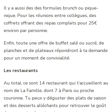
Il y a aussi des des formules brunch ou pique-
nique. Pour les réunions entre collègues, des
coffrets offrant des repas complets pour 25€
environ par personne.
Enfin, toute une offre de buffet salé ou sucré, de
planches et de plateaux répondront à ta demande
pour un moment de convivialité.
Les restaurants
Au total, ce sont 14 restaurant qui t’accueillent au
nom de La Famille, dont 7 à Paris ou proche
couronne. Tu peux y déguster des plats de saison
et des desserts alléchants pour retrouver le goût