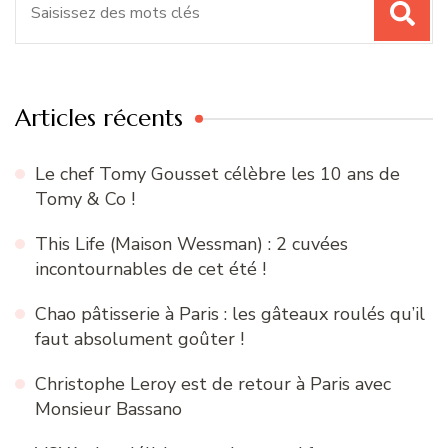
pour
:
Articles récents
Le chef Tomy Gousset célèbre les 10 ans de
Tomy & Co !
This Life (Maison Wessman) : 2 cuvées
incontournables de cet été !
Chao pâtisserie à Paris : les gâteaux roulés qu’il
faut absolument goûter !
Christophe Leroy est de retour à Paris avec
Monsieur Bassano