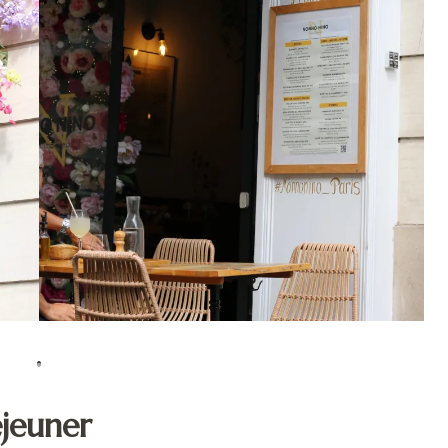
jeuner