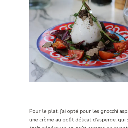
Pour le plat, j’ai opté pour les gnocchi a
une crème au goût délicat d’asperge, qui 