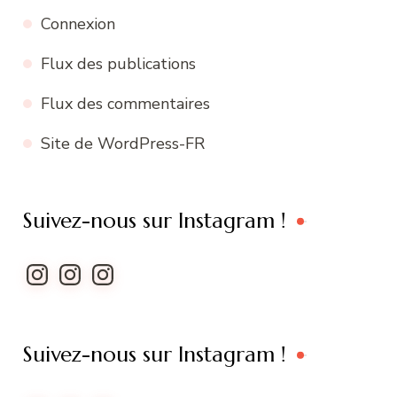
Connexion
Flux des publications
Flux des commentaires
Site de WordPress-FR
Suivez-nous sur Instagram !
Instagram
Instagram
Instagram
Suivez-nous sur Instagram !