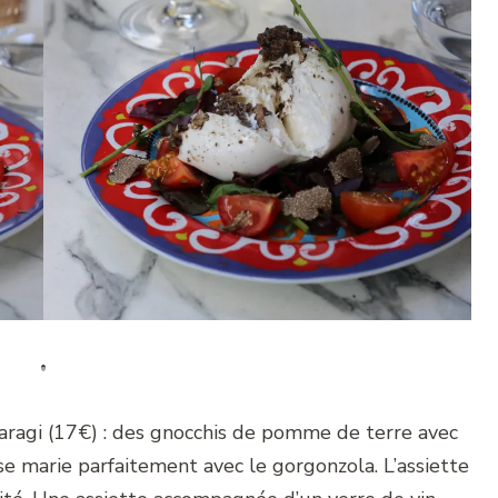
sparagi (17€) : des gnocchis de pomme de terre avec
se marie parfaitement avec le gorgonzola. L’assiette