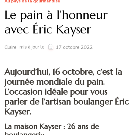
Au pays de la gourmandise
Le pain à l’honneur
avec Éric Kayser
mis à jour le
Claire
17 octobre 2022
Aujourd’hui, 16 octobre, c’est la
journée mondiale du pain.
L’occasion idéale pour vous
parler de l’artisan boulanger Éric
Kayser.
La maison Kayser : 26 ans de
boulangeri
e