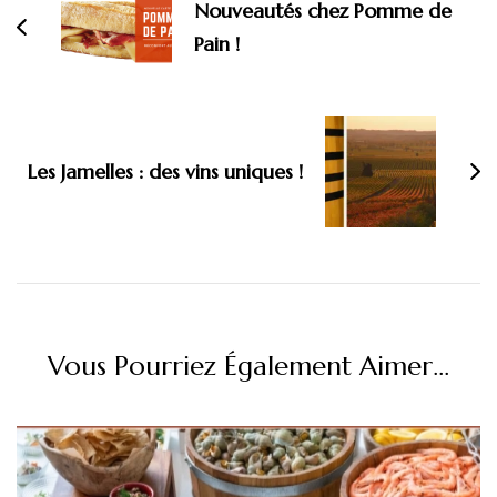
Nouveautés chez Pomme de
Pain !
Les Jamelles : des vins uniques !
Vous Pourriez Également Aimer...