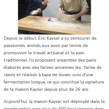
Depuis le début, Éric Kayser a su s’entourer de
passionnés, animés eux aussi par l’envie de
promouvoir le travail artisanal et le pain
traditionnel. Ils proposent ensemble des pains
élaborés avec des farines anciennes (ex : farine de
raisin) et réalisés à base de levain, suivi d’une
fermentation longue, ce qui constitue la signature
de la maison Kayser depuis plus de 26 ans.
Aujourd’hui, la maison Kayser est déployée dans le
monde entier avec plus de 300 boulangeries dans