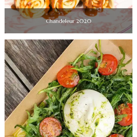
Chandeleur 2020