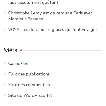
faut absolument goûter !
Christophe Leroy est de retour à Paris avec
Monsieur Bassano
VOYA : les délicieuses glaces qui font voyager
Méta
Connexion
Flux des publications
Flux des commentaires
Site de WordPress-FR