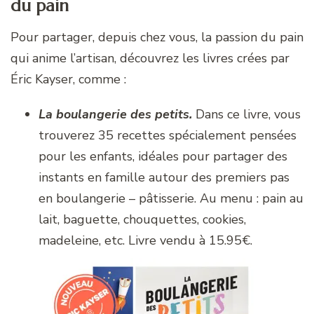
du pain
Pour partager, depuis chez vous, la passion du pain
qui anime l’artisan, découvrez les livres crées par
Éric Kayser, comme :
La boulangerie des petits.
Dans ce livre, vous
trouverez 35 recettes spécialement pensées
pour les enfants, idéales pour partager des
instants en famille autour des premiers pas
en boulangerie – pâtisserie. Au menu : pain au
lait, baguette, chouquettes, cookies,
madeleine, etc. Livre vendu à 15.95€.