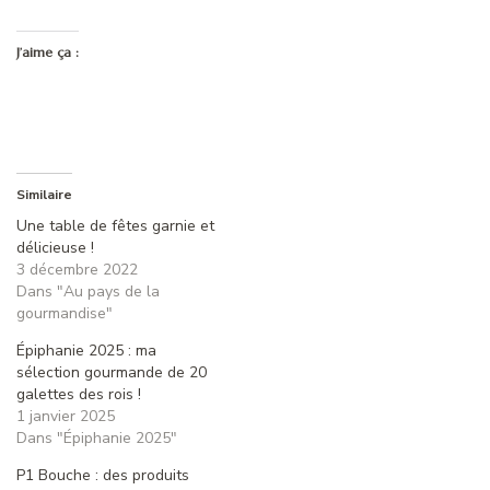
J’aime ça :
Similaire
Une table de fêtes garnie et
délicieuse !
3 décembre 2022
Dans "Au pays de la
gourmandise"
Épiphanie 2025 : ma
sélection gourmande de 20
galettes des rois !
1 janvier 2025
Dans "Épiphanie 2025"
P1 Bouche : des produits