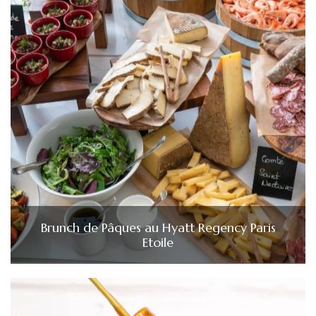
Brunch de Pâques au Hyatt Regency Paris
Etoile