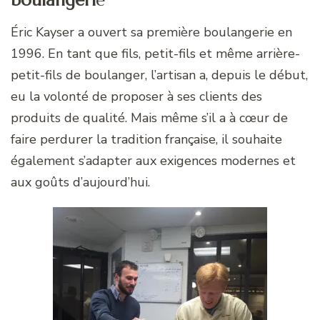
Éric Kayser a ouvert sa première boulangerie en
1996. En tant que fils, petit-fils et même arrière-
petit-fils de boulanger, l’artisan a, depuis le début,
eu la volonté de proposer à ses clients des
produits de qualité. Mais même s’il a à cœur de
faire perdurer la tradition française, il souhaite
également s’adapter aux exigences modernes et
aux goûts d’aujourd’hui.