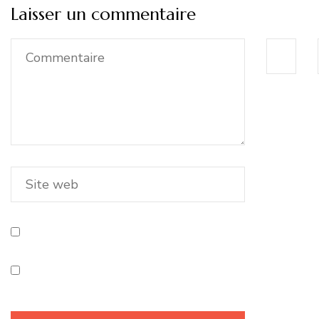
Laisser un commentaire