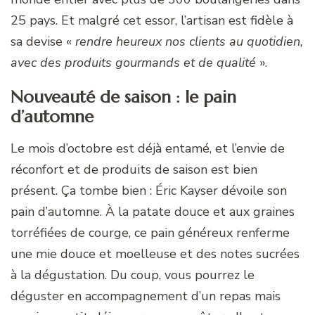
25 pays. Et malgré cet essor, l’artisan est fidèle à
sa devise «
rendre heureux nos clients au quotidien,
avec des produits gourmands et de qualité
».
Nouveauté de saison : le pain
d’automne
Le mois d’octobre est déjà entamé, et l’envie de
réconfort et de produits de saison est bien
présent. Ça tombe bien : Éric Kayser dévoile son
pain d’automne. À la patate douce et aux graines
torréfiées de courge, ce pain généreux renferme
une mie douce et moelleuse et des notes sucrées
à la dégustation. Du coup, vous pourrez le
déguster en accompagnement d’un repas mais