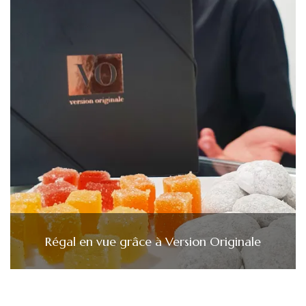
Régal en vue grâce à Version Originale