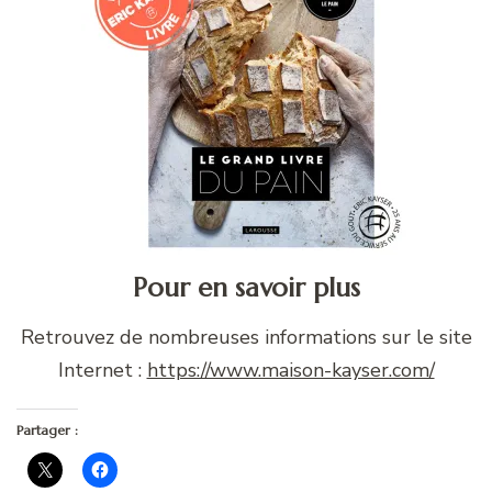
Pour en savoir plus
Retrouvez de nombreuses informations sur le site
Internet :
https://www.maison-kayser.com/
Partager :