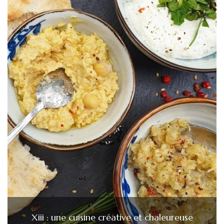
Xiii : une cuisine créative et chaleureuse