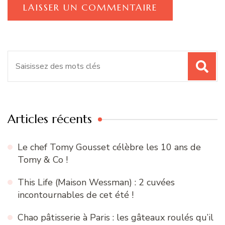
Recherche
pour
:
Articles récents
Le chef Tomy Gousset célèbre les 10 ans de
Tomy & Co !
This Life (Maison Wessman) : 2 cuvées
incontournables de cet été !
Chao pâtisserie à Paris : les gâteaux roulés qu’il