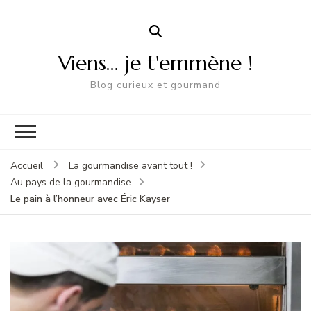
Viens… je t'emmène !
Blog curieux et gourmand
Accueil
La gourmandise avant tout !
Au pays de la gourmandise
Le pain à l’honneur avec Éric Kayser