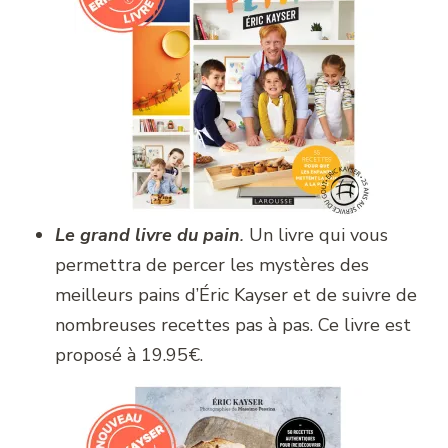
Le grand livre du pain
.
Un livre qui vous
permettra de percer les mystères des
meilleurs pains d’Éric Kayser et de suivre de
nombreuses recettes pas à pas. Ce livre est
proposé à 19.95€.