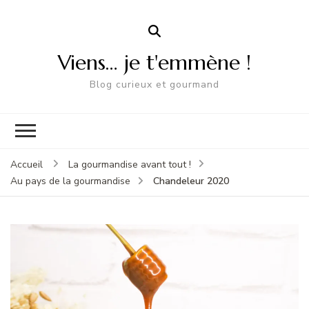
Viens… je t'emmène !
Blog curieux et gourmand
Accueil
La gourmandise avant tout !
Chandeleur 2020
Au pays de la gourmandise