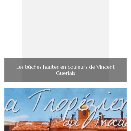
Les bûches hautes en couleurs de Vincent
Guerlais