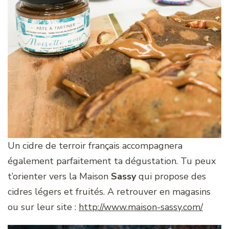
Un cidre de terroir français accompagnera
également parfaitement ta dégustation. Tu peux
t’orienter vers la Maison
Sassy
qui propose des
cidres légers et fruités. A retrouver en magasins
ou sur leur site :
http://www.maison-sassy.com/