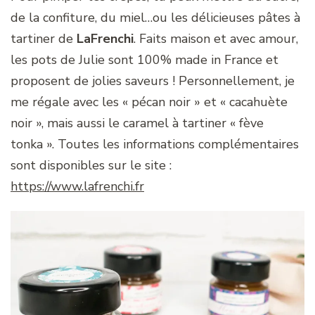
de la confiture, du miel…ou les délicieuses pâtes à
tartiner de
LaFrenchi
. Faits maison et avec amour,
les pots de Julie sont 100% made in France et
proposent de jolies saveurs ! Personnellement, je
me régale avec les « pécan noir » et « cacahuète
noir », mais aussi le caramel à tartiner « fève
tonka ». Toutes les informations complémentaires
sont disponibles sur le site :
https://www.lafrenchi.fr