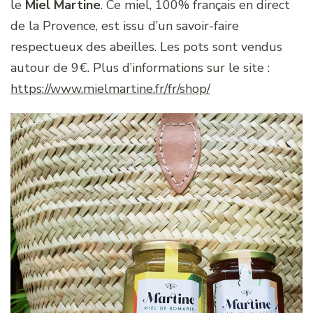
le
Miel Martine
. Ce miel, 100% français en direct
de la Provence, est issu d’un savoir-faire
respectueux des abeilles. Les pots sont vendus
autour de 9€. Plus d’informations sur le site :
https://www.mielmartine.fr/fr/shop/