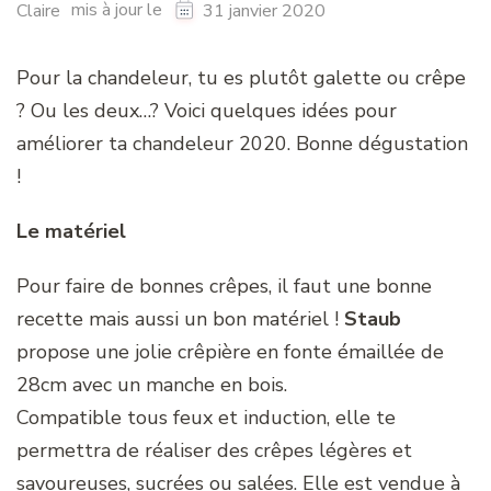
mis à jour le
Claire
31 janvier 2020
Pour la chandeleur, tu es plutôt galette ou crêpe
? Ou les deux…? Voici quelques idées pour
améliorer ta chandeleur 2020. Bonne dégustation
!
Le matériel
Pour faire de bonnes crêpes, il faut une bonne
recette mais aussi un bon matériel !
Staub
propose une jolie crêpière en fonte émaillée de
28cm avec un manche en bois.
Compatible tous feux et induction, elle te
permettra de réaliser des crêpes légères et
savoureuses, sucrées ou salées. Elle est vendue à