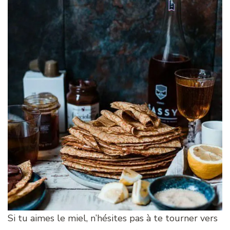
Si tu aimes le miel, n’hésites pas à te tourner vers