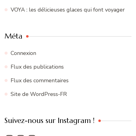
VOYA : les délicieuses glaces qui font voyager
Méta
Connexion
Flux des publications
Flux des commentaires
Site de WordPress-FR
Suivez-nous sur Instagram !