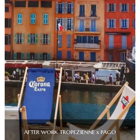
AFTER WORK TROPEZIENNE x PAGO