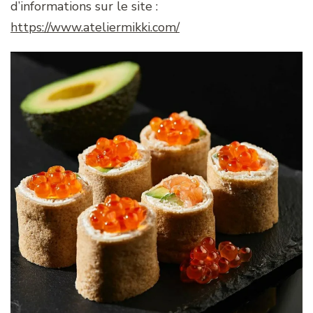
d’informations sur le site :
https://www.ateliermikki.com/