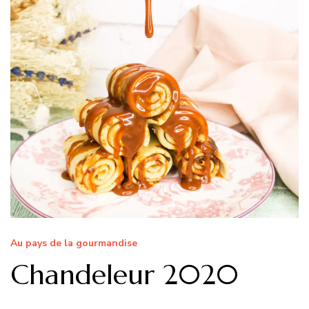
Au pays de la gourmandise
Chandeleur 2020