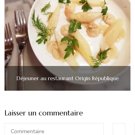
Déjeuner au restaurant Origin République
Laisser un commentaire