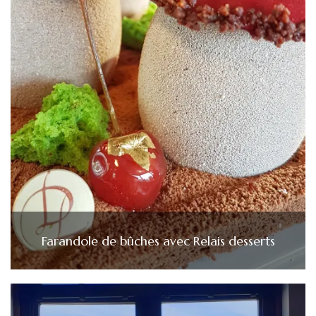
Farandole de bûches avec Relais desserts