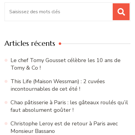
Recherche
pour
:
Articles récents
Le chef Tomy Gousset célèbre les 10 ans de
Tomy & Co !
This Life (Maison Wessman) : 2 cuvées
incontournables de cet été !
Chao pâtisserie à Paris : les gâteaux roulés qu’il
faut absolument goûter !
Christophe Leroy est de retour à Paris avec
Monsieur Bassano