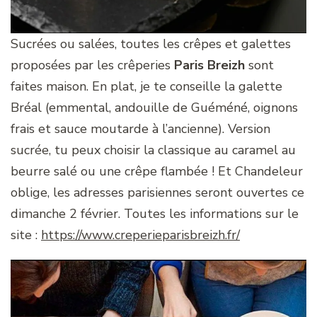
Sucrées ou salées, toutes les crêpes et galettes
proposées par les crêperies
Paris Breizh
sont
faites maison. En plat, je te conseille la galette
Bréal (emmental, andouille de Guéméné, oignons
frais et sauce moutarde à l’ancienne). Version
sucrée, tu peux choisir la classique au caramel au
beurre salé ou une crêpe flambée ! Et Chandeleur
oblige, les adresses parisiennes seront ouvertes ce
dimanche 2 février. Toutes les informations sur le
site :
https://www.creperieparisbreizh.fr/