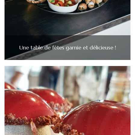
Une table de fêtes garnie et délicieuse !