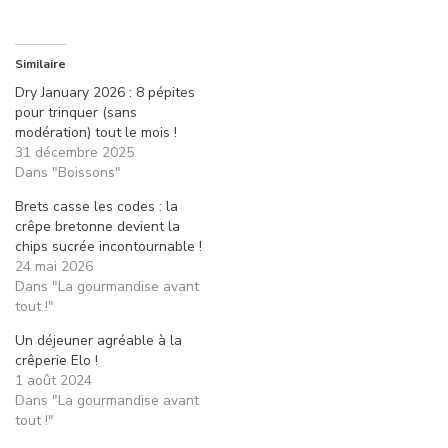
Similaire
Dry January 2026 : 8 pépites
pour trinquer (sans
modération) tout le mois !
31 décembre 2025
Dans "Boissons"
Brets casse les codes : la
crêpe bretonne devient la
chips sucrée incontournable !
24 mai 2026
Dans "La gourmandise avant
tout !"
Un déjeuner agréable à la
crêperie Elo !
1 août 2024
Dans "La gourmandise avant
tout !"