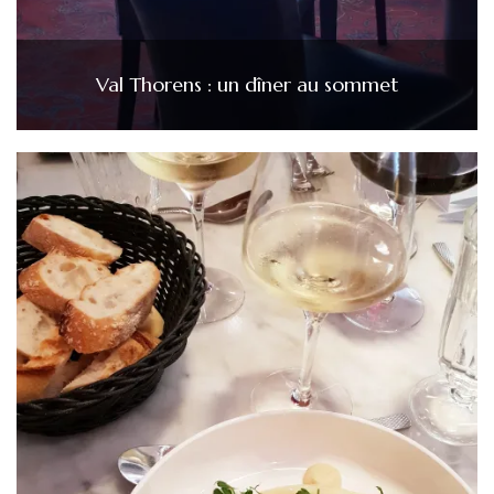
Val Thorens : un dîner au sommet