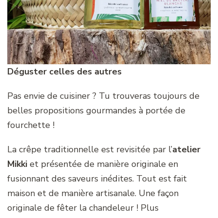
Déguster celles des autres
Pas envie de cuisiner ? Tu trouveras toujours de
belles propositions gourmandes à portée de
fourchette !
La crêpe traditionnelle est revisitée par l’
atelier
Mikki
et présentée de manière originale en
fusionnant des saveurs inédites. Tout est fait
maison et de manière artisanale. Une façon
originale de fêter la chandeleur ! Plus