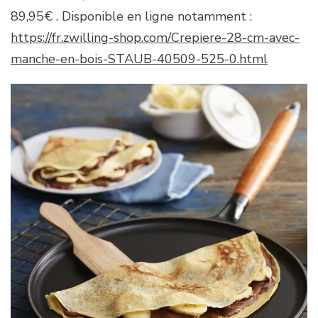
89,95€ . Disponible en ligne notamment :
https://fr.zwilling-shop.com/Crepiere-28-cm-avec-
manche-en-bois-STAUB-40509-525-0.html