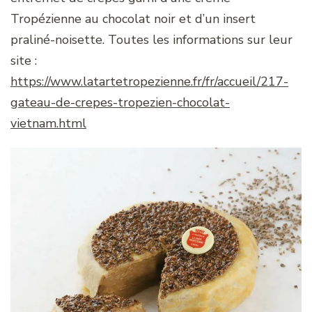
Tropézienne au chocolat noir et d’un insert
praliné-noisette. Toutes les informations sur leur
site :
https://www.latartetropezienne.fr/fr/accueil/217-
gateau-de-crepes-tropezien-chocolat-
vietnam.html