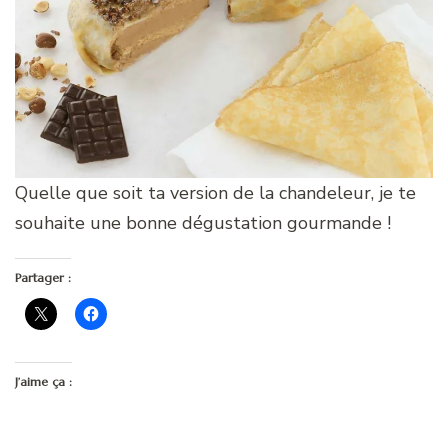
Quelle que soit ta version de la chandeleur, je te
souhaite une bonne dégustation gourmande !
Partager :
J’aime ça :